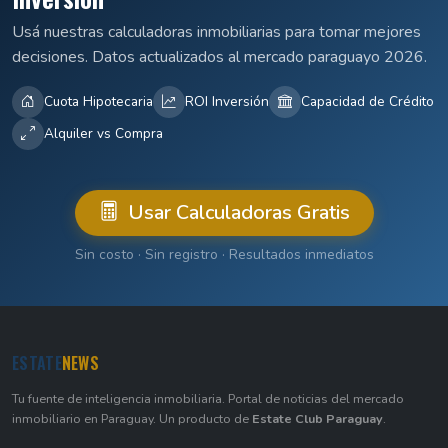
Usá nuestras calculadoras inmobiliarias para tomar mejores
decisiones. Datos actualizados al mercado paraguayo 2026.
Cuota Hipotecaria
ROI Inversión
Capacidad de Crédito
Alquiler vs Compra
Usar Calculadoras Gratis
Sin costo · Sin registro · Resultados inmediatos
ESTATE
NEWS
Tu fuente de inteligencia inmobiliaria. Portal de noticias del mercado
inmobiliario en Paraguay. Un producto de
Estate Club Paraguay
.