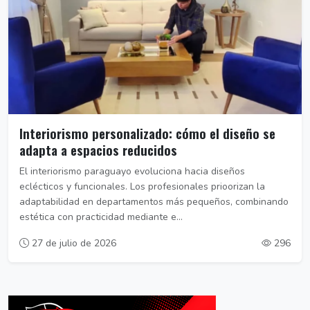
Interiorismo personalizado: cómo el diseño se
adapta a espacios reducidos
El interiorismo paraguayo evoluciona hacia diseños
eclécticos y funcionales. Los profesionales prioorizan la
adaptabilidad en departamentos más pequeños, combinando
estética con practicidad mediante e...
27 de julio de 2026
296