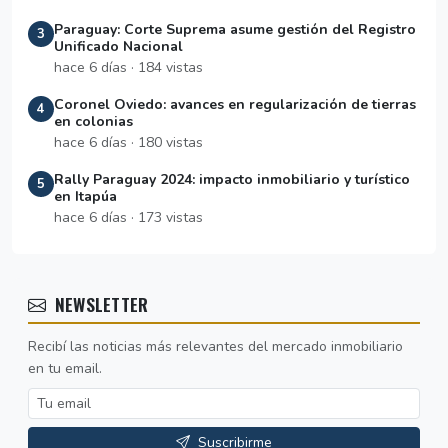
Paraguay: Corte Suprema asume gestión del Registro
3
Unificado Nacional
hace 6 días · 184 vistas
Coronel Oviedo: avances en regularización de tierras
4
en colonias
hace 6 días · 180 vistas
Rally Paraguay 2024: impacto inmobiliario y turístico
5
en Itapúa
hace 6 días · 173 vistas
NEWSLETTER
Recibí las noticias más relevantes del mercado inmobiliario
en tu email.
Suscribirme