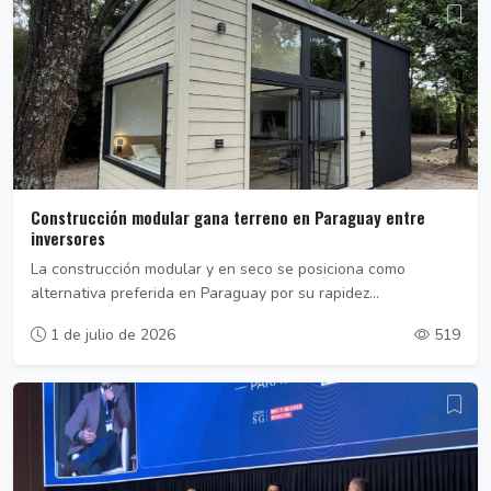
Construcción modular gana terreno en Paraguay entre
inversores
La construcción modular y en seco se posiciona como
alternativa preferida en Paraguay por su rapidez...
1 de julio de 2026
519