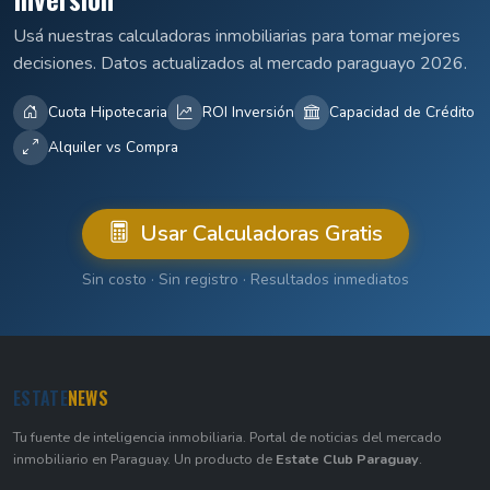
Usá nuestras calculadoras inmobiliarias para tomar mejores
decisiones. Datos actualizados al mercado paraguayo 2026.
Cuota Hipotecaria
ROI Inversión
Capacidad de Crédito
Alquiler vs Compra
Usar Calculadoras Gratis
Sin costo · Sin registro · Resultados inmediatos
ESTATE
NEWS
Tu fuente de inteligencia inmobiliaria. Portal de noticias del mercado
inmobiliario en Paraguay. Un producto de
Estate Club Paraguay
.