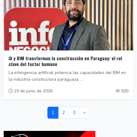
IA y BIM transforman la construcción en Paraguay: el rol
clave del factor humano
La inteligencia artificial potencia las capacidades del BIM en
la industria constructora paraguaya, ...
25 de junio de 2026
500
1
2
3
»