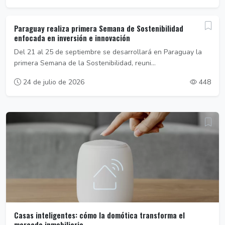
Paraguay realiza primera Semana de Sostenibilidad
enfocada en inversión e innovación
Del 21 al 25 de septiembre se desarrollará en Paraguay la
primera Semana de la Sostenibilidad, reuni...
24 de julio de 2026
448
Casas inteligentes: cómo la domótica transforma el
mercado inmobiliario