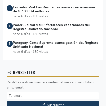
Corredor Vial Las Residentas avanza con inversión
3
de G. 133.574 millones
hace 6 días · 188 vistas
Poder Judicial y MEF fortalecen capacidades del
4
Registro Unificado Nacional
hace 6 días · 180 vistas
Paraguay: Corte Suprema asume gestión del Registro
5
Unificado Nacional
hace 6 días · 180 vistas
NEWSLETTER
Recibí las noticias más relevantes del mercado inmobiliario
en tu email.
Suscribirme