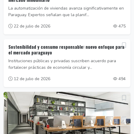
La automatización de viviendas avanza significativamente en
Paraguay. Expertos señalan que la planif...
22 de julio de 2026
475
Sostenibilidad y consumo responsable: nuevo enfoque para
el mercado paraguayo
Instituciones públicas y privadas suscriben acuerdo para
fortalecer prácticas de economía circular y...
12 de julio de 2026
494