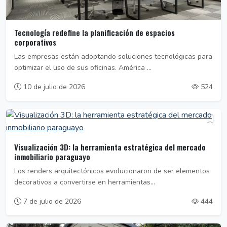
Tecnología redefine la planificación de espacios
corporativos
Las empresas están adoptando soluciones tecnológicas para
optimizar el uso de sus oficinas. América ...
10 de julio de 2026
524
Visualización 3D: la herramienta estratégica del mercado
inmobiliario paraguayo
Los renders arquitectónicos evolucionaron de ser elementos
decorativos a convertirse en herramientas...
7 de julio de 2026
444