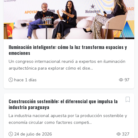
Iluminación inteligente: cómo la luz transforma espacios y
emociones
Un congreso internacional reunió a expertos en iluminación
arquitectónica para explorar cómo el dise...
hace 1 días
97
Construcción sostenible: el diferencial que impulsa la
industria paraguaya
La industria nacional apuesta por la producción sostenible y
economía circular como factores competi...
24 de julio de 2026
327