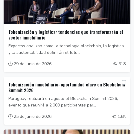
Tokenización y logística: tendencias que transformarán el
sector inmobiliario
Expertos analizan cómo la tecnología blockchain, la logística
y la sustentabilidad definirán el futu...
29 de junio de 2026
518
Tokenización inmobiliaria: oportunidad clave en Blockchain
Summit 2026
Paraguay realizará en agosto el Blockchain Summit 2026,
evento que reunirá a 2.000 participantes par...
25 de junio de 2026
1.6K