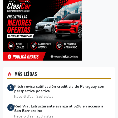
MÁS LEÍDAS
Fitch revisa calificación crediticia de Paraguay con
1
perspectiva positiva
hace 6 días · 253 vistas
Red Vial Estructurante avanza al 52% en acceso a
2
San Bernardino
hace 6 días · 233 vistas