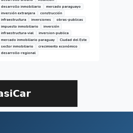
desarrollo inmobiliario
mercado paraguayo
inversión extranjera
construcción
infraestructura
inversiones
obras-publicas
impuesto inmobiliario
inversión
infraestructura-vial
inversion-publica
mercado inmobiliario paraguay
Ciudad del Este
sector inmobiliario
crecimiento económico
desarrollo-regional