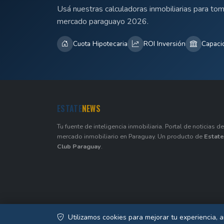
Usá nuestras calculadoras inmobiliarias para to
mercado paraguayo 2026.
Cuota Hipotecaria
ROI Inversión
Capaci
ESTATE
NEWS
Tu fuente de inteligencia inmobiliaria. Portal de noticias de
mercado inmobiliario en Paraguay. Un producto de
Estate
Club Paraguay
.
Utilizamos cookies para mejorar tu experiencia, a