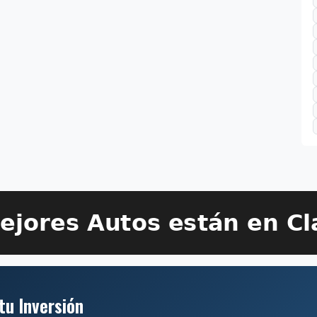
tu Inversión