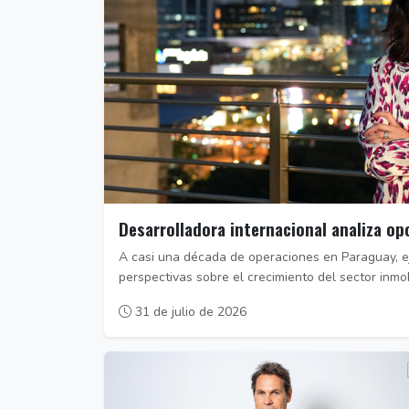
Desarrolladora internacional analiza o
A casi una década de operaciones en Paraguay, e
perspectivas sobre el crecimiento del sector inmobi
31 de julio de 2026