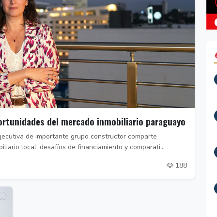
portunidades del mercado inmobiliario paraguayo
jecutiva de importante grupo constructor comparte
liario local, desafíos de financiamiento y comparati...
188