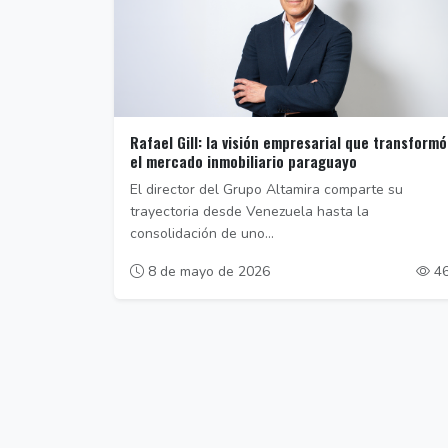
Rafael Gill: la visión empresarial que transformó
el mercado inmobiliario paraguayo
El director del Grupo Altamira comparte su
trayectoria desde Venezuela hasta la
consolidación de uno...
8 de mayo de 2026
4