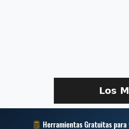
Herramientas Gratuitas para 