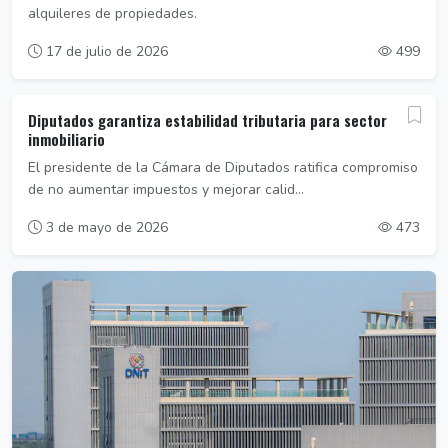
alquileres de propiedades.
17 de julio de 2026
499
Diputados garantiza estabilidad tributaria para sector
inmobiliario
El presidente de la Cámara de Diputados ratifica compromiso
de no aumentar impuestos y mejorar calid...
3 de mayo de 2026
473