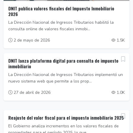
DNIT publica valores fiscales del Impuesto Inmobiliario
2026
La Dirección Nacional de Ingresos Tributarios habilitó la
consulta online de valores fiscales inmobi...
2 de mayo de 2026
1.5K
DNIT lanza plataforma digital para consulta de impuesto
inmobiliario
La Dirección Nacional de Ingresos Tributarios implementó un
nuevo sistema web que permite a los prop...
27 de abril de 2026
1.0K
Reajuste del valor fiscal para el impuesto inmobiliario 2025
El Gobierno analiza incrementos en los valores fiscales de
propiedades para el período 2025, lo que ...