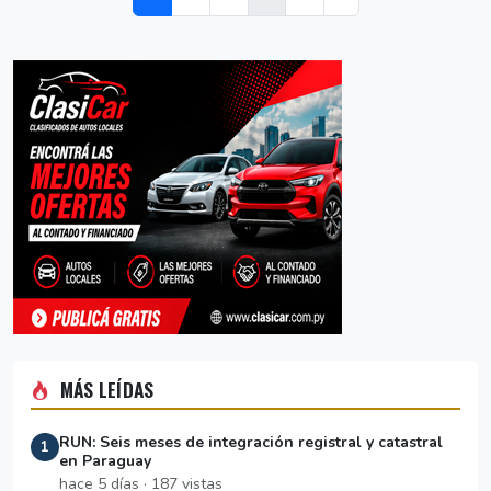
MÁS LEÍDAS
RUN: Seis meses de integración registral y catastral
1
en Paraguay
hace 5 días · 187 vistas