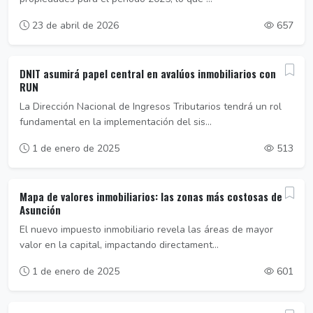
23 de abril de 2026
657
DNIT asumirá papel central en avalúos inmobiliarios con
RUN
La Dirección Nacional de Ingresos Tributarios tendrá un rol
fundamental en la implementación del sis...
1 de enero de 2025
513
Mapa de valores inmobiliarios: las zonas más costosas de
Asunción
El nuevo impuesto inmobiliario revela las áreas de mayor
valor en la capital, impactando directament...
1 de enero de 2025
601