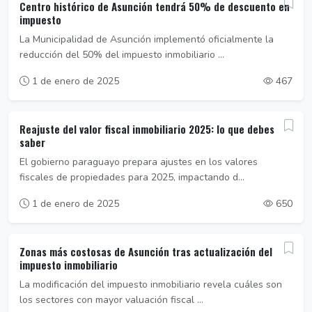
Centro histórico de Asunción tendrá 50% de descuento en
impuesto
La Municipalidad de Asunción implementó oficialmente la
reducción del 50% del impuesto inmobiliario ...
1 de enero de 2025
467
Reajuste del valor fiscal inmobiliario 2025: lo que debes
saber
El gobierno paraguayo prepara ajustes en los valores
fiscales de propiedades para 2025, impactando d...
1 de enero de 2025
650
Zonas más costosas de Asunción tras actualización del
impuesto inmobiliario
La modificación del impuesto inmobiliario revela cuáles son
los sectores con mayor valuación fiscal ...