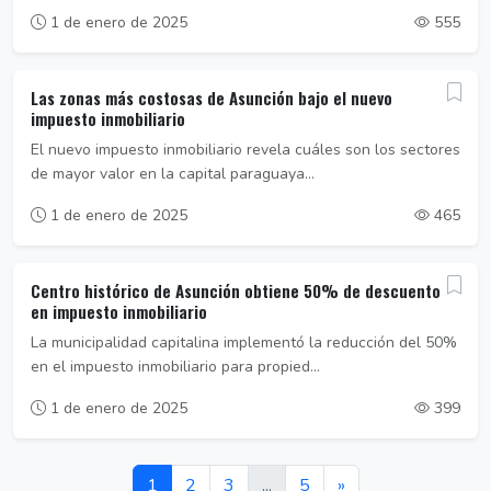
1 de enero de 2025
555
Las zonas más costosas de Asunción bajo el nuevo
impuesto inmobiliario
El nuevo impuesto inmobiliario revela cuáles son los sectores
de mayor valor en la capital paraguaya...
1 de enero de 2025
465
Centro histórico de Asunción obtiene 50% de descuento
en impuesto inmobiliario
La municipalidad capitalina implementó la reducción del 50%
en el impuesto inmobiliario para propied...
1 de enero de 2025
399
1
2
3
...
5
»