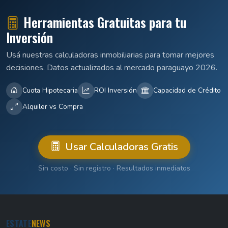
Herramientas Gratuitas para tu
Inversión
Usá nuestras calculadoras inmobiliarias para tomar mejores
decisiones. Datos actualizados al mercado paraguayo 2026.
Cuota Hipotecaria
ROI Inversión
Capacidad de Crédito
Alquiler vs Compra
Usar Calculadoras Gratis
Sin costo · Sin registro · Resultados inmediatos
ESTATE
NEWS