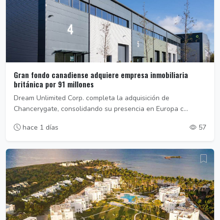
Gran fondo canadiense adquiere empresa inmobiliaria
británica por 91 millones
Dream Unlimited Corp. completa la adquisición de
Chancerygate, consolidando su presencia en Europa c...
hace 1 días
57