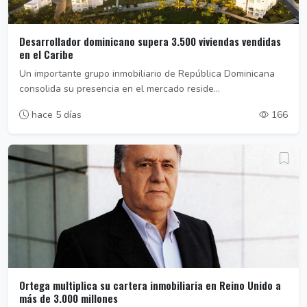
Desarrollador dominicano supera 3.500 viviendas vendidas
en el Caribe
Un importante grupo inmobiliario de República Dominicana
consolida su presencia en el mercado reside...
hace 5 días
166
Ortega multiplica su cartera inmobiliaria en Reino Unido a
más de 3.000 millones