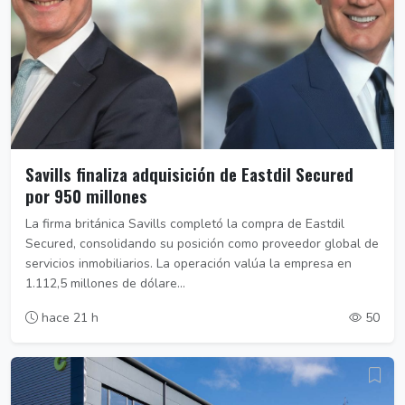
Savills finaliza adquisición de Eastdil Secured
por 950 millones
La firma británica Savills completó la compra de Eastdil
Secured, consolidando su posición como proveedor global de
servicios inmobiliarios. La operación valúa la empresa en
1.112,5 millones de dólare...
hace 21 h
50