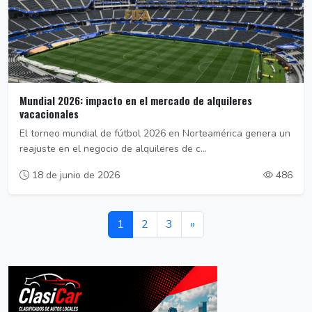
Mundial 2026: impacto en el mercado de alquileres
vacacionales
El torneo mundial de fútbol 2026 en Norteamérica genera un
reajuste en el negocio de alquileres de c...
18 de junio de 2026
486
1
2
3
»