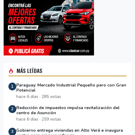
MÁS LEÍDAS
Paraguay: Mercado Industrial Pequeño pero con Gran
1
Potencial
hace 6 días · 285 vistas
Reducción de impuestos impulsa revitalización del
2
centro de Asunción
hace 6 días · 259 vistas
Gobierno entrega viviendas en Alto Verá e inaugura
3