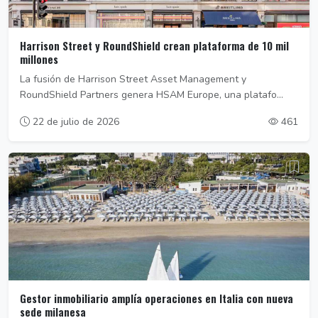
Harrison Street y RoundShield crean plataforma de 10 mil
millones
La fusión de Harrison Street Asset Management y
RoundShield Partners genera HSAM Europe, una platafo...
22 de julio de 2026
461
Gestor inmobiliario amplía operaciones en Italia con nueva
sede milanesa