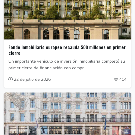
Fondo inmobiliario europeo recauda 500 millones en primer
cierre
Un importante vehículo de inversión inmobiliaria completó su
primer cierre de financiación con compr...
22 de julio de 2026
414