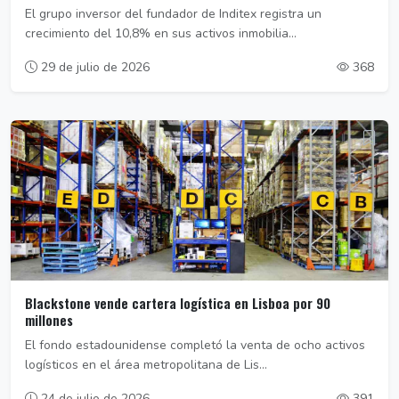
El grupo inversor del fundador de Inditex registra un
crecimiento del 10,8% en sus activos inmobilia...
29 de julio de 2026
368
Blackstone vende cartera logística en Lisboa por 90
millones
El fondo estadounidense completó la venta de ocho activos
logísticos en el área metropolitana de Lis...
24 de julio de 2026
391