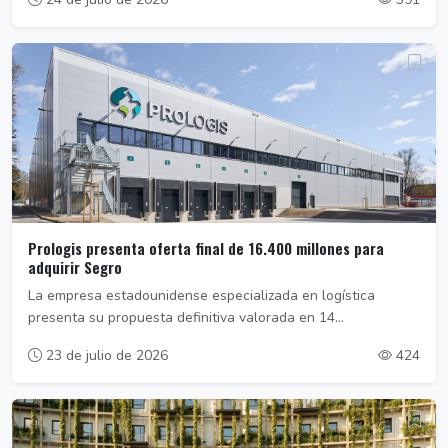
Prologis presenta oferta final de 16.400 millones para
adquirir Segro
La empresa estadounidense especializada en logística
presenta su propuesta definitiva valorada en 14...
23 de julio de 2026
424