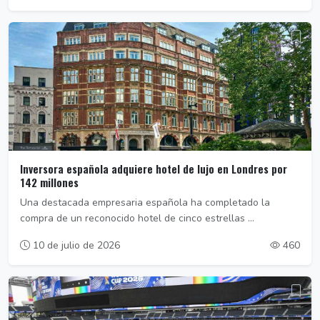
Inversora española adquiere hotel de lujo en Londres por
142 millones
Una destacada empresaria española ha completado la
compra de un reconocido hotel de cinco estrellas ...
10 de julio de 2026
460