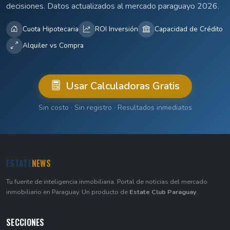
decisiones. Datos actualizados al mercado paraguayo 2026.
Cuota Hipotecaria
ROI Inversión
Capacidad de Crédito
Alquiler vs Compra
Usar Calculadoras Gratis
Sin costo · Sin registro · Resultados inmediatos
ESTATE
NEWS
Tu fuente de inteligencia inmobiliaria. Portal de noticias del mercado
inmobiliario en Paraguay. Un producto de
Estate Club Paraguay
.
SECCIONES