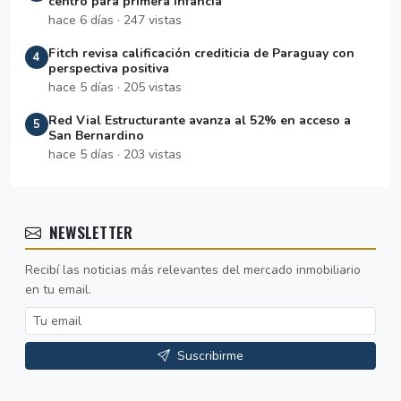
centro para primera infancia
hace 6 días · 247 vistas
Fitch revisa calificación crediticia de Paraguay con
4
perspectiva positiva
hace 5 días · 205 vistas
Red Vial Estructurante avanza al 52% en acceso a
5
San Bernardino
hace 5 días · 203 vistas
NEWSLETTER
Recibí las noticias más relevantes del mercado inmobiliario
en tu email.
Suscribirme