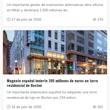
Un importante gestor de inversiones alternativas abre oficina
en Milán y destinará 1.500 millones de...
17 de julio de 2026
376
Magnate español invierte 205 millones de euros en torre
residencial de Boston
Un importante empresario español ha adquirido una torre
residencial de lujo en Boston por 234 millon...
14 de julio de 2026
361