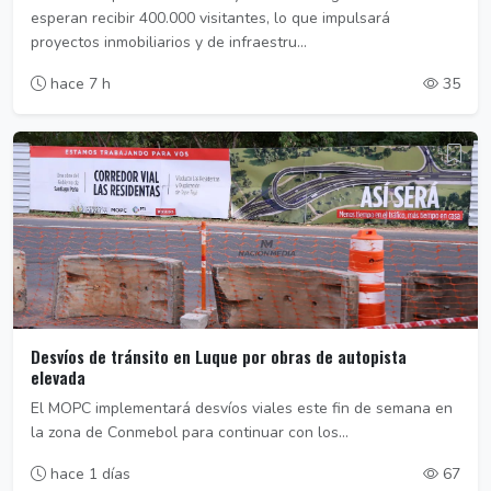
esperan recibir 400.000 visitantes, lo que impulsará
proyectos inmobiliarios y de infraestru...
hace 7 h
35
Desvíos de tránsito en Luque por obras de autopista
elevada
El MOPC implementará desvíos viales este fin de semana en
la zona de Conmebol para continuar con los...
hace 1 días
67