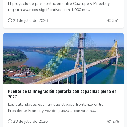
El proyecto de pavimentación entre Caacupé y Piribebuy
registra avances significativos con 1.000 met...
28 de julio de 2026
351
Puente de la Integración operaría con capacidad plena en
2027
Las autoridades estiman que el paso fronterizo entre
Presidente Franco y Foz de Iguazú alcanzaría su...
28 de julio de 2026
276