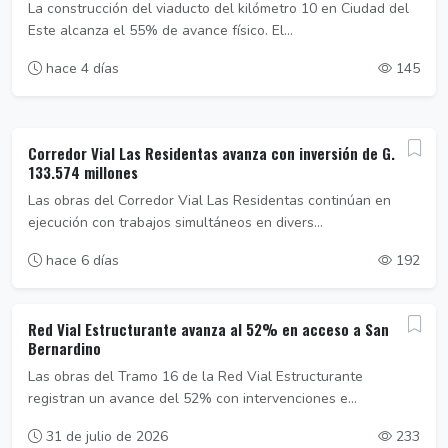
La construcción del viaducto del kilómetro 10 en Ciudad del
Este alcanza el 55% de avance físico. El...
hace 4 días
145
Corredor Vial Las Residentas avanza con inversión de G.
133.574 millones
Las obras del Corredor Vial Las Residentas continúan en
ejecución con trabajos simultáneos en divers...
hace 6 días
192
Red Vial Estructurante avanza al 52% en acceso a San
Bernardino
Las obras del Tramo 16 de la Red Vial Estructurante
registran un avance del 52% con intervenciones e...
31 de julio de 2026
233