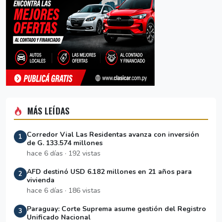
MÁS LEÍDAS
Corredor Vial Las Residentas avanza con inversión
1
de G. 133.574 millones
hace 6 días · 192 vistas
AFD destinó USD 6.182 millones en 21 años para
2
vivienda
hace 6 días · 186 vistas
Paraguay: Corte Suprema asume gestión del Registro
3
Unificado Nacional