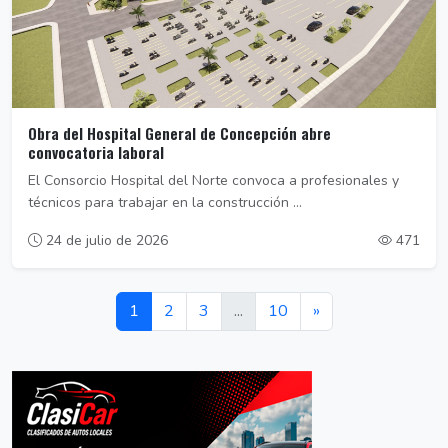
Obra del Hospital General de Concepción abre
convocatoria laboral
El Consorcio Hospital del Norte convoca a profesionales y
técnicos para trabajar en la construcción ...
24 de julio de 2026
471
1
2
3
...
10
»