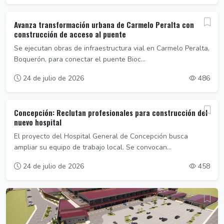
Avanza transformación urbana de Carmelo Peralta con
construcción de acceso al puente
Se ejecutan obras de infraestructura vial en Carmelo Peralta,
Boquerón, para conectar el puente Bioc...
24 de julio de 2026
486
Concepción: Reclutan profesionales para construcción del
nuevo hospital
El proyecto del Hospital General de Concepción busca
ampliar su equipo de trabajo local. Se convocan...
24 de julio de 2026
458