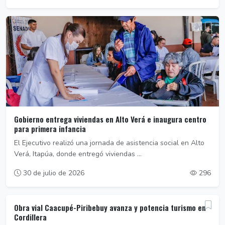
Gobierno entrega viviendas en Alto Verá e inaugura centro
para primera infancia
El Ejecutivo realizó una jornada de asistencia social en Alto
Verá, Itapúa, donde entregó viviendas ...
30 de julio de 2026
296
Obra vial Caacupé-Piribebuy avanza y potencia turismo en
Cordillera