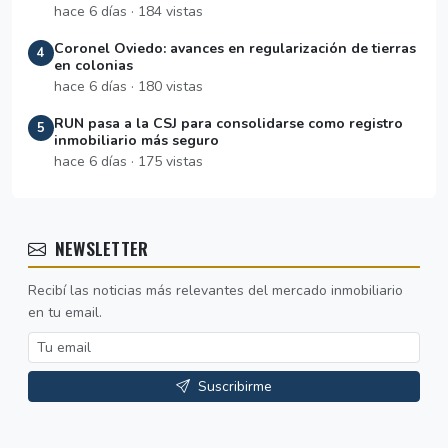
hace 6 días · 184 vistas
Coronel Oviedo: avances en regularización de tierras
4
en colonias
hace 6 días · 180 vistas
RUN pasa a la CSJ para consolidarse como registro
5
inmobiliario más seguro
hace 6 días · 175 vistas
NEWSLETTER
Recibí las noticias más relevantes del mercado inmobiliario
en tu email.
Suscribirme