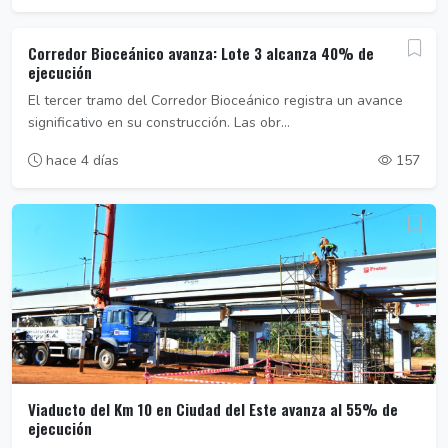
Corredor Bioceánico avanza: Lote 3 alcanza 40% de
ejecución
El tercer tramo del Corredor Bioceánico registra un avance
significativo en su construcción. Las obr...
hace 4 días
157
Viaducto del Km 10 en Ciudad del Este avanza al 55% de
ejecución