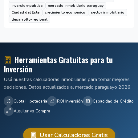
inversion-publica
mercado inmobiliario paraguay
Ciudad del Este
crecimiento económico
sector inmobiliario
desarrollo-regional
Herramientas Gratuitas para tu
Inversión
Usá nuestras calculadoras inmobiliarias para tomar mejores
decisiones. Datos actualizados al mercado paraguayo 2026.
Cuota Hipotecaria
ROI Inversión
Capacidad de Crédito
Alquiler vs Compra
Usar Calculadoras Gratis