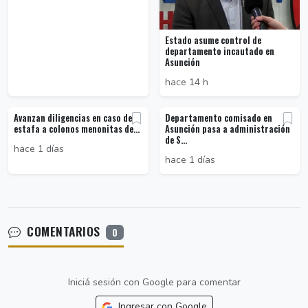
Estado asume control de
departamento incautado en
Asunción
hace 14 h
Avanzan diligencias en caso de
Departamento comisado en
estafa a colonos menonitas de...
Asunción pasa a administración
de S...
hace 1 días
hace 1 días
COMENTARIOS
0
Iniciá sesión con Google para comentar
Ingresar con Google