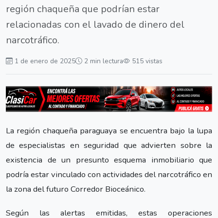
región chaqueña que podrían estar
relacionadas con el lavado de dinero del
narcotráfico.
1 de enero de 2025
2 min lectura
515 vistas
La región chaqueña paraguaya se encuentra bajo la lupa
de especialistas en seguridad que advierten sobre la
existencia de un presunto esquema inmobiliario que
podría estar vinculado con actividades del narcotráfico en
la zona del futuro Corredor Bioceánico.
Según las alertas emitidas, estas operaciones