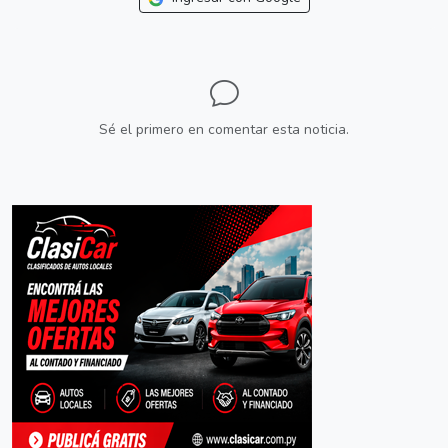
Sé el primero en comentar esta noticia.