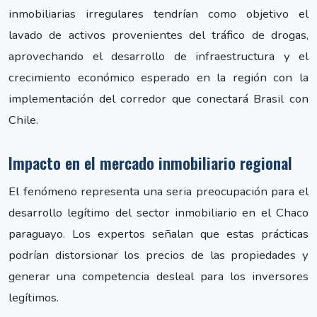
inmobiliarias irregulares tendrían como objetivo el
lavado de activos provenientes del tráfico de drogas,
aprovechando el desarrollo de infraestructura y el
crecimiento económico esperado en la región con la
implementación del corredor que conectará Brasil con
Chile.
Impacto en el mercado inmobiliario regional
El fenómeno representa una seria preocupación para el
desarrollo legítimo del sector inmobiliario en el Chaco
paraguayo. Los expertos señalan que estas prácticas
podrían distorsionar los precios de las propiedades y
generar una competencia desleal para los inversores
legítimos.