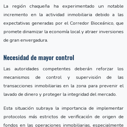
La región chaqueña ha experimentado un notable
incremento en la actividad inmobiliaria debido a las
expectativas generadas por el Corredor Bioceánico, que
promete dinamizar la economía local y atraer inversiones
de gran envergadura.
Necesidad de mayor control
Las autoridades competentes deberán reforzar los
mecanismos de control y supervisión de las
transacciones inmobiliarias en la zona para prevenir el
lavado de dinero y proteger la integridad del mercado.
Esta situación subraya la importancia de implementar
protocolos más estrictos de verificación de origen de
fondos en las operaciones inmobiliarias, especialmente