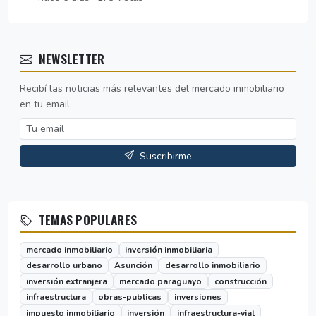
NEWSLETTER
Recibí las noticias más relevantes del mercado inmobiliario
en tu email.
Suscribirme
TEMAS POPULARES
mercado inmobiliario
inversión inmobiliaria
desarrollo urbano
Asunción
desarrollo inmobiliario
inversión extranjera
mercado paraguayo
construcción
infraestructura
obras-publicas
inversiones
impuesto inmobiliario
inversión
infraestructura-vial