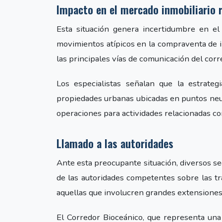
Impacto en el mercado inmobiliario 
Esta situación genera incertidumbre en el
movimientos atípicos en la compraventa de 
las principales vías de comunicación del corr
Los especialistas señalan que la estrateg
propiedades urbanas ubicadas en puntos neu
operaciones para actividades relacionadas con
Llamado a las autoridades
Ante esta preocupante situación, diversos sec
de las autoridades competentes sobre las tr
aquellas que involucren grandes extensiones
El Corredor Bioceánico, que representa una