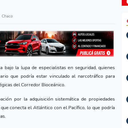
Chaco
 bajo la lupa de especialistas en seguridad, quienes
rio que podría estar vinculado al narcotráfico para
tégicas del Corredor Bioceánico.
ación por la adquisición sistemática de propiedades
que conecta el Atlántico con el Pacífico, lo que podría
as.