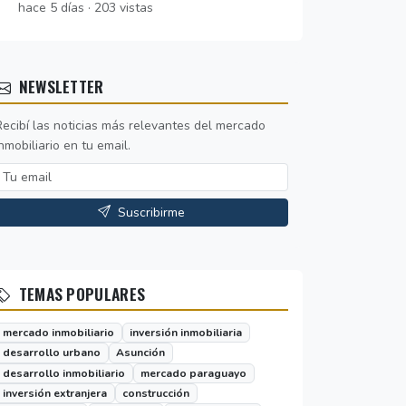
hace 5 días · 203 vistas
NEWSLETTER
Recibí las noticias más relevantes del mercado
nmobiliario en tu email.
Suscribirme
TEMAS POPULARES
mercado inmobiliario
inversión inmobiliaria
desarrollo urbano
Asunción
desarrollo inmobiliario
mercado paraguayo
inversión extranjera
construcción