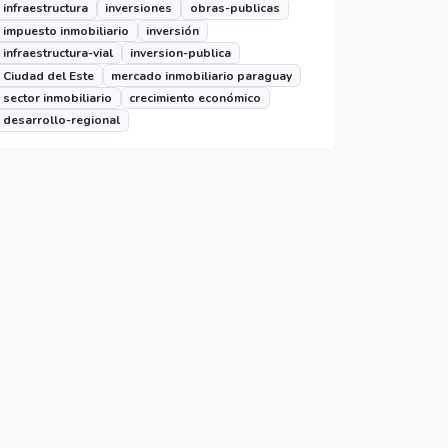
infraestructura
inversiones
obras-publicas
impuesto inmobiliario
inversión
infraestructura-vial
inversion-publica
Ciudad del Este
mercado inmobiliario paraguay
sector inmobiliario
crecimiento económico
desarrollo-regional