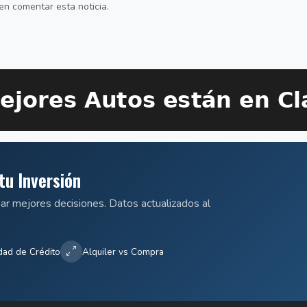
en comentar esta noticia.
tu Inversión
mar mejores decisiones. Datos actualizados al
dad de Crédito
Alquiler vs Compra