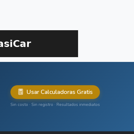
Usar Calculadoras Gratis
Sin costo · Sin registro · Resultados inmediatos