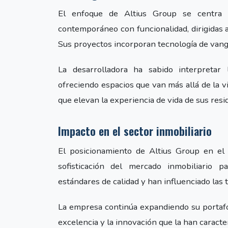
El enfoque de Altius Group se centra 
contemporáneo con funcionalidad, dirigidas a
Sus proyectos incorporan tecnología de vangu
La desarrolladora ha sabido interpretar
ofreciendo espacios que van más allá de la v
que elevan la experiencia de vida de sus resi
Impacto en el sector inmobiliario
El posicionamiento de Altius Group en el
sofisticación del mercado inmobiliario 
estándares de calidad y han influenciado las 
La empresa continúa expandiendo su portaf
excelencia y la innovación que la han caracte