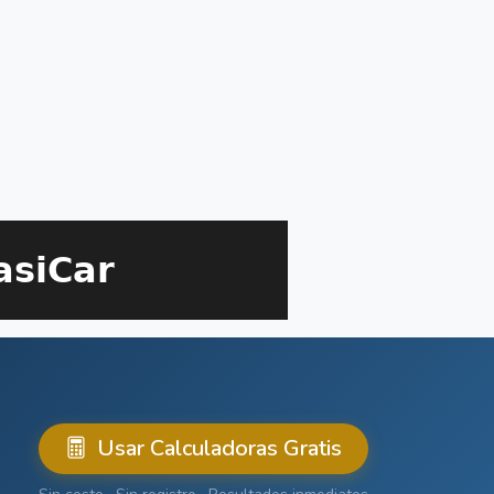
Usar Calculadoras Gratis