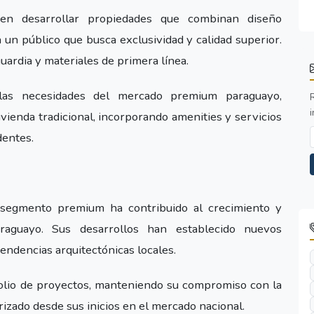
en desarrollar propiedades que combinan diseño
 un público que busca exclusividad y calidad superior.
ardia y materiales de primera línea.
 las necesidades del mercado premium paraguayo,
i
ivienda tradicional, incorporando amenities y servicios
dentes.
 segmento premium ha contribuido al crecimiento y
paraguayo. Sus desarrollos han establecido nuevos
tendencias arquitectónicas locales.
olio de proyectos, manteniendo su compromiso con la
rizado desde sus inicios en el mercado nacional.