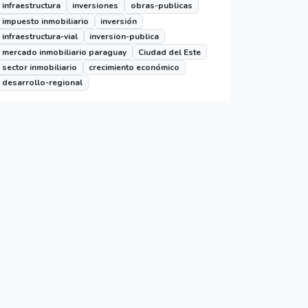
infraestructura
inversiones
obras-publicas
impuesto inmobiliario
inversión
infraestructura-vial
inversion-publica
mercado inmobiliario paraguay
Ciudad del Este
sector inmobiliario
crecimiento económico
desarrollo-regional