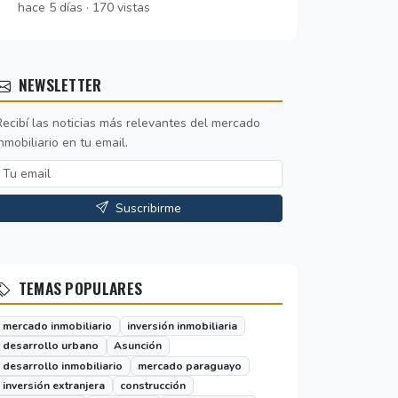
hace 5 días · 170 vistas
NEWSLETTER
Recibí las noticias más relevantes del mercado
nmobiliario en tu email.
Suscribirme
TEMAS POPULARES
mercado inmobiliario
inversión inmobiliaria
desarrollo urbano
Asunción
desarrollo inmobiliario
mercado paraguayo
inversión extranjera
construcción