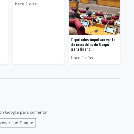
hace 1 días
Diputados impulsan venta
de inmuebles de Itaipú
para financi...
hace 1 días
 con Google para comentar
resar con Google