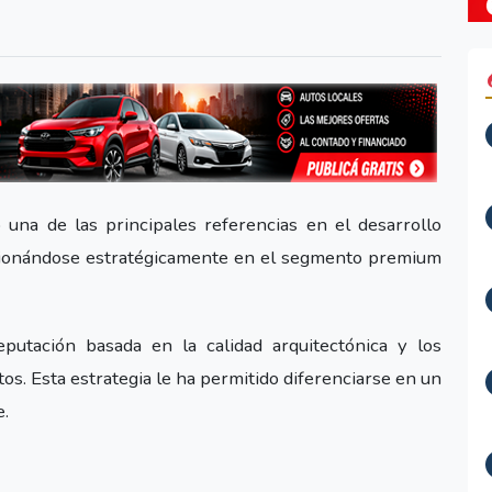
una de las principales referencias en el desarrollo
icionándose estratégicamente en el segmento premium
putación basada en la calidad arquitectónica y los
os. Esta estrategia le ha permitido diferenciarse en un
e.