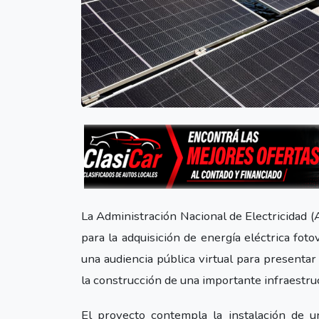
La Administración Nacional de Electricidad (
para la adquisición de energía eléctrica foto
una audiencia pública virtual para presentar
la construcción de una importante infraestru
El proyecto contempla la instalación de u