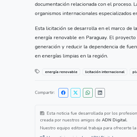
documentación relacionada con el proceso. 
organismos internacionales especializados en
Esta licitación se desarrolla en el marco de 
energía renovable en Paraguay. El proyecto
generación y reducir la dependencia de fuent
en energías limpias en la región.
energía renovable
licitación internacional
pl
Compartir:
Esta noticia fue desarrollada por los profesio
creada por nuestros amigos de
ADN Digital
.
Nuestro equipo editorial trabaja para ofrecerte l