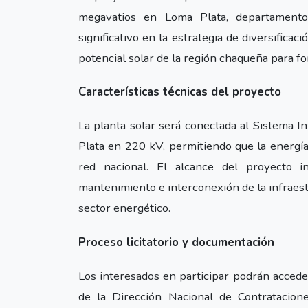
megavatios en Loma Plata, departamento 
significativo en la estrategia de diversifica
potencial solar de la región chaqueña para for
Características técnicas del proyecto
La planta solar será conectada al Sistema 
Plata en 220 kV, permitiendo que la energía
red nacional. El alcance del proyecto in
mantenimiento e interconexión de la infraest
sector energético.
Proceso licitatorio y documentación
Los interesados en participar podrán acceder
de la Dirección Nacional de Contratacion