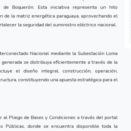
de Boquerón. Esta iniciativa representa un hito
ción de la matriz energética paraguaya, aprovechando el
talecer la seguridad del suministro eléctrico nacional.
Interconectado Nacional mediante la Subestación Loma
 generada se distribuya eficientemente a través de la
cluye el diseño integral, construcción, operación,
ructura, constituyendo una apuesta estratégica para el
 al Pliego de Bases y Condiciones a través del portal
es Públicas, donde se encuentra disponible toda la