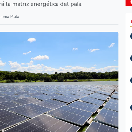
á la matriz energética del país.
Loma Plata