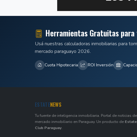
Herramientas Gratuitas para 
Usá nuestras calculadoras inmobiliarias para to
mercado paraguayo 2026.
Cuota Hipotecaria
ROI Inversión
Capaci
ESTATE
NEWS
Tu fuente de inteligencia inmobiliaria. Portal de noticias de
mercado inmobiliario en Paraguay. Un producto de
Estate
Club Paraguay
.