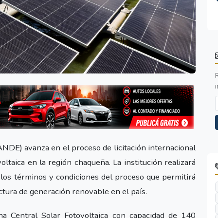
i
ANDE) avanza en el proceso de licitación internacional
voltaica en la región chaqueña. La institución realizará
 los términos y condiciones del proceso que permitirá
ctura de generación renovable en el país.
na Central Solar Fotovoltaica con capacidad de 140