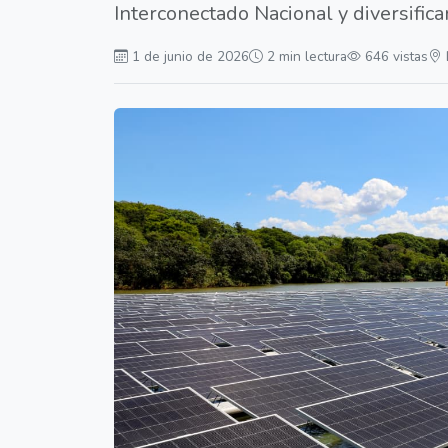
Interconectado Nacional y diversificar
1 de junio de 2026
2 min lectura
646 vistas