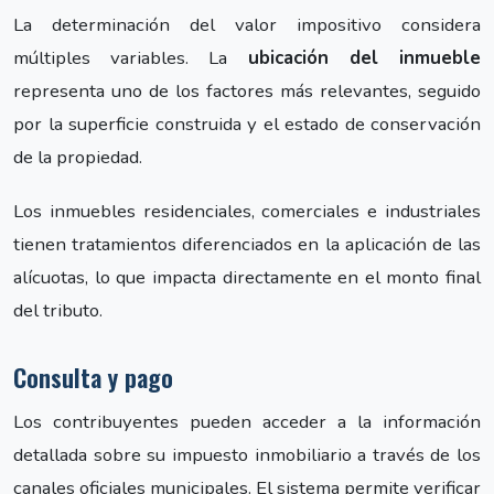
La determinación del valor impositivo considera
múltiples variables. La
ubicación del inmueble
representa uno de los factores más relevantes, seguido
por la superficie construida y el estado de conservación
de la propiedad.
Los inmuebles residenciales, comerciales e industriales
tienen tratamientos diferenciados en la aplicación de las
alícuotas, lo que impacta directamente en el monto final
del tributo.
Consulta y pago
Los contribuyentes pueden acceder a la información
detallada sobre su impuesto inmobiliario a través de los
canales oficiales municipales. El sistema permite verificar