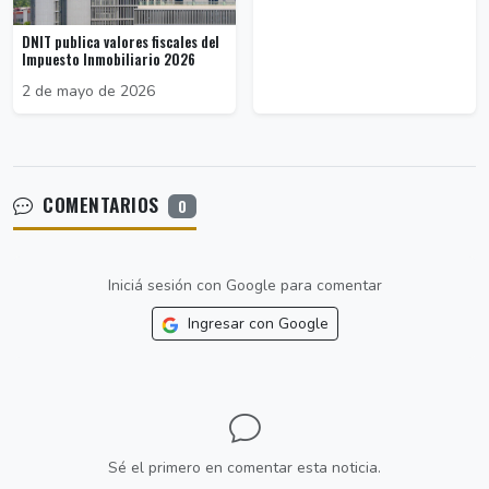
DNIT publica valores fiscales del
Impuesto Inmobiliario 2026
2 de mayo de 2026
COMENTARIOS
0
Iniciá sesión con Google para comentar
Ingresar con Google
Sé el primero en comentar esta noticia.