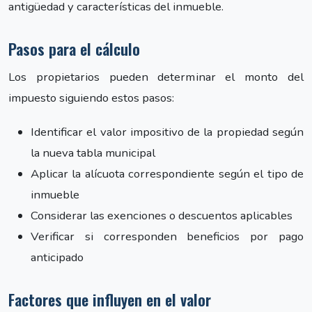
antigüedad y características del inmueble.
Pasos para el cálculo
Los propietarios pueden determinar el monto del
impuesto siguiendo estos pasos:
Identificar el valor impositivo de la propiedad según
la nueva tabla municipal
Aplicar la alícuota correspondiente según el tipo de
inmueble
Considerar las exenciones o descuentos aplicables
Verificar si corresponden beneficios por pago
anticipado
Factores que influyen en el valor