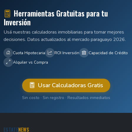
Herramientas Gratuitas para tu
Inversión
Usá nuestras calculadoras inmobiliarias para tomar mejores
decisiones. Datos actualizados al mercado paraguayo 2026.
Cuota Hipotecaria
ROI Inversión
Capacidad de Crédito
Alquiler vs Compra
Usar Calculadoras Gratis
Sin costo · Sin registro · Resultados inmediatos
ESTATE
NEWS