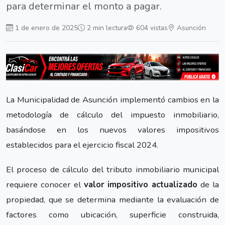
para determinar el monto a pagar.
1 de enero de 2025
2 min lectura
604 vistas
Asunción
La Municipalidad de Asunción implementó cambios en la
metodología de cálculo del impuesto inmobiliario,
basándose en los nuevos valores impositivos
establecidos para el ejercicio fiscal 2024.
El proceso de cálculo del tributo inmobiliario municipal
requiere conocer el
valor impositivo actualizado
de la
propiedad, que se determina mediante la evaluación de
factores como ubicación, superficie construida,