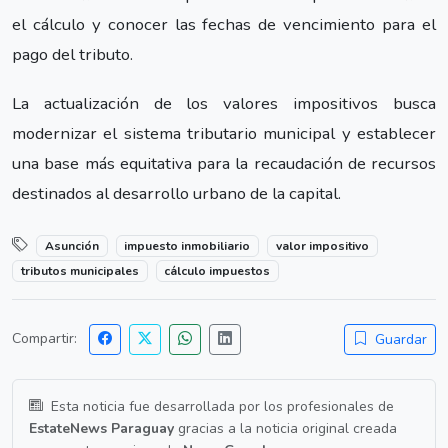
el cálculo y conocer las fechas de vencimiento para el
pago del tributo.
La actualización de los valores impositivos busca
modernizar el sistema tributario municipal y establecer
una base más equitativa para la recaudación de recursos
destinados al desarrollo urbano de la capital.
Asunción
impuesto inmobiliario
valor impositivo
tributos municipales
cálculo impuestos
Compartir:
Guardar
Esta noticia fue desarrollada por los profesionales de
EstateNews Paraguay
gracias a la noticia original creada