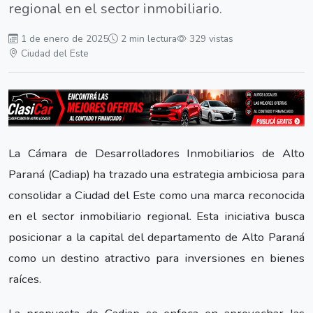
regional en el sector inmobiliario.
1 de enero de 2025
2 min lectura
329 vistas
Ciudad del Este
La Cámara de Desarrolladores Inmobiliarios de Alto
Paraná (Cadiap) ha trazado una estrategia ambiciosa para
consolidar a Ciudad del Este como una marca reconocida
en el sector inmobiliario regional. Esta iniciativa busca
posicionar a la capital del departamento de Alto Paraná
como un destino atractivo para inversiones en bienes
raíces.