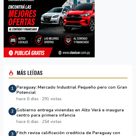
MÁS LEÍDAS
Paraguay: Mercado Industrial Pequeño pero con Gran
1
Potencial
hace 6 días · 291 vistas
Gobierno entrega viviendas en Alto Verá e inaugura
2
centro para primera infancia
hace 6 días · 254 vistas
Fitch revisa calificación crediticia de Paraguay con
3