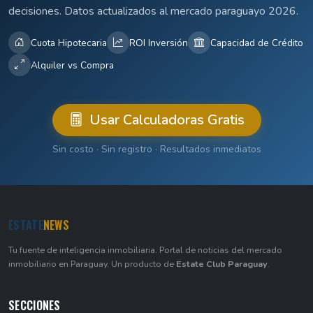
decisiones. Datos actualizados al mercado paraguayo 2026.
Cuota Hipotecaria
ROI Inversión
Capacidad de Crédito
Alquiler vs Compra
Usar Calculadoras Gratis
Sin costo · Sin registro · Resultados inmediatos
ESTATE
NEWS
Tu fuente de inteligencia inmobiliaria. Portal de noticias del mercado
inmobiliario en Paraguay. Un producto de
Estate Club Paraguay
.
SECCIONES