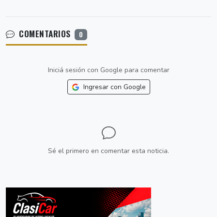
COMENTARIOS
0
Iniciá sesión con Google para comentar
Ingresar con Google
Sé el primero en comentar esta noticia.