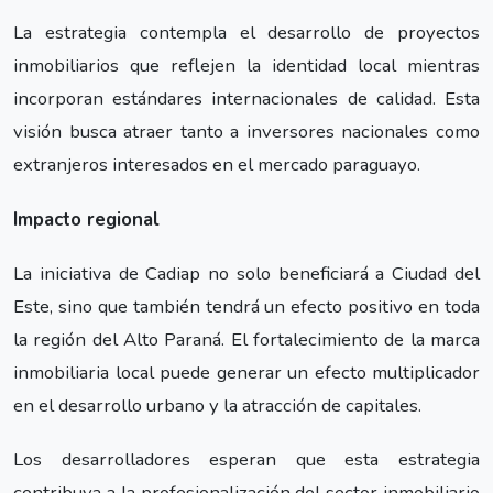
La estrategia contempla el desarrollo de proyectos
inmobiliarios que reflejen la identidad local mientras
incorporan estándares internacionales de calidad. Esta
visión busca atraer tanto a inversores nacionales como
extranjeros interesados en el mercado paraguayo.
Impacto regional
La iniciativa de Cadiap no solo beneficiará a Ciudad del
Este, sino que también tendrá un efecto positivo en toda
la región del Alto Paraná. El fortalecimiento de la marca
inmobiliaria local puede generar un efecto multiplicador
en el desarrollo urbano y la atracción de capitales.
Los desarrolladores esperan que esta estrategia
contribuya a la profesionalización del sector inmobiliario