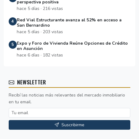
perspectiva positiva
hace 5 días · 216 vistas
Red Vial Estructurante avanza al 52% en acceso a
4
San Bernardino
hace 5 días · 203 vistas
Expo y Foro de Vivienda Reúne Opciones de Crédito
5
en Asunción
hace 6 días · 182 vistas
NEWSLETTER
Recibí las noticias más relevantes del mercado inmobiliario
en tu email.
Suscribirme