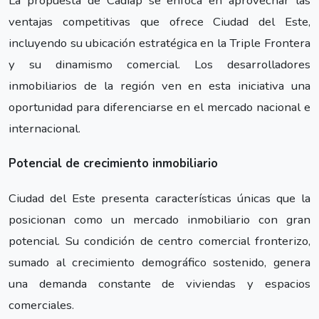
La propuesta de Cadiap se enfoca en aprovechar las
ventajas competitivas que ofrece Ciudad del Este,
incluyendo su ubicación estratégica en la Triple Frontera
y su dinamismo comercial. Los desarrolladores
inmobiliarios de la región ven en esta iniciativa una
oportunidad para diferenciarse en el mercado nacional e
internacional.
Potencial de crecimiento inmobiliario
Ciudad del Este presenta características únicas que la
posicionan como un mercado inmobiliario con gran
potencial. Su condición de centro comercial fronterizo,
sumado al crecimiento demográfico sostenido, genera
una demanda constante de viviendas y espacios
comerciales.