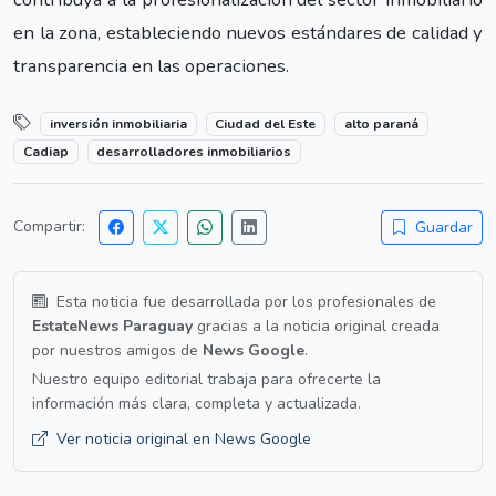
en la zona, estableciendo nuevos estándares de calidad y
transparencia en las operaciones.
inversión inmobiliaria
Ciudad del Este
alto paraná
Cadiap
desarrolladores inmobiliarios
Compartir:
Guardar
Esta noticia fue desarrollada por los profesionales de
EstateNews Paraguay
gracias a la noticia original creada
por nuestros amigos de
News Google
.
Nuestro equipo editorial trabaja para ofrecerte la
información más clara, completa y actualizada.
Ver noticia original en News Google