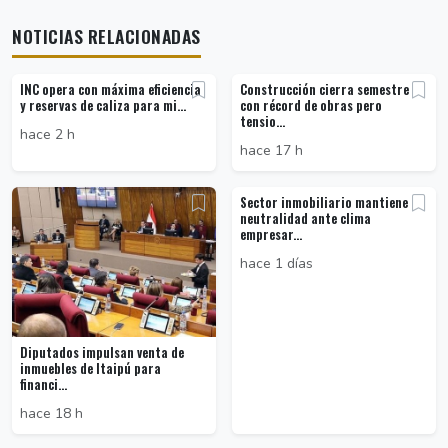
NOTICIAS RELACIONADAS
INC opera con máxima eficiencia
Construcción cierra semestre
y reservas de caliza para mi...
con récord de obras pero
tensio...
hace 2 h
hace 17 h
Sector inmobiliario mantiene
neutralidad ante clima
empresar...
hace 1 días
Diputados impulsan venta de
inmuebles de Itaipú para
financi...
hace 18 h