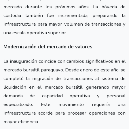
mercado durante los próximos años. La bóveda de
custodia también fue incrementada, preparando la
infraestructura para mayor volumen de transacciones y
una escala operativa superior.
Modernización del mercado de valores
La inauguración coincide con cambios significativos en el
mercado bursátil paraguayo. Desde enero de este año, se
completó la migración de transacciones al sistema de
liquidación en el mercado bursátil, generando mayor
demanda de capacidad operativa y personal
especializado. Este movimiento requería una
infraestructura acorde para procesar operaciones con
mayor eficiencia.