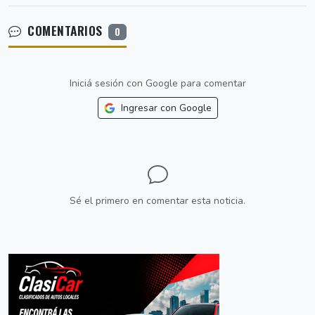
COMENTARIOS
0
Iniciá sesión con Google para comentar
Ingresar con Google
Sé el primero en comentar esta noticia.