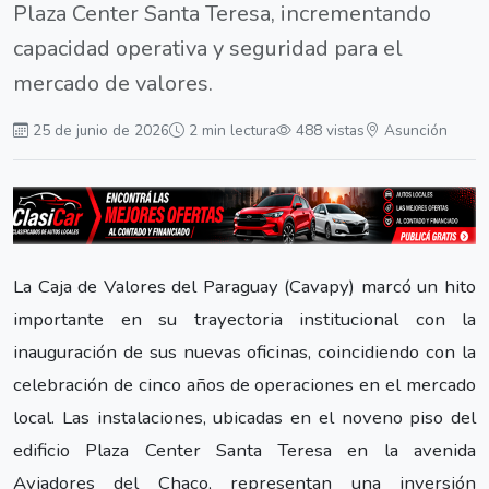
Plaza Center Santa Teresa, incrementando
capacidad operativa y seguridad para el
mercado de valores.
25 de junio de 2026
2 min lectura
488 vistas
Asunción
La Caja de Valores del Paraguay (Cavapy) marcó un hito
importante en su trayectoria institucional con la
inauguración de sus nuevas oficinas, coincidiendo con la
celebración de cinco años de operaciones en el mercado
local. Las instalaciones, ubicadas en el noveno piso del
edificio Plaza Center Santa Teresa en la avenida
Aviadores del Chaco, representan una inversión