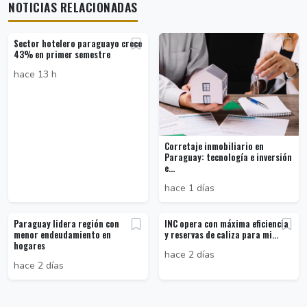
NOTICIAS RELACIONADAS
Sector hotelero paraguayo crece
43% en primer semestre
hace 13 h
Corretaje inmobiliario en
Paraguay: tecnología e inversión
e...
hace 1 días
Paraguay lidera región con
INC opera con máxima eficiencia
menor endeudamiento en
y reservas de caliza para mi...
hogares
hace 2 días
hace 2 días