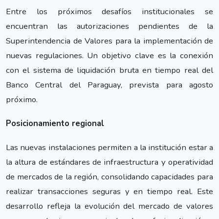
Entre los próximos desafíos institucionales se
encuentran las autorizaciones pendientes de la
Superintendencia de Valores para la implementación de
nuevas regulaciones. Un objetivo clave es la conexión
con el sistema de liquidación bruta en tiempo real del
Banco Central del Paraguay, prevista para agosto
próximo.
Posicionamiento regional
Las nuevas instalaciones permiten a la institución estar a
la altura de estándares de infraestructura y operatividad
de mercados de la región, consolidando capacidades para
realizar transacciones seguras y en tiempo real. Este
desarrollo refleja la evolución del mercado de valores