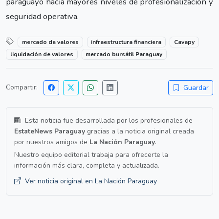
paraguayo hacia mayores niveles de profesionalización y
seguridad operativa.
mercado de valores
infraestructura financiera
Cavapy
liquidación de valores
mercado bursátil Paraguay
Compartir:
Guardar
Esta noticia fue desarrollada por los profesionales de
EstateNews Paraguay
gracias a la noticia original creada
por nuestros amigos de
La Nación Paraguay
.
Nuestro equipo editorial trabaja para ofrecerte la
información más clara, completa y actualizada.
Ver noticia original en La Nación Paraguay