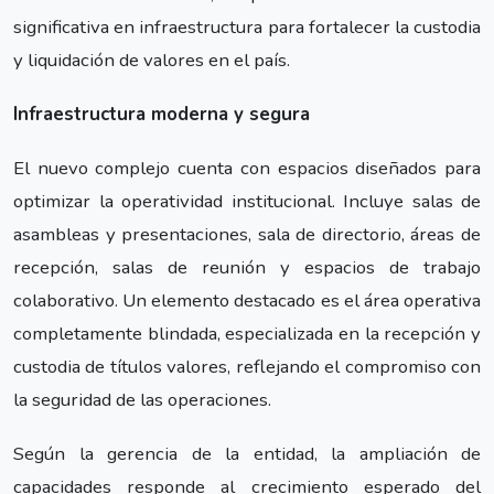
significativa en infraestructura para fortalecer la custodia
y liquidación de valores en el país.
Infraestructura moderna y segura
El nuevo complejo cuenta con espacios diseñados para
optimizar la operatividad institucional. Incluye salas de
asambleas y presentaciones, sala de directorio, áreas de
recepción, salas de reunión y espacios de trabajo
colaborativo. Un elemento destacado es el área operativa
completamente blindada, especializada en la recepción y
custodia de títulos valores, reflejando el compromiso con
la seguridad de las operaciones.
Según la gerencia de la entidad, la ampliación de
capacidades responde al crecimiento esperado del