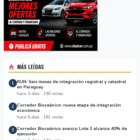
MÁS LEÍDAS
RUN: Seis meses de integración registral y catastral
1
en Paraguay
hace 5 días · 190 vistas
Corredor Bioceánico: nueva etapa de integración
2
económica
hace 6 días · 181 vistas
Corredor Bioceánico avanza: Lote 3 alcanza 40% de
3
ejecución