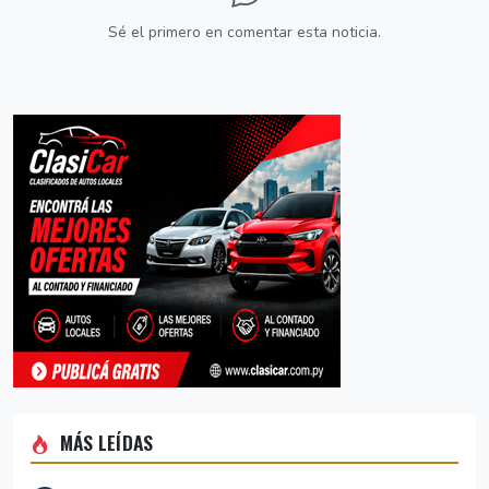
Sé el primero en comentar esta noticia.
MÁS LEÍDAS