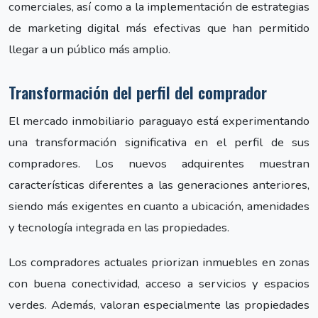
comerciales, así como a la implementación de estrategias
de marketing digital más efectivas que han permitido
llegar a un público más amplio.
Transformación del perfil del comprador
El mercado inmobiliario paraguayo está experimentando
una transformación significativa en el perfil de sus
compradores. Los nuevos adquirentes muestran
características diferentes a las generaciones anteriores,
siendo más exigentes en cuanto a ubicación, amenidades
y tecnología integrada en las propiedades.
Los compradores actuales priorizan inmuebles en zonas
con buena conectividad, acceso a servicios y espacios
verdes. Además, valoran especialmente las propiedades