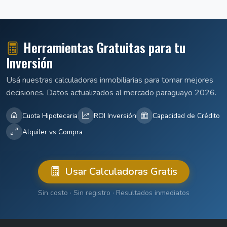
Herramientas Gratuitas para tu
Inversión
Usá nuestras calculadoras inmobiliarias para tomar mejores
decisiones. Datos actualizados al mercado paraguayo 2026.
Cuota Hipotecaria
ROI Inversión
Capacidad de Crédito
Alquiler vs Compra
Usar Calculadoras Gratis
Sin costo · Sin registro · Resultados inmediatos