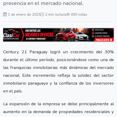
presencia en el mercado nacional.
1 de enero de 2025
2 min lectura
490 vistas
Century 21 Paraguay logró un crecimiento del 30%
durante el último período, posicionándose como una de
las franquicias inmobiliarias más dinámicas del mercado
nacional. Este incremento refleja la solidez del sector
inmobiliario paraguayo y la confianza de los inversores
en el país.
La expansión de la empresa se debe principalmente al
aumento en la demanda de propiedades residenciales y