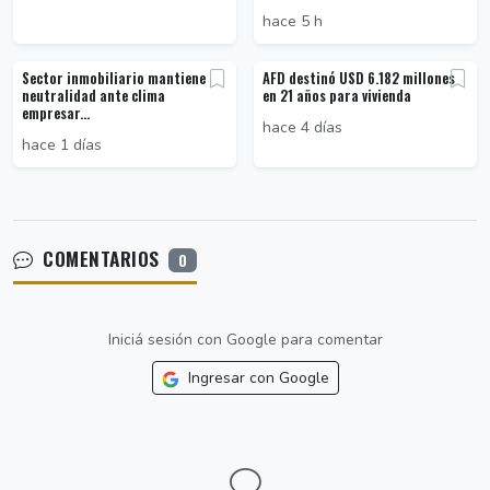
hace 5 h
Sector inmobiliario mantiene
AFD destinó USD 6.182 millones
neutralidad ante clima
en 21 años para vivienda
empresar...
hace 4 días
hace 1 días
COMENTARIOS
0
Iniciá sesión con Google para comentar
Ingresar con Google