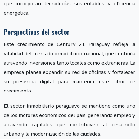
que incorporan tecnologías sustentables y eficiencia
energética.
Perspectivas del sector
Este crecimiento de Century 21 Paraguay refleja la
vitalidad del mercado inmobiliario nacional, que continúa
atrayendo inversiones tanto locales como extranjeras. La
empresa planea expandir su red de oficinas y fortalecer
su presencia digital para mantener este ritmo de
crecimiento.
El sector inmobiliario paraguayo se mantiene como uno
de los motores económicos del país, generando empleo y
atrayendo capitales que contribuyen al desarrollo
urbano y la modernización de las ciudades.