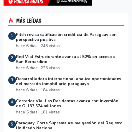
MÁS LEÍDAS
Fitch revisa calificación crediticia de Paraguay con
1
perspectiva positiva
hace 6 días · 246 vistas
Red Vial Estructurante avanza al 52% en acceso a
2
San Bernardino
hace 6 días · 226 vistas
Desarrolladora internacional analiza oportunidades
3
del mercado inmobiliario paraguayo
hace 6 días · 184 vistas
Corredor Vial Las Residentas avanza con inversión
4
de G. 133.574 millones
hace 5 días · 181 vistas
Paraguay: Corte Suprema asume gestión del Registro
5
Unificado Nacional