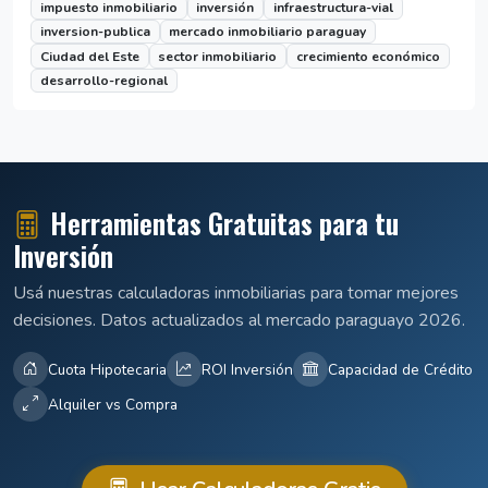
impuesto inmobiliario
inversión
infraestructura-vial
inversion-publica
mercado inmobiliario paraguay
Ciudad del Este
sector inmobiliario
crecimiento económico
desarrollo-regional
Herramientas Gratuitas para tu
Inversión
Usá nuestras calculadoras inmobiliarias para tomar mejores
decisiones. Datos actualizados al mercado paraguayo 2026.
Cuota Hipotecaria
ROI Inversión
Capacidad de Crédito
Alquiler vs Compra