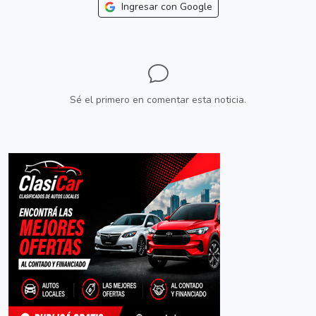
Ingresar con Google
Sé el primero en comentar esta noticia.