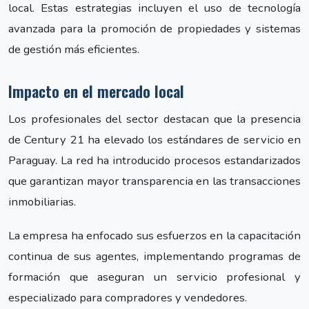
local. Estas estrategias incluyen el uso de tecnología
avanzada para la promoción de propiedades y sistemas
de gestión más eficientes.
Impacto en el mercado local
Los profesionales del sector destacan que la presencia
de Century 21 ha elevado los estándares de servicio en
Paraguay. La red ha introducido procesos estandarizados
que garantizan mayor transparencia en las transacciones
inmobiliarias.
La empresa ha enfocado sus esfuerzos en la capacitación
continua de sus agentes, implementando programas de
formación que aseguran un servicio profesional y
especializado para compradores y vendedores.