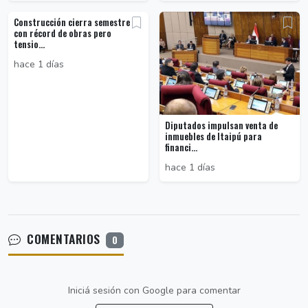
Construcción cierra semestre
con récord de obras pero
tensio...
hace 1 días
Diputados impulsan venta de
inmuebles de Itaipú para
financi...
hace 1 días
COMENTARIOS
0
Iniciá sesión con Google para comentar