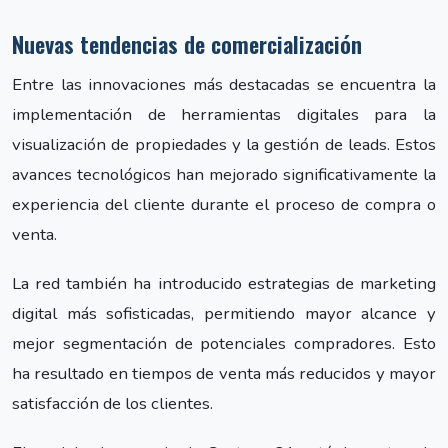
Nuevas tendencias de comercialización
Entre las innovaciones más destacadas se encuentra la
implementación de herramientas digitales para la
visualización de propiedades y la gestión de leads. Estos
avances tecnológicos han mejorado significativamente la
experiencia del cliente durante el proceso de compra o
venta.
La red también ha introducido estrategias de marketing
digital más sofisticadas, permitiendo mayor alcance y
mejor segmentación de potenciales compradores. Esto
ha resultado en tiempos de venta más reducidos y mayor
satisfacción de los clientes.