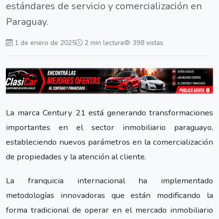
estándares de servicio y comercialización en
Paraguay.
1 de enero de 2025
2 min lectura
398 vistas
La marca Century 21 está generando transformaciones
importantes en el sector inmobiliario paraguayo,
estableciendo nuevos parámetros en la comercialización
de propiedades y la atención al cliente.
La franquicia internacional ha implementado
metodologías innovadoras que están modificando la
forma tradicional de operar en el mercado inmobiliario