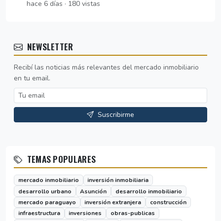
hace 6 días · 180 vistas
NEWSLETTER
Recibí las noticias más relevantes del mercado inmobiliario
en tu email.
Suscribirme
TEMAS POPULARES
mercado inmobiliario
inversión inmobiliaria
desarrollo urbano
Asunción
desarrollo inmobiliario
mercado paraguayo
inversión extranjera
construcción
infraestructura
inversiones
obras-publicas