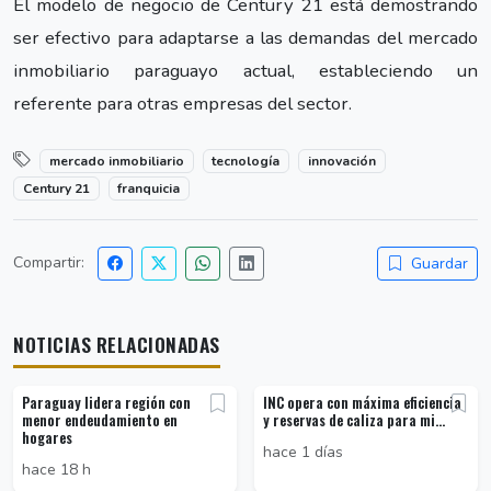
El modelo de negocio de Century 21 está demostrando
ser efectivo para adaptarse a las demandas del mercado
inmobiliario paraguayo actual, estableciendo un
referente para otras empresas del sector.
mercado inmobiliario
tecnología
innovación
Century 21
franquicia
Compartir:
Guardar
NOTICIAS RELACIONADAS
Paraguay lidera región con
INC opera con máxima eficiencia
menor endeudamiento en
y reservas de caliza para mi...
hogares
hace 1 días
hace 18 h