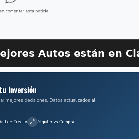
en comentar esta noticia.
tu Inversión
mar mejores decisiones. Datos actualizados al
dad de Crédito
Alquiler vs Compra