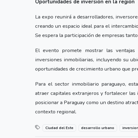
Oportunidades de inversión en la región
La expo reunirá a desarrolladores, inversore
creando un espacio ideal para el intercambi
Se espera la participación de empresas tanto
El evento promete mostrar las ventajas 
inversiones inmobiliarias, incluyendo su ubi
oportunidades de crecimiento urbano que pre
Para el sector inmobiliario paraguayo, est
atraer capitales extranjeros y fortalecer las 
posicionar a Paraguay como un destino atract
contexto regional.
Ciudad del Este
desarrollo urbano
inversio