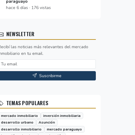
paraguayo
hace 6 días · 176 vistas
NEWSLETTER
Recibí las noticias más relevantes del mercado
nmobiliario en tu email.
Suscribirme
TEMAS POPULARES
mercado inmobiliario
inversión inmobiliaria
desarrollo urbano
Asunción
desarrollo inmobiliario
mercado paraguayo