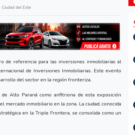
Ciudad del Este
 de referencia para las inversiones inmobiliarias al
ernacional de Inversiones Inmobiliarias. Este evento
rrollo del sector en la región fronteriza.
o de Alto Paraná como anfitriona de esta exposición
 el mercado inmobiliario en la zona. La ciudad, conocida
tratégica en la Triple Frontera, se consolida como un