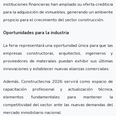
instituciones financieras han ampliado su oferta crediticia
para la adquisición de inmuebles, generando un ambiente
propicio para el crecimiento del sector construcción.
Oportunidades para la industria
La feria representará una oportunidad única para que las
empresas constructoras, arquitectos, ingenieros y
proveedores de materiales puedan exhibir sus últimas
innovaciones y establecer nuevas alianzas comerciales.
Además, Constructecnia 2026 servirá como espacio de
capacitación profesional y actualización técnica,
elementos fundamentales para mantener la
competitividad del sector ante las nuevas demandas del
mercado inmobiliario nacional.