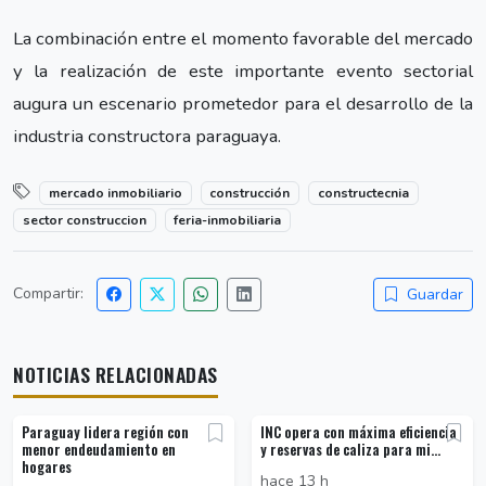
La combinación entre el momento favorable del mercado
y la realización de este importante evento sectorial
augura un escenario prometedor para el desarrollo de la
industria constructora paraguaya.
mercado inmobiliario
construcción
constructecnia
sector construccion
feria-inmobiliaria
Compartir:
Guardar
NOTICIAS RELACIONADAS
Paraguay lidera región con
INC opera con máxima eficiencia
menor endeudamiento en
y reservas de caliza para mi...
hogares
hace 13 h