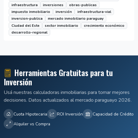
infraestructura
inversiones
obras-publicas
impuesto inmobiliario
inversión
infraestructura-vial
inversion-publica
mercado inmobiliario paraguay
Ciudad del Este
sector inmobiliario
crecimiento económico
desarrollo-regional
Herramientas Gratuitas para tu
Inversión
Usá nuestras calculadoras inmobiliarias para tomar mejores
decisiones. Datos actualizados al mercado paraguayo 2026.
Cuota Hipotecaria
ROI Inversión
Capacidad de Crédito
Alquiler vs Compra