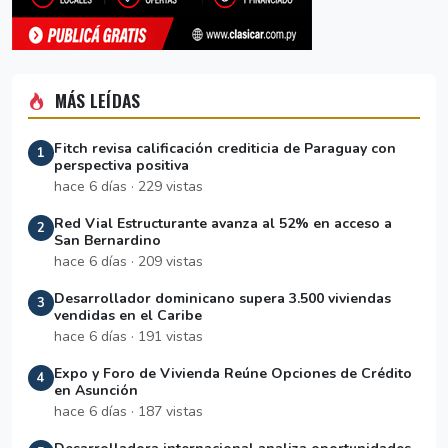
MÁS LEÍDAS
Fitch revisa calificación crediticia de Paraguay con
1
perspectiva positiva
hace 6 días · 229 vistas
Red Vial Estructurante avanza al 52% en acceso a
2
San Bernardino
hace 6 días · 209 vistas
Desarrollador dominicano supera 3.500 viviendas
3
vendidas en el Caribe
hace 6 días · 191 vistas
Expo y Foro de Vivienda Reúne Opciones de Crédito
4
en Asunción
hace 6 días · 187 vistas