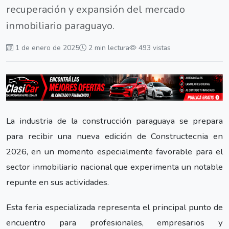
recuperación y expansión del mercado
inmobiliario paraguayo.
1 de enero de 2025
2 min lectura
493 vistas
La industria de la construcción paraguaya se prepara
para recibir una nueva edición de Constructecnia en
2026, en un momento especialmente favorable para el
sector inmobiliario nacional que experimenta un notable
repunte en sus actividades.
Esta feria especializada representa el principal punto de
encuentro para profesionales, empresarios y