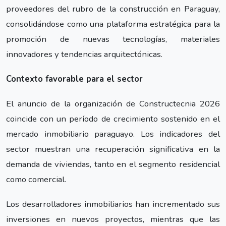
proveedores del rubro de la construcción en Paraguay,
consolidándose como una plataforma estratégica para la
promoción de nuevas tecnologías, materiales
innovadores y tendencias arquitectónicas.
Contexto favorable para el sector
El anuncio de la organización de Constructecnia 2026
coincide con un período de crecimiento sostenido en el
mercado inmobiliario paraguayo. Los indicadores del
sector muestran una recuperación significativa en la
demanda de viviendas, tanto en el segmento residencial
como comercial.
Los desarrolladores inmobiliarios han incrementado sus
inversiones en nuevos proyectos, mientras que las