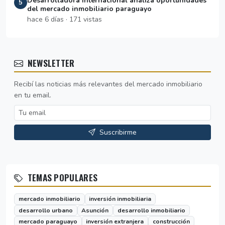
Desarrolladora internacional analiza oportunidades
5
del mercado inmobiliario paraguayo
hace 6 días · 171 vistas
NEWSLETTER
Recibí las noticias más relevantes del mercado inmobiliario
en tu email.
Suscribirme
TEMAS POPULARES
mercado inmobiliario
inversión inmobiliaria
desarrollo urbano
Asunción
desarrollo inmobiliario
mercado paraguayo
inversión extranjera
construcción