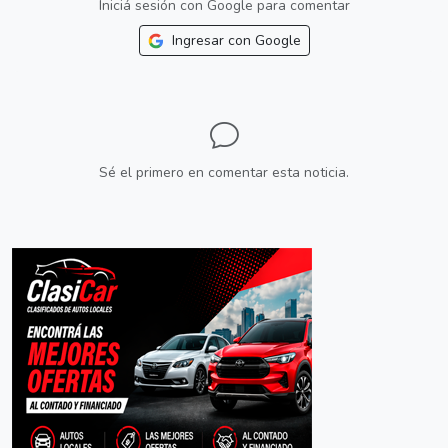
Iniciá sesión con Google para comentar
Ingresar con Google
Sé el primero en comentar esta noticia.