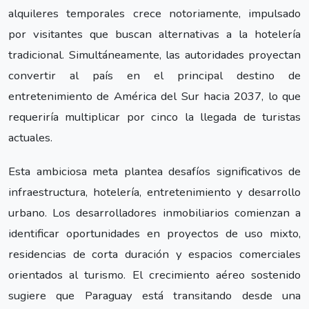
alquileres temporales crece notoriamente, impulsado
por visitantes que buscan alternativas a la hotelería
tradicional. Simultáneamente, las autoridades proyectan
convertir al país en el principal destino de
entretenimiento de América del Sur hacia 2037, lo que
requeriría multiplicar por cinco la llegada de turistas
actuales.
Esta ambiciosa meta plantea desafíos significativos de
infraestructura, hotelería, entretenimiento y desarrollo
urbano. Los desarrolladores inmobiliarios comienzan a
identificar oportunidades en proyectos de uso mixto,
residencias de corta duración y espacios comerciales
orientados al turismo. El crecimiento aéreo sostenido
sugiere que Paraguay está transitando desde una