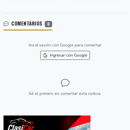
COMENTARIOS
0
Iniciá sesión con Google para comentar
Ingresar con Google
Sé el primero en comentar esta noticia.