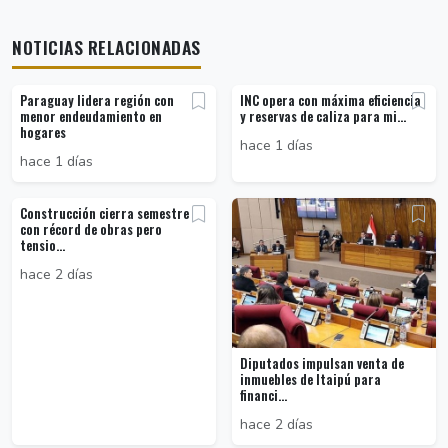
NOTICIAS RELACIONADAS
Paraguay lidera región con
INC opera con máxima eficiencia
menor endeudamiento en
y reservas de caliza para mi...
hogares
hace 1 días
hace 1 días
Construcción cierra semestre
con récord de obras pero
tensio...
hace 2 días
Diputados impulsan venta de
inmuebles de Itaipú para
financi...
hace 2 días