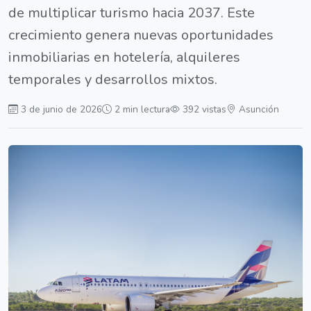
de multiplicar turismo hacia 2037. Este
crecimiento genera nuevas oportunidades
inmobiliarias en hotelería, alquileres
temporales y desarrollos mixtos.
3 de junio de 2026
2 min lectura
392 vistas
Asunción