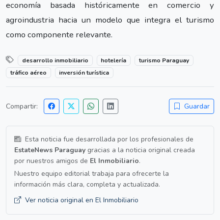
economía basada históricamente en comercio y
agroindustria hacia un modelo que integra el turismo
como componente relevante.
desarrollo inmobiliario
hotelería
turismo Paraguay
tráfico aéreo
inversión turística
Compartir:
Guardar
Esta noticia fue desarrollada por los profesionales de
EstateNews Paraguay
gracias a la noticia original creada
por nuestros amigos de
El Inmobiliario
.
Nuestro equipo editorial trabaja para ofrecerte la
información más clara, completa y actualizada.
Ver noticia original en El Inmobiliario