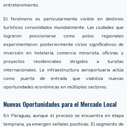
entretenimiento.
El fenómeno es particularmente visible en destinos
turísticos consolidados mundialmente. Las ciudades que
lograron posicionarse como polos regionales
experimentaron posteriormente ciclos significativos de
inversión en hotelería, comercio minorista, oficinas y
proyectos residenciales dirigidos a turistas
internacionales. La infraestructura aeroportuaria actúa
como puerta de entrada que viabiliza nuevas
oportunidades económicas en múltiples sectores.
Nuevas Oportunidades para el Mercado Local
En Paraguay, aunque el proceso se encuentra en etapa
temprana, ya emergen señales positivas. El segmento de