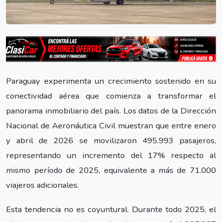
Paraguay experimenta un crecimiento sostenido en su
conectividad aérea que comienza a transformar el
panorama inmobiliario del país. Los datos de la Dirección
Nacional de Aeronáutica Civil muestran que entre enero
y abril de 2026 se movilizaron 495.993 pasajeros,
representando un incremento del 17% respecto al
mismo período de 2025, equivalente a más de 71.000
viajeros adicionales.
Esta tendencia no es coyuntural. Durante todo 2025, el