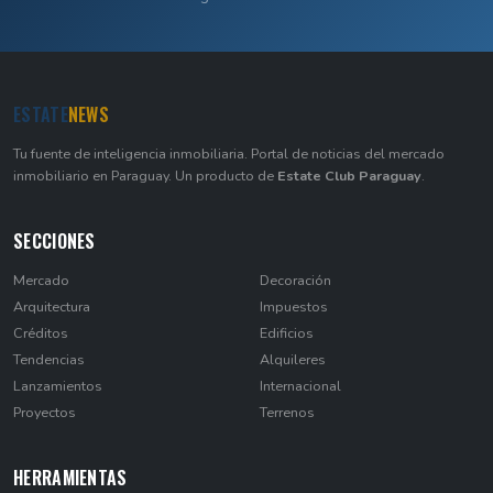
ESTATE
NEWS
Tu fuente de inteligencia inmobiliaria. Portal de noticias del mercado
inmobiliario en Paraguay. Un producto de
Estate Club Paraguay
.
SECCIONES
Mercado
Decoración
Arquitectura
Impuestos
Créditos
Edificios
Tendencias
Alquileres
Lanzamientos
Internacional
Proyectos
Terrenos
HERRAMIENTAS