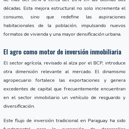
décadas. Esta mejora estructural no solo incrementa el
consumo, sino que redefine las aspiraciones
habitacionales de la población, impulsando nuevos
formatos de vivienda y una mayor densificación urbana.
El agro como motor de inversión inmobiliaria
El sector agrícola, revisado al alza por el BCP, introduce
otra dimensión relevante al mercado. El dinamismo
agropecuario fortalece las exportaciones y genera
excedentes de capital que frecuentemente encuentran
en el sector inmobiliario un vehículo de resguardo y
diversificación.
Este flujo de inversión tradicional en Paraguay ha sido