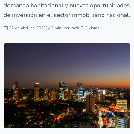
demanda habitacional y nuevas oportunidades
de inversión en el sector inmobiliario nacional.
22 de abril de 2026
2 min lectura
516 vistas