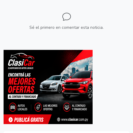
Sé el primero en comentar esta noticia.