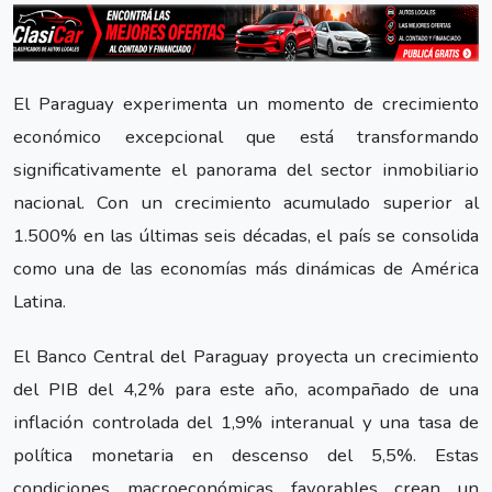
El Paraguay experimenta un momento de crecimiento
económico excepcional que está transformando
significativamente el panorama del sector inmobiliario
nacional. Con un crecimiento acumulado superior al
1.500% en las últimas seis décadas, el país se consolida
como una de las economías más dinámicas de América
Latina.
El Banco Central del Paraguay proyecta un crecimiento
del PIB del 4,2% para este año, acompañado de una
inflación controlada del 1,9% interanual y una tasa de
política monetaria en descenso del 5,5%. Estas
condiciones macroeconómicas favorables crean un