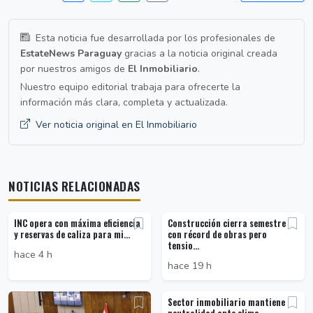
Esta noticia fue desarrollada por los profesionales de
EstateNews Paraguay
gracias a la noticia original creada
por nuestros amigos de
El Inmobiliario
.
Nuestro equipo editorial trabaja para ofrecerte la
información más clara, completa y actualizada.
Ver noticia original en El Inmobiliario
NOTICIAS RELACIONADAS
INC opera con máxima eficiencia
Construcción cierra semestre
y reservas de caliza para mi...
con récord de obras pero
tensio...
hace 4 h
hace 19 h
Sector inmobiliario mantiene