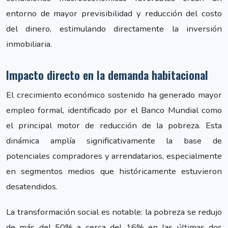
entorno de mayor previsibilidad y reducción del costo
del dinero, estimulando directamente la inversión
inmobiliaria.
Impacto directo en la demanda habitacional
El crecimiento económico sostenido ha generado mayor
empleo formal, identificado por el Banco Mundial como
el principal motor de reducción de la pobreza. Esta
dinámica amplía significativamente la base de
potenciales compradores y arrendatarios, especialmente
en segmentos medios que históricamente estuvieron
desatendidos.
La transformación social es notable: la pobreza se redujo
de más del 50% a cerca del 16% en las últimas dos