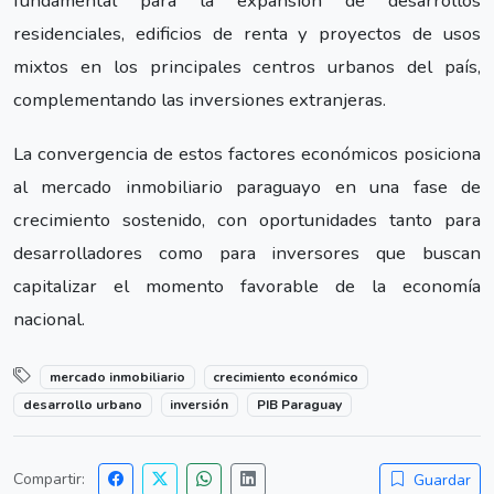
fundamental para la expansión de desarrollos
residenciales, edificios de renta y proyectos de usos
mixtos en los principales centros urbanos del país,
complementando las inversiones extranjeras.
La convergencia de estos factores económicos posiciona
al mercado inmobiliario paraguayo en una fase de
crecimiento sostenido, con oportunidades tanto para
desarrolladores como para inversores que buscan
capitalizar el momento favorable de la economía
nacional.
mercado inmobiliario
crecimiento económico
desarrollo urbano
inversión
PIB Paraguay
Compartir:
Guardar