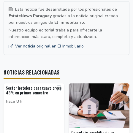
Esta noticia fue desarrollada por los profesionales de
EstateNews Paraguay
gracias a la noticia original creada
por nuestros amigos de
El Inmobiliario
.
Nuestro equipo editorial trabaja para ofrecerte la
información más clara, completa y actualizada.
Ver noticia original en El Inmobiliario
NOTICIAS RELACIONADAS
Sector hotelero paraguayo crece
43% en primer semestre
hace 8 h
Corretaje inmobiliario en