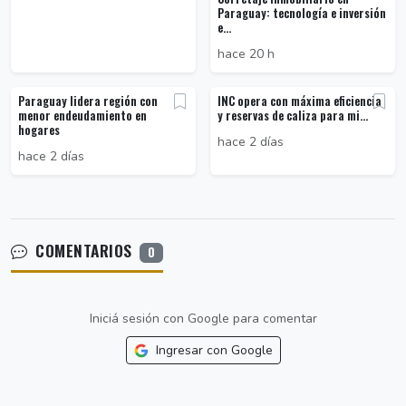
Paraguay: tecnología e inversión
e...
hace 20 h
Paraguay lidera región con
INC opera con máxima eficiencia
menor endeudamiento en
y reservas de caliza para mi...
hogares
hace 2 días
hace 2 días
COMENTARIOS
0
Iniciá sesión con Google para comentar
Ingresar con Google