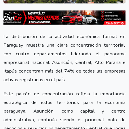
La distribución de la actividad económica formal en
Paraguay muestra una clara concentración territorial,
con cuatro departamentos liderando el panorama
empresarial nacional. Asunción, Central, Alto Paraná e
Itapúa concentran más del 74% de todas las empresas
activas registradas en el país.
Este patrón de concentración refleja la importancia
estratégica de estos territorios para la economía
paraguaya. Asunción, como capital y centro
administrativo, continúa siendo el principal polo de
negocios y servicios. El departamento Central, que rodea