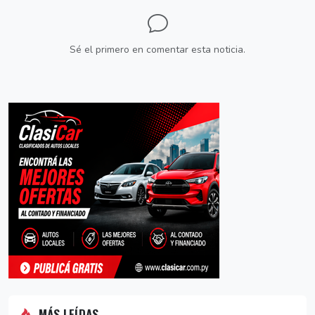
Sé el primero en comentar esta noticia.
MÁS LEÍDAS