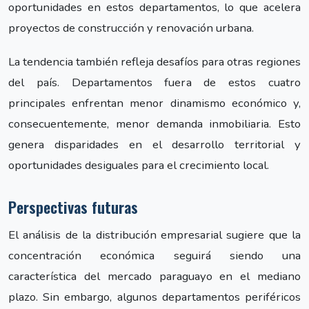
oportunidades en estos departamentos, lo que acelera
proyectos de construcción y renovación urbana.
La tendencia también refleja desafíos para otras regiones
del país. Departamentos fuera de estos cuatro
principales enfrentan menor dinamismo económico y,
consecuentemente, menor demanda inmobiliaria. Esto
genera disparidades en el desarrollo territorial y
oportunidades desiguales para el crecimiento local.
Perspectivas futuras
El análisis de la distribución empresarial sugiere que la
concentración económica seguirá siendo una
característica del mercado paraguayo en el mediano
plazo. Sin embargo, algunos departamentos periféricos