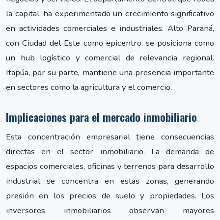
la capital, ha experimentado un crecimiento significativo
en actividades comerciales e industriales. Alto Paraná,
con Ciudad del Este como epicentro, se posiciona como
un hub logístico y comercial de relevancia regional.
Itapúa, por su parte, mantiene una presencia importante
en sectores como la agricultura y el comercio.
Implicaciones para el mercado inmobiliario
Esta concentración empresarial tiene consecuencias
directas en el sector inmobiliario. La demanda de
espacios comerciales, oficinas y terrenos para desarrollo
industrial se concentra en estas zonas, generando
presión en los precios de suelo y propiedades. Los
inversores inmobiliarios observan mayores