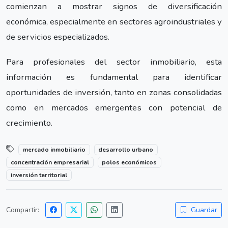
comienzan a mostrar signos de diversificación
económica, especialmente en sectores agroindustriales y
de servicios especializados.
Para profesionales del sector inmobiliario, esta
información es fundamental para identificar
oportunidades de inversión, tanto en zonas consolidadas
como en mercados emergentes con potencial de
crecimiento.
mercado inmobiliario
desarrollo urbano
concentración empresarial
polos económicos
inversión territorial
Compartir:
Guardar