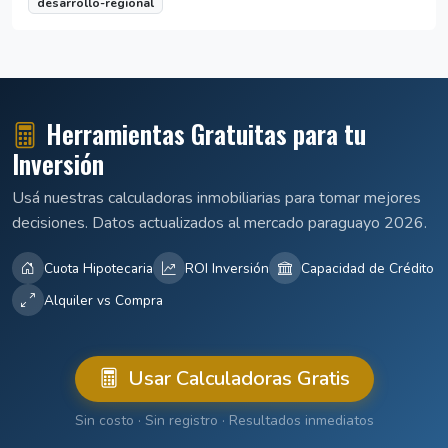
desarrollo-regional
Herramientas Gratuitas para tu
Inversión
Usá nuestras calculadoras inmobiliarias para tomar mejores
decisiones. Datos actualizados al mercado paraguayo 2026.
Cuota Hipotecaria
ROI Inversión
Capacidad de Crédito
Alquiler vs Compra
Usar Calculadoras Gratis
Sin costo · Sin registro · Resultados inmediatos