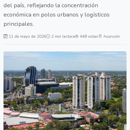
del país, reflejando la concentración
económica en polos urbanos y logísticos
principales.
11 de mayo de 2026
2 min lectura
448 vistas
Asunción