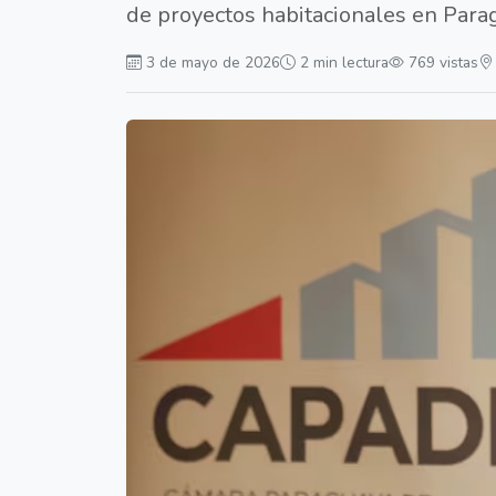
de proyectos habitacionales en Para
3 de mayo de 2026
2 min lectura
769 vistas