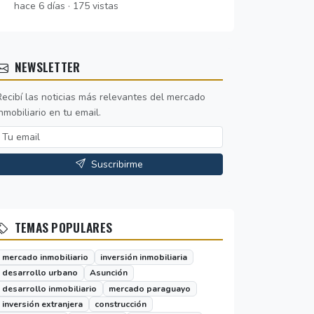
hace 6 días · 175 vistas
NEWSLETTER
Recibí las noticias más relevantes del mercado
nmobiliario en tu email.
Suscribirme
TEMAS POPULARES
mercado inmobiliario
inversión inmobiliaria
desarrollo urbano
Asunción
desarrollo inmobiliario
mercado paraguayo
inversión extranjera
construcción