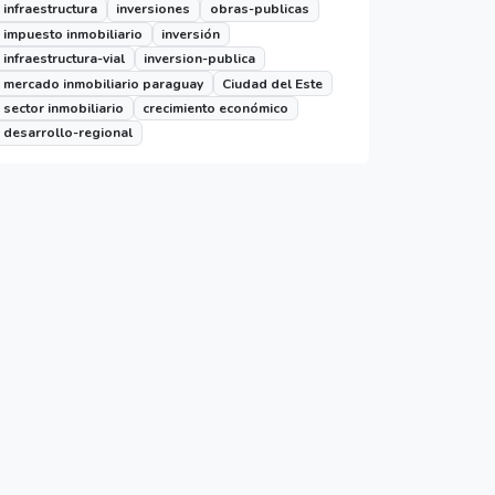
infraestructura
inversiones
obras-publicas
impuesto inmobiliario
inversión
infraestructura-vial
inversion-publica
mercado inmobiliario paraguay
Ciudad del Este
sector inmobiliario
crecimiento económico
desarrollo-regional