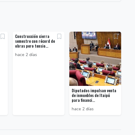
Construcción cierra
semestre con récord de
obras pero tensio...
hace 2 días
Diputados impulsan venta
de inmuebles de Itaipú
para financi...
hace 2 días