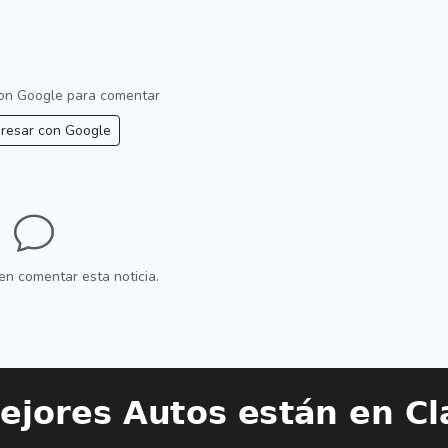
 con Google para comentar
resar con Google
en comentar esta noticia.