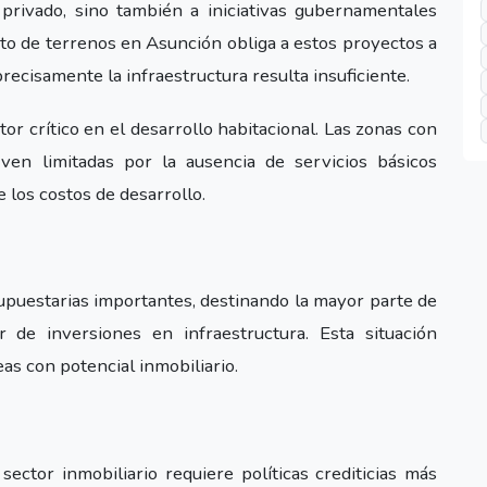
 privado, sino también a iniciativas gubernamentales
to de terrenos en Asunción obliga a estos proyectos a
recisamente la infraestructura resulta insuficiente.
tor crítico en el desarrollo habitacional. Las zonas con
 ven limitadas por la ausencia de servicios básicos
 los costos de desarrollo.
upuestarias importantes, destinando la mayor parte de
 de inversiones en infraestructura. Esta situación
eas con potencial inmobiliario.
ector inmobiliario requiere políticas crediticias más