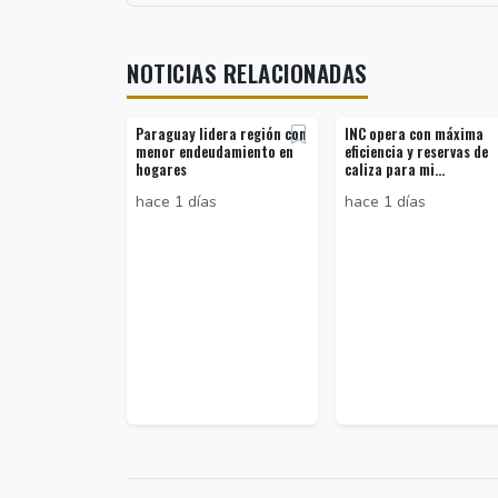
NOTICIAS RELACIONADAS
Paraguay lidera región con
INC opera con máxima
menor endeudamiento en
eficiencia y reservas de
hogares
caliza para mi...
hace 1 días
hace 1 días