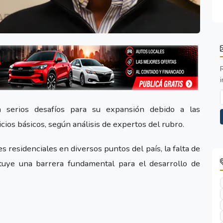
i
ta serios desafíos para su expansión debido a las
cios básicos, según análisis de expertos del rubro.
 residenciales en diversos puntos del país, la falta de
ituye una barrera fundamental para el desarrollo de