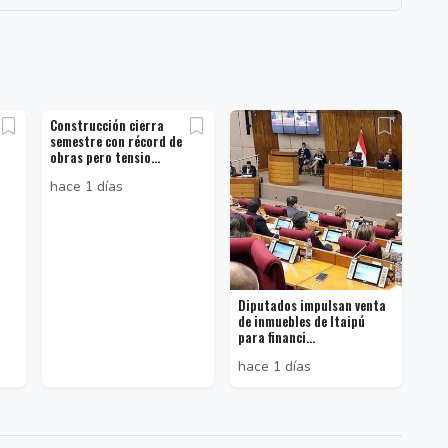
Construcción cierra
semestre con récord de
obras pero tensio...
hace 1 días
Diputados impulsan venta
de inmuebles de Itaipú
para financi...
hace 1 días