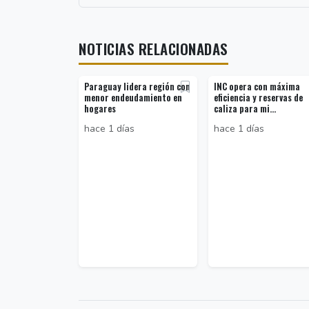
NOTICIAS RELACIONADAS
Paraguay lidera región con
INC opera con máxima
menor endeudamiento en
eficiencia y reservas de
hogares
caliza para mi...
hace 1 días
hace 1 días