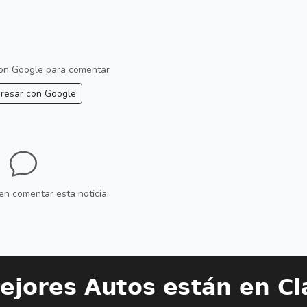
 con Google para comentar
resar con Google
en comentar esta noticia.