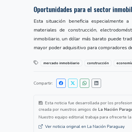
Oportunidades para el sector inmobil
Esta situación beneficia especialmente a
materiales de construcción, electrodomés
inmobiliario, un dólar más barato puede tr
mayor poder adquisitivo para compradores de
mercado inmobiliario
construcción
economí
Compartir:
Esta noticia fue desarrollada por los profesio
creada por nuestros amigos de
La Nación Parag
Nuestro equipo editorial trabaja para ofrecerte l
Ver noticia original en La Nación Paraguay