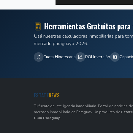
Herramientas Gratuitas para 
Usá nuestras calculadoras inmobiliarias para to
mercado paraguayo 2026.
Cuota Hipotecaria
ROI Inversión
Capaci
ESTATE
NEWS
Tu fuente de inteligencia inmobiliaria. Portal de noticias de
mercado inmobiliario en Paraguay. Un producto de
Estate
Club Paraguay
.