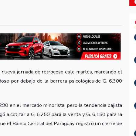
nueva jornada de retroceso este martes, marcando el
ose por debajo de la barrera psicológica de G. 6.300
.290 en el mercado minorista, pero la tendencia bajista
egó a cotizar a G. 6.250 para la venta y G. 6.150 para la
e el Banco Central del Paraguay registró un cierre de