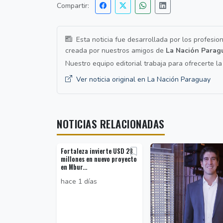
Compartir:
Esta noticia fue desarrollada por los profesio
creada por nuestros amigos de
La Nación Parag
Nuestro equipo editorial trabaja para ofrecerte l
Ver noticia original en La Nación Paraguay
NOTICIAS RELACIONADAS
Fortaleza invierte USD 28
millones en nuevo proyecto
en Mbur...
hace 1 días