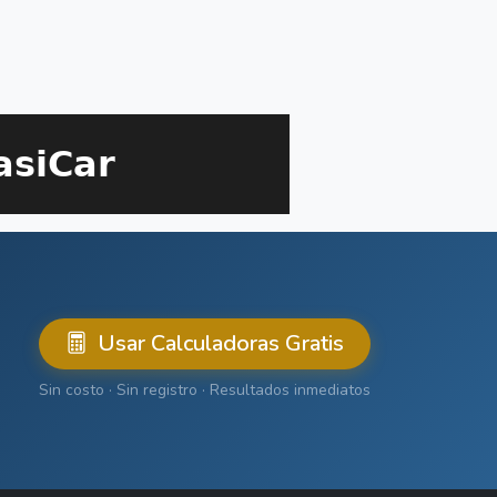
Usar Calculadoras Gratis
Sin costo · Sin registro · Resultados inmediatos