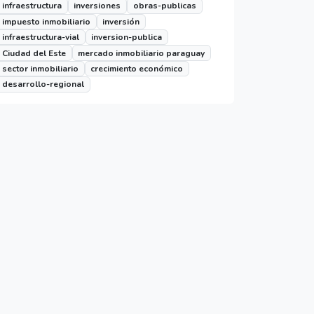
infraestructura
inversiones
obras-publicas
impuesto inmobiliario
inversión
infraestructura-vial
inversion-publica
Ciudad del Este
mercado inmobiliario paraguay
sector inmobiliario
crecimiento económico
desarrollo-regional