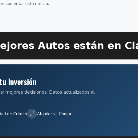
en comentar esta noticia.
tu Inversión
mar mejores decisiones. Datos actualizados al
dad de Crédito
Alquiler vs Compra