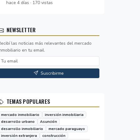
hace 4 días · 170 vistas
NEWSLETTER
Recibí las noticias más relevantes del mercado
nmobiliario en tu email.
Suscribirme
TEMAS POPULARES
mercado inmobiliario
inversión inmobiliaria
desarrollo urbano
Asunción
desarrollo inmobiliario
mercado paraguayo
inversión extranjera
construcción