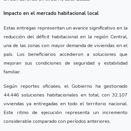
Impacto en el mercado habitacional local
Estas entregas representan un avance significativo en la
reducción del déficit habitacional en la región Central,
una de las zonas con mayor demanda de viviendas en el
país. Los beneficiarios accedieron a soluciones que
mejoran sus condiciones de seguridad y estabilidad
familiar.
Según reportes oficiales, el Gobierno ha gestionado
44.446 soluciones habitacionales en total, con 32.107
viviendas ya entregadas en todo el territorio nacional.
Este ritmo de ejecución representa un incremento
considerable comparado con períodos anteriores.