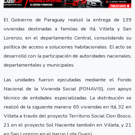
El Gobierno de Paraguay realizó la entrega de 139
viviendas destinadas a familias de Itá, Villeta y San
Lorenzo, en el departamento Central, consolidando su
política de acceso a soluciones habitacionales. El acto se
desarrolló con la participación de autoridades nacionales,
departamentales y municipales.
Las unidades fueron ejecutadas mediante el Fondo
Nacional de la Vivienda Social (FONAVIS), con apoyo
técnico de entidades especializadas. La distribución se
realizó de la siguiente manera: 65 viviendas en Itá, 32 en
Villeta a través del proyecto Territorio Social Don Bosco,
21 en el proyecto Sol Naciente también en Villeta, y 21
en San Lorenzo en el barrio Lote Guazú.