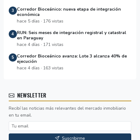
Corredor Bioceánico: nueva etapa de integración
3
económica
hace 5 días · 176 vistas
RUN: Seis meses de integración registral y catastral
4
en Paraguay
hace 4 días · 171 vistas
Corredor Bioceánico avanza: Lote 3 alcanza 40% de
5
ejecución
hace 4 días · 163 vistas
NEWSLETTER
Recibí las noticias más relevantes del mercado inmobiliario
en tu email.
Suscribirme