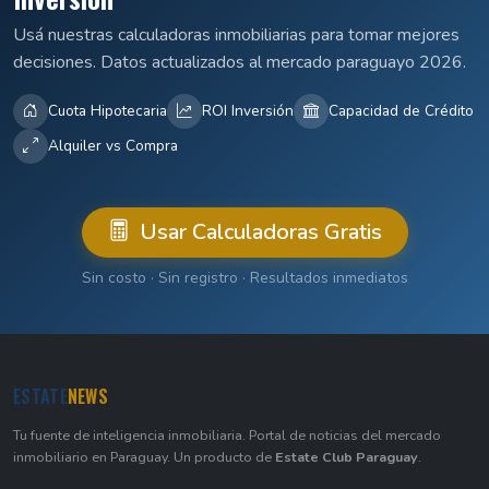
Usá nuestras calculadoras inmobiliarias para tomar mejores
decisiones. Datos actualizados al mercado paraguayo 2026.
Cuota Hipotecaria
ROI Inversión
Capacidad de Crédito
Alquiler vs Compra
Usar Calculadoras Gratis
Sin costo · Sin registro · Resultados inmediatos
ESTATE
NEWS
Tu fuente de inteligencia inmobiliaria. Portal de noticias del mercado
inmobiliario en Paraguay. Un producto de
Estate Club Paraguay
.