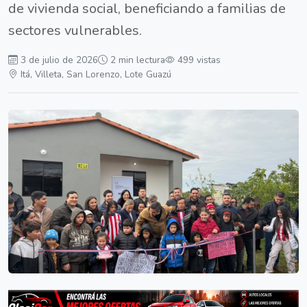
de vivienda social, beneficiando a familias de
sectores vulnerables.
3 de julio de 2026
2 min lectura
499 vistas
Itá, Villeta, San Lorenzo, Lote Guazú