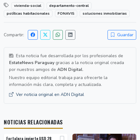
vivienda-social
departamento-central
políticas habitacionales
FONAVIS
soluciones inmobiliarias
Compartir:
Guardar
Esta noticia fue desarrollada por los profesionales de
EstateNews Paraguay
gracias a la noticia original creada
por nuestros amigos de
ADN Digital
.
Nuestro equipo editorial trabaja para ofrecerte la
información más clara, completa y actualizada.
Ver noticia original en ADN Digital
NOTICIAS RELACIONADAS
Fortaleza invierte USD 28