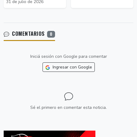
31 de julio de 2026
COMENTARIOS
0
Iniciá sesión con Google para comentar
Ingresar con Google
Sé el primero en comentar esta noticia.