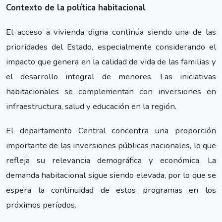
Contexto de la política habitacional
El acceso a vivienda digna continúa siendo una de las
prioridades del Estado, especialmente considerando el
impacto que genera en la calidad de vida de las familias y
el desarrollo integral de menores. Las iniciativas
habitacionales se complementan con inversiones en
infraestructura, salud y educación en la región.
El departamento Central concentra una proporción
importante de las inversiones públicas nacionales, lo que
refleja su relevancia demográfica y económica. La
demanda habitacional sigue siendo elevada, por lo que se
espera la continuidad de estos programas en los
próximos períodos.