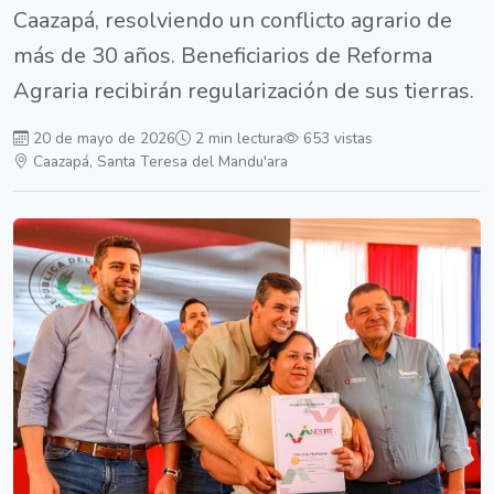
Caazapá, resolviendo un conflicto agrario de
más de 30 años. Beneficiarios de Reforma
Agraria recibirán regularización de sus tierras.
20 de mayo de 2026
2 min lectura
653 vistas
Caazapá, Santa Teresa del Mandu'ara