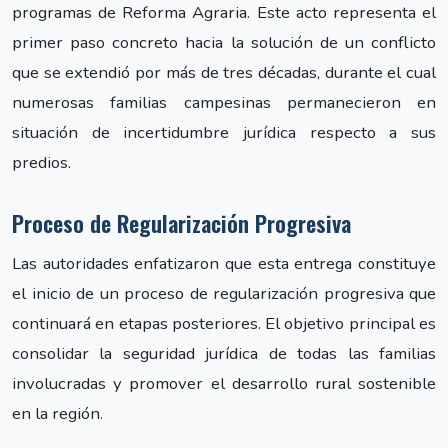
programas de Reforma Agraria. Este acto representa el
primer paso concreto hacia la solución de un conflicto
que se extendió por más de tres décadas, durante el cual
numerosas familias campesinas permanecieron en
situación de incertidumbre jurídica respecto a sus
predios.
Proceso de Regularización Progresiva
Las autoridades enfatizaron que esta entrega constituye
el inicio de un proceso de regularización progresiva que
continuará en etapas posteriores. El objetivo principal es
consolidar la seguridad jurídica de todas las familias
involucradas y promover el desarrollo rural sostenible
en la región.