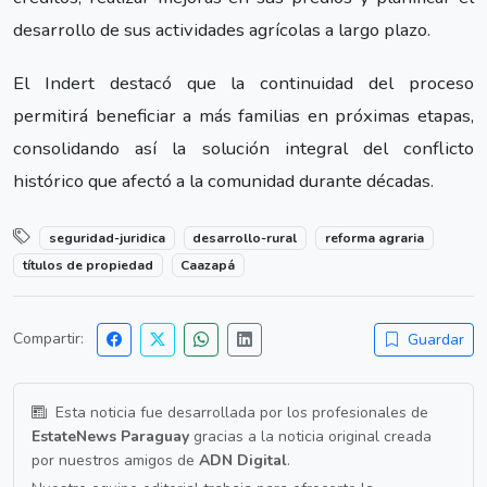
desarrollo de sus actividades agrícolas a largo plazo.
El Indert destacó que la continuidad del proceso
permitirá beneficiar a más familias en próximas etapas,
consolidando así la solución integral del conflicto
histórico que afectó a la comunidad durante décadas.
seguridad-juridica
desarrollo-rural
reforma agraria
títulos de propiedad
Caazapá
Compartir:
Guardar
Esta noticia fue desarrollada por los profesionales de
EstateNews Paraguay
gracias a la noticia original creada
por nuestros amigos de
ADN Digital
.