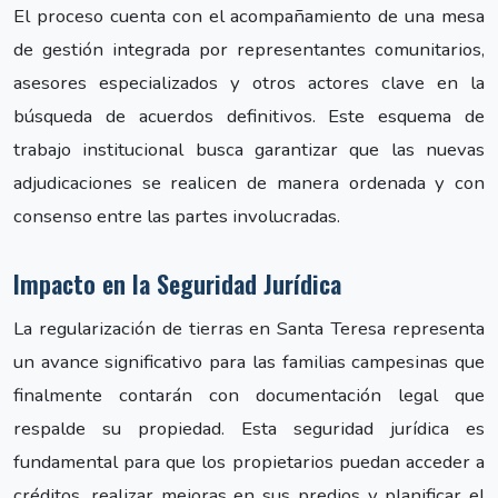
El proceso cuenta con el acompañamiento de una mesa
de gestión integrada por representantes comunitarios,
asesores especializados y otros actores clave en la
búsqueda de acuerdos definitivos. Este esquema de
trabajo institucional busca garantizar que las nuevas
adjudicaciones se realicen de manera ordenada y con
consenso entre las partes involucradas.
Impacto en la Seguridad Jurídica
La regularización de tierras en Santa Teresa representa
un avance significativo para las familias campesinas que
finalmente contarán con documentación legal que
respalde su propiedad. Esta seguridad jurídica es
fundamental para que los propietarios puedan acceder a
créditos, realizar mejoras en sus predios y planificar el