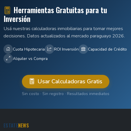
Herramientas Gratuitas para tu
Inversión
Usá nuestras calculadoras inmobiliarias para tomar mejores
decisiones. Datos actualizados al mercado paraguayo 2026.
Cuota Hipotecaria
ROI Inversión
Capacidad de Crédito
Alquiler vs Compra
Usar Calculadoras Gratis
Sin costo · Sin registro · Resultados inmediatos
ESTATE
NEWS