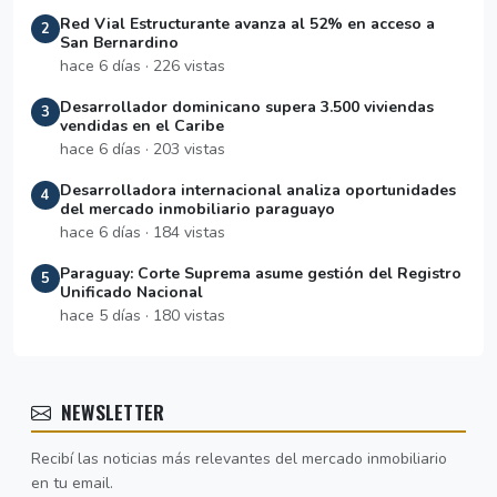
Red Vial Estructurante avanza al 52% en acceso a
2
San Bernardino
hace 6 días · 226 vistas
Desarrollador dominicano supera 3.500 viviendas
3
vendidas en el Caribe
hace 6 días · 203 vistas
Desarrolladora internacional analiza oportunidades
4
del mercado inmobiliario paraguayo
hace 6 días · 184 vistas
Paraguay: Corte Suprema asume gestión del Registro
5
Unificado Nacional
hace 5 días · 180 vistas
NEWSLETTER
Recibí las noticias más relevantes del mercado inmobiliario
en tu email.