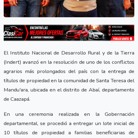
El Instituto Nacional de Desarrollo Rural y de la Tierra
(Indert) avanzó en la resolución de uno de los conflictos
agrarios más prolongados del país con la entrega de
títulos de propiedad en la comunidad de Santa Teresa del
Mandu'ara, ubicada en el distrito de Abaí, departamento
de Caazapá.
En una ceremonia realizada en la Gobernación
departamental, se procedió a entregar un lote inicial de
10 títulos de propiedad a familias beneficiarias de