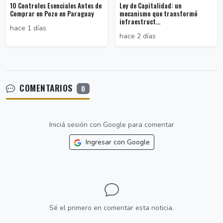
10 Controles Esenciales Antes de
Ley de Capitalidad: un
Comprar en Pozo en Paraguay
mecanismo que transformó
infraestruct...
hace 1 días
hace 2 días
COMENTARIOS
0
Iniciá sesión con Google para comentar
Ingresar con Google
Sé el primero en comentar esta noticia.