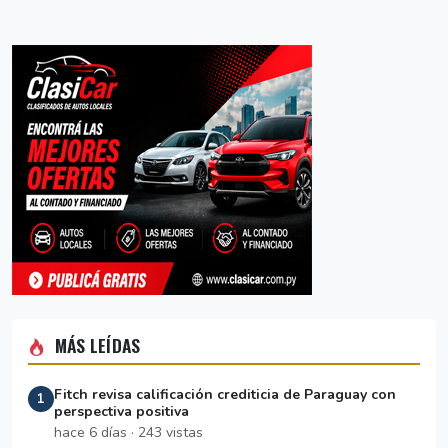
MÁS LEÍDAS
Fitch revisa calificación crediticia de Paraguay con
1
perspectiva positiva
hace 6 días · 243 vistas