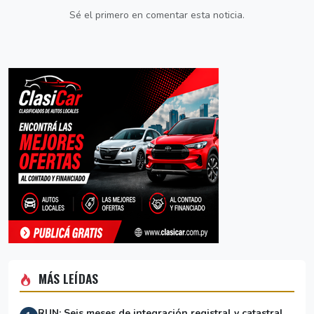
Sé el primero en comentar esta noticia.
MÁS LEÍDAS
RUN: Seis meses de integración registral y catastral