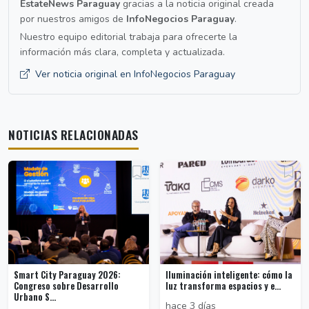
EstateNews Paraguay
gracias a la noticia original creada
por nuestros amigos de
InfoNegocios Paraguay
.
Nuestro equipo editorial trabaja para ofrecerte la
información más clara, completa y actualizada.
Ver noticia original en InfoNegocios Paraguay
NOTICIAS RELACIONADAS
Smart City Paraguay 2026:
Iluminación inteligente: cómo la
Congreso sobre Desarrollo
luz transforma espacios y e...
Urbano S...
hace 3 días