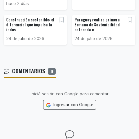
hace 2 días
Construcción sostenible: el
Paraguay realiza primera
diferencial que impulsa la
Semana de Sostenibilidad
indus...
enfocada e...
24 de julio de 2026
24 de julio de 2026
COMENTARIOS
0
Iniciá sesión con Google para comentar
Ingresar con Google