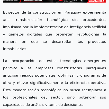
El sector de la construcción en Paraguay experimenta
una transformación tecnológica sin precedentes,
impulsada por la implementación de inteligencia artificial
y gemelos digitales que prometen revolucionar la
manera en que se desarrollan los proyectos
inmobiliarios.
La incorporación de estas tecnologías emergentes
permite a las empresas constructoras paraguayas
anticipar riesgos potenciales, optimizar cronogramas de
obra y elevar significativamente la eficiencia operativa.
Esta modernización tecnológica no busca reemplazar a
los profesionales del sector, sino potenciar sus
capacidades de análisis y toma de decisiones.