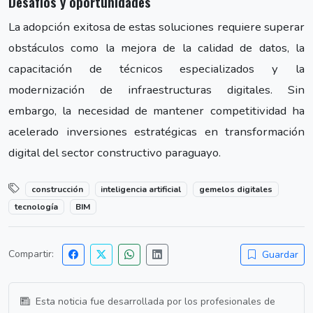
Desafíos y oportunidades
La adopción exitosa de estas soluciones requiere superar
obstáculos como la mejora de la calidad de datos, la
capacitación de técnicos especializados y la
modernización de infraestructuras digitales. Sin
embargo, la necesidad de mantener competitividad ha
acelerado inversiones estratégicas en transformación
digital del sector constructivo paraguayo.
construcción
inteligencia artificial
gemelos digitales
tecnología
BIM
Compartir:
Guardar
Esta noticia fue desarrollada por los profesionales de