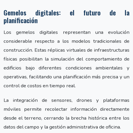
Gemelos digitales: el futuro de la
planificación
Los gemelos digitales representan una evolución
considerable respecto a los modelos tradicionales de
construcción. Estas réplicas virtuales de infraestructuras
físicas posibilitan la simulación del comportamiento de
edificios bajo diferentes condiciones ambientales y
operativas, facilitando una planificación más precisa y un
control de costos en tiempo real.
La integración de sensores, drones y plataformas
móviles permite recolectar información directamente
desde el terreno, cerrando la brecha histórica entre los
datos del campo y la gestión administrativa de oficina.