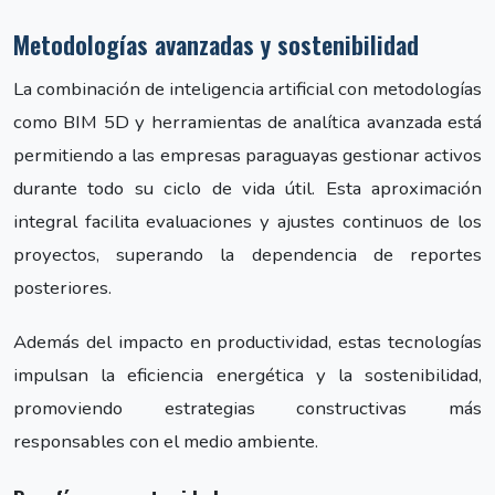
Metodologías avanzadas y sostenibilidad
La combinación de inteligencia artificial con metodologías
como BIM 5D y herramientas de analítica avanzada está
permitiendo a las empresas paraguayas gestionar activos
durante todo su ciclo de vida útil. Esta aproximación
integral facilita evaluaciones y ajustes continuos de los
proyectos, superando la dependencia de reportes
posteriores.
Además del impacto en productividad, estas tecnologías
impulsan la eficiencia energética y la sostenibilidad,
promoviendo estrategias constructivas más
responsables con el medio ambiente.