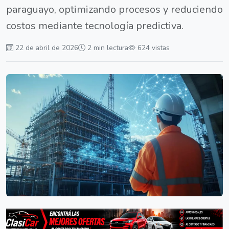
paraguayo, optimizando procesos y reduciendo
costos mediante tecnología predictiva.
22 de abril de 2026
2 min lectura
624 vistas