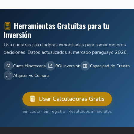
Herramientas Gratuitas para tu
Inversión
Usá nuestras calculadoras inmobiliarias para tomar mejores
decisiones. Datos actualizados al mercado paraguayo 2026.
Cuota Hipotecaria
ROI Inversión
Capacidad de Crédito
Alquiler vs Compra
Usar Calculadoras Gratis
Sin costo · Sin registro · Resultados inmediatos