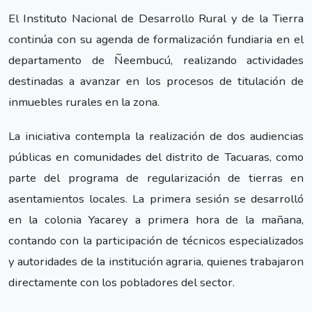
El Instituto Nacional de Desarrollo Rural y de la Tierra
continúa con su agenda de formalización fundiaria en el
departamento de Ñeembucú, realizando actividades
destinadas a avanzar en los procesos de titulación de
inmuebles rurales en la zona.
La iniciativa contempla la realización de dos audiencias
públicas en comunidades del distrito de Tacuaras, como
parte del programa de regularización de tierras en
asentamientos locales. La primera sesión se desarrolló
en la colonia Yacarey a primera hora de la mañana,
contando con la participación de técnicos especializados
y autoridades de la institución agraria, quienes trabajaron
directamente con los pobladores del sector.