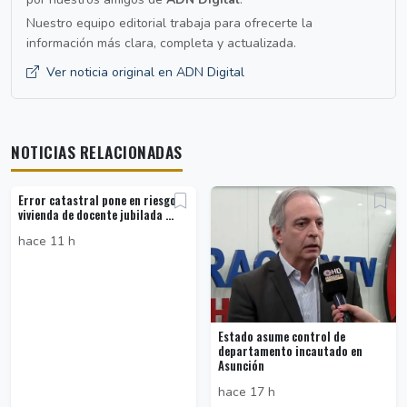
Nuestro equipo editorial trabaja para ofrecerte la
información más clara, completa y actualizada.
Ver noticia original en ADN Digital
NOTICIAS RELACIONADAS
Error catastral pone en riesgo
vivienda de docente jubilada ...
hace 11 h
Estado asume control de
departamento incautado en
Asunción
hace 17 h