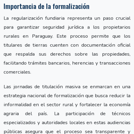
Importancia de la formalización
La regularización fundiaria representa un paso crucial
para garantizar seguridad jurídica a los propietarios
rurales en Paraguay. Este proceso permite que los
titulares de tierras cuenten con documentación oficial
que respalda sus derechos sobre las propiedades,
facilitando trámites bancarios, herencias y transacciones
comerciales.
Las jornadas de titulación masiva se enmarcan en una
estrategia nacional de formalización que busca reducir la
informalidad en el sector rural y fortalecer la economía
agraria del país. La participación de técnicos
especializados y autoridades locales en estas audiencias
públicas asegura que el proceso sea transparente y