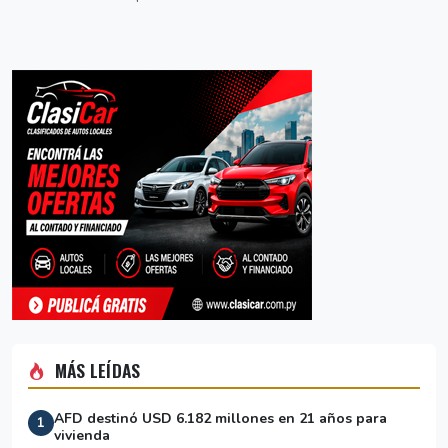
MÁS LEÍDAS
AFD destinó USD 6.182 millones en 21 años para
1
vivienda