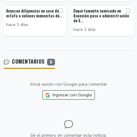
Avanzan diligencias en caso de
Departamento comisado en
estafa a colonos menonitas de...
Asunción pasa a administración
de S...
hace 1 días
hace 1 días
COMENTARIOS
0
Iniciá sesión con Google para comentar
Ingresar con Google
Sé el primero en comentar esta noticia.