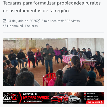
Tacuaras para formalizar propiedades rurales
en asentamientos de la región.
13 de junio de 2026
2 min lectura
396 vistas
Ñeembucú, Tacuaras