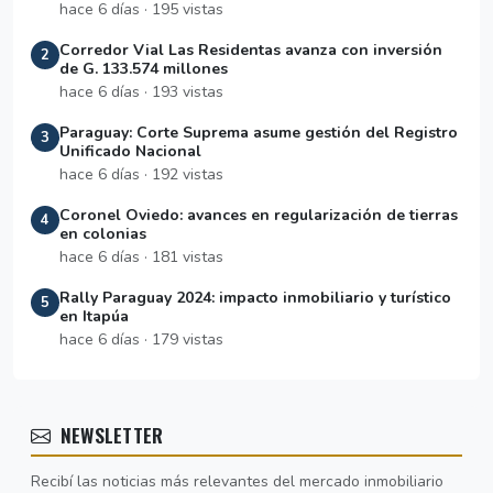
hace 6 días · 195 vistas
Corredor Vial Las Residentas avanza con inversión
2
de G. 133.574 millones
hace 6 días · 193 vistas
Paraguay: Corte Suprema asume gestión del Registro
3
Unificado Nacional
hace 6 días · 192 vistas
Coronel Oviedo: avances en regularización de tierras
4
en colonias
hace 6 días · 181 vistas
Rally Paraguay 2024: impacto inmobiliario y turístico
5
en Itapúa
hace 6 días · 179 vistas
NEWSLETTER
Recibí las noticias más relevantes del mercado inmobiliario