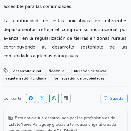
accesible para las comunidades.
La continuidad de estas iniciativas en diferentes
departamentos refleja el compromiso institucional por
avanzar en la regularización de tierras en zonas rurales,
contribuyendo al desarrollo sostenible de las
comunidades agrícolas paraguayas.
desarrollo-rural
Ñeembucú
titulación de tierras
regularización fundiaria
formalización de propiedades
Compartir:
Guardar
Esta noticia fue desarrollada por los profesionales de
EstateNews Paraguay
gracias a la noticia original creada
por nuestros amigos de
ADN Digital
.