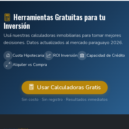
Herramientas Gratuitas para tu
Inversión
Usá nuestras calculadoras inmobiliarias para tomar mejores
decisiones. Datos actualizados al mercado paraguayo 2026.
Cuota Hipotecaria
ROI Inversión
Capacidad de Crédito
Alquiler vs Compra
Usar Calculadoras Gratis
Sin costo · Sin registro · Resultados inmediatos