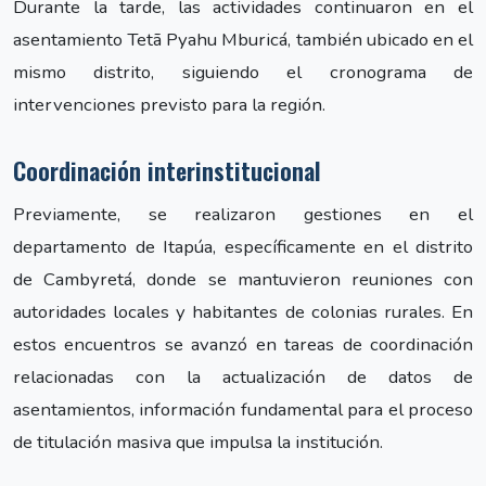
Durante la tarde, las actividades continuaron en el
asentamiento Tetã Pyahu Mburicá, también ubicado en el
mismo distrito, siguiendo el cronograma de
intervenciones previsto para la región.
Coordinación interinstitucional
Previamente, se realizaron gestiones en el
departamento de Itapúa, específicamente en el distrito
de Cambyretá, donde se mantuvieron reuniones con
autoridades locales y habitantes de colonias rurales. En
estos encuentros se avanzó en tareas de coordinación
relacionadas con la actualización de datos de
asentamientos, información fundamental para el proceso
de titulación masiva que impulsa la institución.