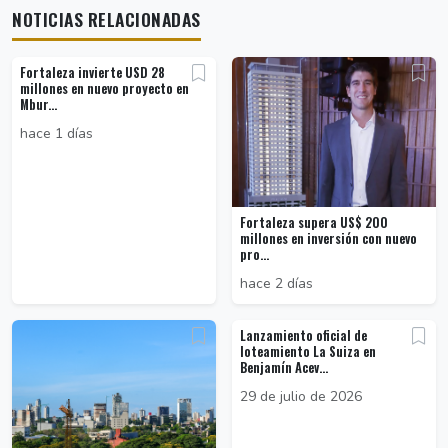
NOTICIAS RELACIONADAS
Fortaleza invierte USD 28
millones en nuevo proyecto en
Mbur...
hace 1 días
Fortaleza supera US$ 200
millones en inversión con nuevo
pro...
hace 2 días
Lanzamiento oficial de
loteamiento La Suiza en
Benjamín Acev...
29 de julio de 2026