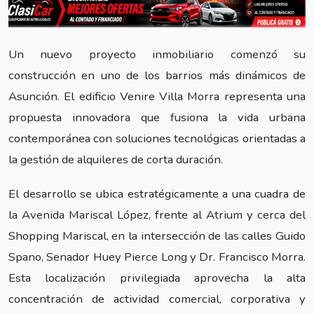
Un nuevo proyecto inmobiliario comenzó su
construcción en uno de los barrios más dinámicos de
Asunción. El edificio Venire Villa Morra representa una
propuesta innovadora que fusiona la vida urbana
contemporánea con soluciones tecnológicas orientadas a
la gestión de alquileres de corta duración.
El desarrollo se ubica estratégicamente a una cuadra de
la Avenida Mariscal López, frente al Atrium y cerca del
Shopping Mariscal, en la intersección de las calles Guido
Spano, Senador Huey Pierce Long y Dr. Francisco Morra.
Esta localización privilegiada aprovecha la alta
concentración de actividad comercial, corporativa y