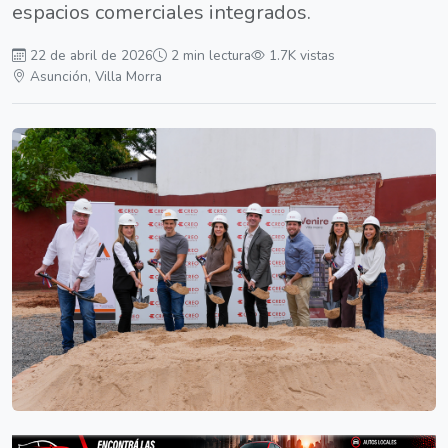
espacios comerciales integrados.
22 de abril de 2026
2 min lectura
1.7K vistas
Asunción, Villa Morra