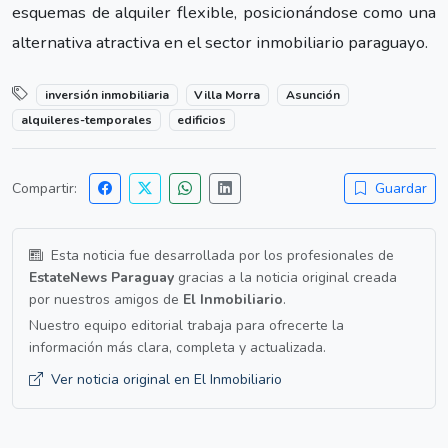
esquemas de alquiler flexible, posicionándose como una
alternativa atractiva en el sector inmobiliario paraguayo.
inversión inmobiliaria
Villa Morra
Asunción
alquileres-temporales
edificios
Compartir:
Guardar
Esta noticia fue desarrollada por los profesionales de
EstateNews Paraguay
gracias a la noticia original creada
por nuestros amigos de
El Inmobiliario
.
Nuestro equipo editorial trabaja para ofrecerte la
información más clara, completa y actualizada.
Ver noticia original en El Inmobiliario