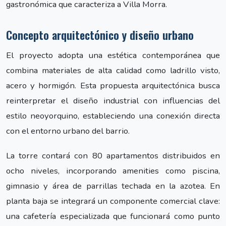
gastronómica que caracteriza a Villa Morra.
Concepto arquitectónico y diseño urbano
El proyecto adopta una estética contemporánea que
combina materiales de alta calidad como ladrillo visto,
acero y hormigón. Esta propuesta arquitectónica busca
reinterpretar el diseño industrial con influencias del
estilo neoyorquino, estableciendo una conexión directa
con el entorno urbano del barrio.
La torre contará con 80 apartamentos distribuidos en
ocho niveles, incorporando amenities como piscina,
gimnasio y área de parrillas techada en la azotea. En
planta baja se integrará un componente comercial clave:
una cafetería especializada que funcionará como punto