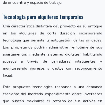
de encuentro y espacio de trabajo.
Tecnología para alquileres temporales
Una característica distintiva del proyecto es su enfoque
en los alquileres de corta duración, incorporando
tecnología que permite la autogestión de las unidades.
Los propietarios podrán administrar remotamente sus
apartamentos mediante sistemas digitales, habilitando
accesos a través de cerraduras inteligentes y
monitoreando ingresos y gastos con reconocimiento
facial.
Esta propuesta tecnológica responde a una demanda
creciente del mercado, especialmente entre inversores
que buscan maximizar el retorno de sus activos en