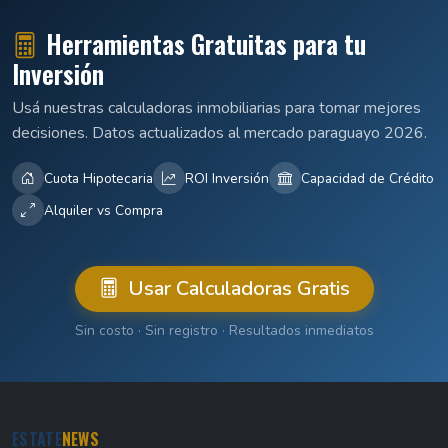
Herramientas Gratuitas para tu
Inversión
Usá nuestras calculadoras inmobiliarias para tomar mejores
decisiones. Datos actualizados al mercado paraguayo 2026.
Cuota Hipotecaria
ROI Inversión
Capacidad de Crédito
Alquiler vs Compra
Usar Calculadoras Gratis
Sin costo · Sin registro · Resultados inmediatos
ESTATE
NEWS