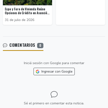
Expo y Foro de Vivienda Reúne
Opciones de Crédito en Asunció...
31 de julio de 2026
COMENTARIOS
0
Iniciá sesión con Google para comentar
Ingresar con Google
Sé el primero en comentar esta noticia.