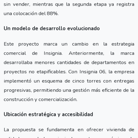
sin vender, mientras que la segunda etapa ya registra
una colocación del 88%.
Un modelo de desarrollo evolucionado
Este proyecto marca un cambio en la estrategia
comercial de Insignia. Anteriormente, la marca
desarrollaba menores cantidades de departamentos en
proyectos no etapificables. Con Insignia 06, la empresa
implementó un esquema de cinco torres con entregas
progresivas, permitiendo una gestión más eficiente de la
construcción y comercialización.
Ubicación estratégica y accesibilidad
La propuesta se fundamenta en ofrecer vivienda de