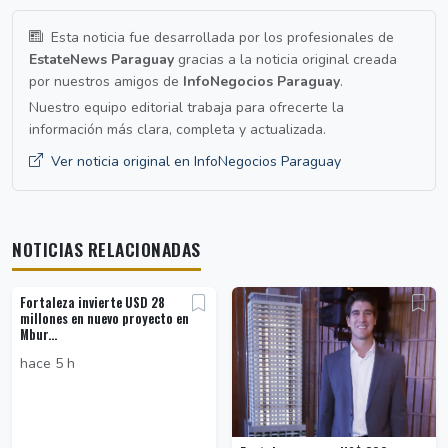
Esta noticia fue desarrollada por los profesionales de
EstateNews Paraguay
gracias a la noticia original creada
por nuestros amigos de
InfoNegocios Paraguay
.
Nuestro equipo editorial trabaja para ofrecerte la
información más clara, completa y actualizada.
Ver noticia original en InfoNegocios Paraguay
NOTICIAS RELACIONADAS
Fortaleza invierte USD 28
millones en nuevo proyecto en
Mbur...
hace 5 h