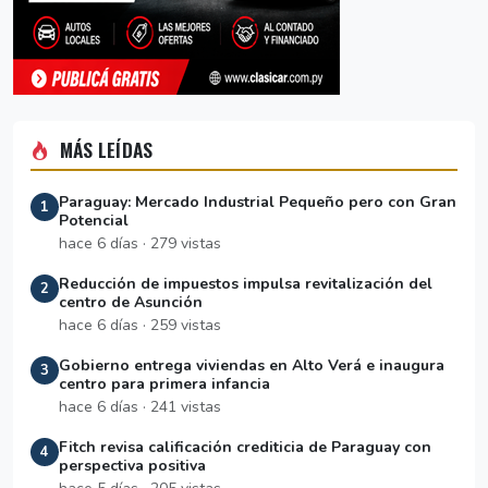
MÁS LEÍDAS
Paraguay: Mercado Industrial Pequeño pero con Gran
1
Potencial
hace 6 días · 279 vistas
Reducción de impuestos impulsa revitalización del
2
centro de Asunción
hace 6 días · 259 vistas
Gobierno entrega viviendas en Alto Verá e inaugura
3
centro para primera infancia
hace 6 días · 241 vistas
Fitch revisa calificación crediticia de Paraguay con
4
perspectiva positiva