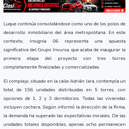
Luque continúa consolidándose como uno de los polos de
desarrollo inmobiliario del área metropolitana. En este
contexto, Insignia 06 representa una apuesta
significativa del Grupo Invursa, que acaba de inaugurar la
primera etapa del proyecto con tres torres
completamente finalizadas y comercializadas.
El complejo, situado en la calle Adrián Jara, contempla un
total de 156 unidades distribuidas en 5 torres, con
opciones de 1, 2 y 3 dormitorios. Todas las viviendas
incluyen cochera. Según informó la dirección de la firma,
la demanda ha superado las expectativas iniciales. De las
unidades totales disponibles, apenas ocho permanecen