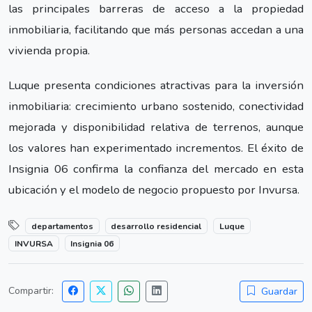
las principales barreras de acceso a la propiedad
inmobiliaria, facilitando que más personas accedan a una
vivienda propia.
Luque presenta condiciones atractivas para la inversión
inmobiliaria: crecimiento urbano sostenido, conectividad
mejorada y disponibilidad relativa de terrenos, aunque
los valores han experimentado incrementos. El éxito de
Insignia 06 confirma la confianza del mercado en esta
ubicación y el modelo de negocio propuesto por Invursa.
departamentos
desarrollo residencial
Luque
INVURSA
Insignia 06
Compartir:
Guardar