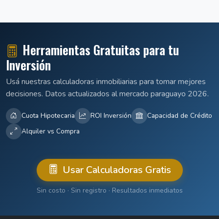
Herramientas Gratuitas para tu
Inversión
Usá nuestras calculadoras inmobiliarias para tomar mejores
decisiones. Datos actualizados al mercado paraguayo 2026.
Cuota Hipotecaria
ROI Inversión
Capacidad de Crédito
Alquiler vs Compra
Usar Calculadoras Gratis
Sin costo · Sin registro · Resultados inmediatos