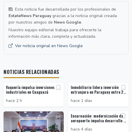
Esta noticia fue desarrollada por los profesionales de
EstateNews Paraguay
gracias a la noticia original creada
por nuestros amigos de
News Google
.
Nuestro equipo editorial trabaja para ofrecerte la
información más clara, completa y actualizada.
Ver noticia original en News Google
NOTICIAS RELACIONADAS
Vaquería impulsa inversiones
Inmobiliario lidera inversión
industriales en Caaguazú
extranjera en Paraguay entre 2...
hace 2 h
hace 1 días
Encarnación: modernización de
aeropuerto impulsa desarrollo ...
hace 4 días