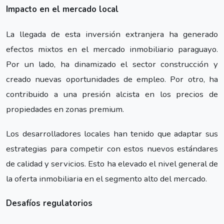
Impacto en el mercado local
La llegada de esta inversión extranjera ha generado
efectos mixtos en el mercado inmobiliario paraguayo.
Por un lado, ha dinamizado el sector construcción y
creado nuevas oportunidades de empleo. Por otro, ha
contribuido a una presión alcista en los precios de
propiedades en zonas premium.
Los desarrolladores locales han tenido que adaptar sus
estrategias para competir con estos nuevos estándares
de calidad y servicios. Esto ha elevado el nivel general de
la oferta inmobiliaria en el segmento alto del mercado.
Desafíos regulatorios