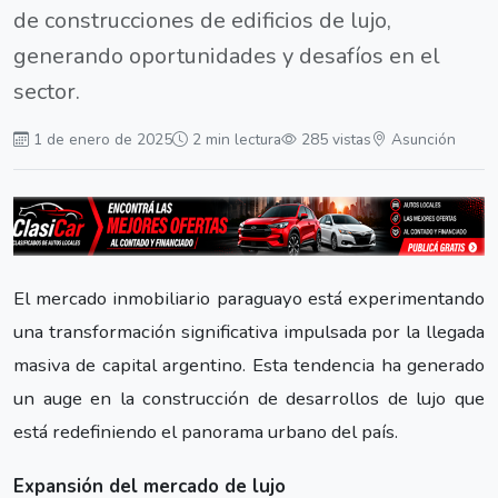
de construcciones de edificios de lujo,
generando oportunidades y desafíos en el
sector.
1 de enero de 2025
2 min lectura
285 vistas
Asunción
El mercado inmobiliario paraguayo está experimentando
una transformación significativa impulsada por la llegada
masiva de capital argentino. Esta tendencia ha generado
un auge en la construcción de desarrollos de lujo que
está redefiniendo el panorama urbano del país.
Expansión del mercado de lujo