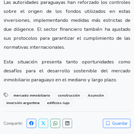
Las autoridades paraguayas han reforzado los controles
sobre el origen de los fondos utilizados en estas
inversiones, implementando medidas más estrictas de
due diligence. El sector financiero también ha ajustado
sus protocolos para garantizar el cumplimiento de las
normativas internacionales.
Esta situación presenta tanto oportunidades como
desafíos para el desarrollo sostenible del mercado
inmobiliario paraguayo en el mediano y largo plazo.
mercado inmobiliario
construcción
Asunción
inversión argentina
edificios-lujo
Compartir:
Guardar