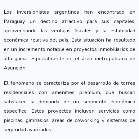
Los inversionistas argentinos han encontrado en
Paraguay un destino atractivo para sus capitales,
aprovechando las ventajas fiscales y la estabilidad
económica relativa del país. Esta situación ha resultado
en un incremento notable en proyectos inmobiliarios de
alta gama, especialmente en el área metropolitana de
Asunción.
El fenómeno se caracteriza por el desarrollo de torres
residenciales con amenities premium, que buscan
satisfacer la demanda de un segmento económico
específico. Estos proyectos incluyen servicios como
piscinas, gimnasios, áreas de coworking y sistemas de
seguridad avanzados.