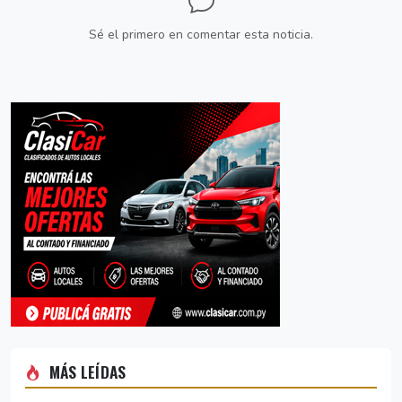
Sé el primero en comentar esta noticia.
MÁS LEÍDAS