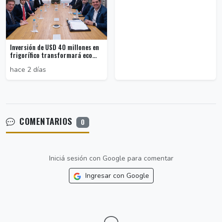
Inversión de USD 40 millones en
frigorífico transformará eco...
hace 2 días
COMENTARIOS
0
Iniciá sesión con Google para comentar
Ingresar con Google