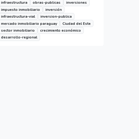
infraestructura
obras-publicas
inversiones
impuesto inmobiliario
inversión
infraestructura-vial
inversion-publica
mercado inmobiliario paraguay
Ciudad del Este
sector inmobiliario
crecimiento económico
desarrollo-regional