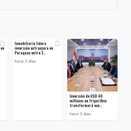
Inmobiliario lidera
 en
inversión extranjera en
Paraguay entre 2...
hace 2 días
Inversión de USD 40
millones en frigorífico
transformará eco...
hace 3 días