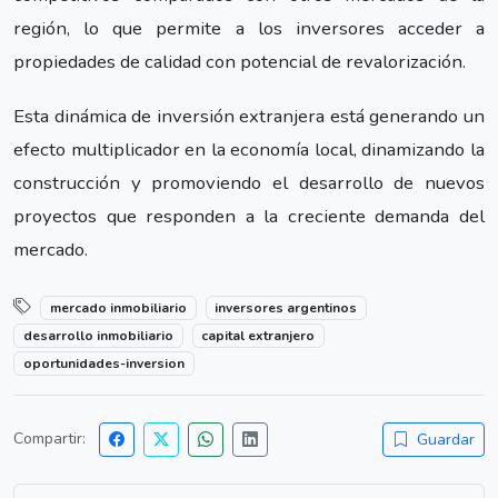
región, lo que permite a los inversores acceder a
propiedades de calidad con potencial de revalorización.
Esta dinámica de inversión extranjera está generando un
efecto multiplicador en la economía local, dinamizando la
construcción y promoviendo el desarrollo de nuevos
proyectos que responden a la creciente demanda del
mercado.
mercado inmobiliario
inversores argentinos
desarrollo inmobiliario
capital extranjero
oportunidades-inversion
Compartir:
Guardar