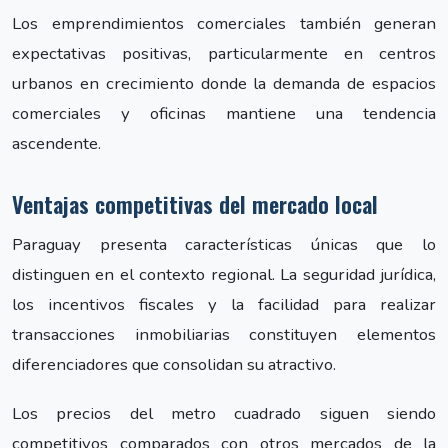
Los emprendimientos comerciales también generan
expectativas positivas, particularmente en centros
urbanos en crecimiento donde la demanda de espacios
comerciales y oficinas mantiene una tendencia
ascendente.
Ventajas competitivas del mercado local
Paraguay presenta características únicas que lo
distinguen en el contexto regional. La seguridad jurídica,
los incentivos fiscales y la facilidad para realizar
transacciones inmobiliarias constituyen elementos
diferenciadores que consolidan su atractivo.
Los precios del metro cuadrado siguen siendo
competitivos comparados con otros mercados de la