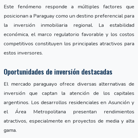
Este fenómeno responde a múltiples factores que
posicionan a Paraguay como un destino preferencial para
la inversión inmobiliaria regional. La estabilidad
económica, el marco regulatorio favorable y los costos
competitivos constituyen los principales atractivos para
estos inversores.
Oportunidades de inversión destacadas
El mercado paraguayo ofrece diversas alternativas de
inversión que captan la atención de los capitales
argentinos. Los desarrollos residenciales en Asunción y
el Área Metropolitana presentan rendimientos
atractivos, especialmente en proyectos de media y alta
gama.