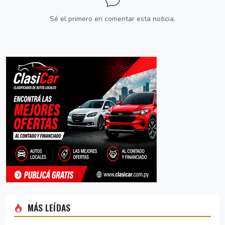
Sé el primero en comentar esta noticia.
MÁS LEÍDAS