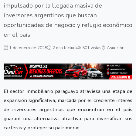
impulsado por la llegada masiva de
inversores argentinos que buscan
oportunidades de negocio y refugio económico
en el país.
1 de enero de 2025
2 min lectura
501 vistas
Asunción
El sector inmobiliario paraguayo atraviesa una etapa de
expansión significativa, marcada por el creciente interés
de inversores argentinos que encuentran en el país
guaraní una alternativa atractiva para diversificar sus
carteras y proteger su patrimonio.