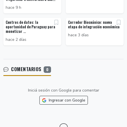
hace 9 h
Centros de datos: la
Corredor Bioceánico: nueva
oportunidad de Paraguay para
etapa de integración económica
monetizar ...
hace 3 días
hace 2 días
COMENTARIOS
0
Iniciá sesión con Google para comentar
Ingresar con Google