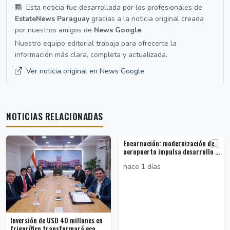
Esta noticia fue desarrollada por los profesionales de
EstateNews Paraguay
gracias a la noticia original creada
por nuestros amigos de
News Google
.
Nuestro equipo editorial trabaja para ofrecerte la
información más clara, completa y actualizada.
Ver noticia original en News Google
NOTICIAS RELACIONADAS
Encarnación: modernización de
aeropuerto impulsa desarrollo ...
hace 1 días
Inversión de USD 40 millones en
frigorífico transformará eco...