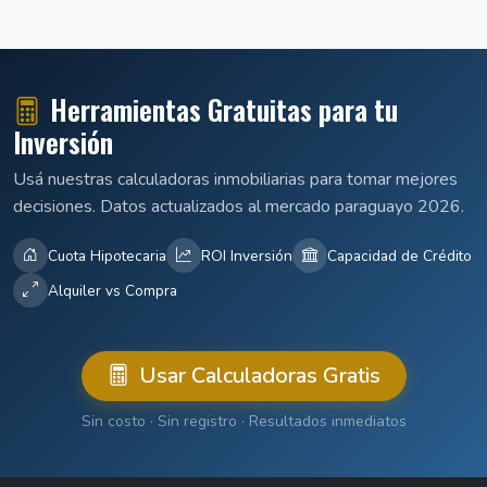
Herramientas Gratuitas para tu
Inversión
Usá nuestras calculadoras inmobiliarias para tomar mejores
decisiones. Datos actualizados al mercado paraguayo 2026.
Cuota Hipotecaria
ROI Inversión
Capacidad de Crédito
Alquiler vs Compra
Usar Calculadoras Gratis
Sin costo · Sin registro · Resultados inmediatos