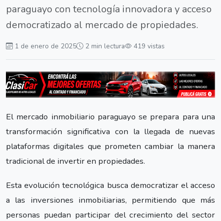
paraguayo con tecnología innovadora y acceso
democratizado al mercado de propiedades.
1 de enero de 2025
2 min lectura
419 vistas
El mercado inmobiliario paraguayo se prepara para una
transformación significativa con la llegada de nuevas
plataformas digitales que prometen cambiar la manera
tradicional de invertir en propiedades.
Esta evolución tecnológica busca democratizar el acceso
a las inversiones inmobiliarias, permitiendo que más
personas puedan participar del crecimiento del sector