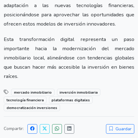
adaptación a las nuevas tecnologías financieras,
posicionándose para aprovechar las oportunidades que
ofrecen estos modelos de inversión innovadores.
Esta transformación digital representa un paso
importante hacia la modernización del mercado
inmobiliario local, alineándose con tendencias globales
que buscan hacer más accesible la inversión en bienes
raíces.
mercado inmobiliario
inversión inmobiliaria
tecnología financiera
plataformas digitales
democratización inversiones
Compartir:
Guardar