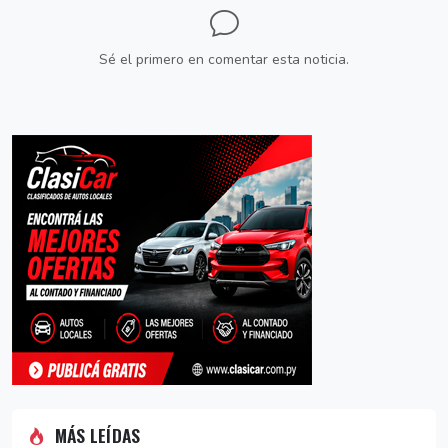
Sé el primero en comentar esta noticia.
MÁS LEÍDAS