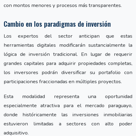
con montos menores y procesos más transparentes.
Cambio en los paradigmas de inversión
Los expertos del sector anticipan que estas
herramientas digitales modificarán sustancialmente la
lógica de inversión tradicional. En lugar de requerir
grandes capitales para adquirir propiedades completas,
los inversores podrán diversificar su portafolio con
participaciones fraccionadas en múltiples proyectos.
Esta modalidad representa una oportunidad
especialmente atractiva para el mercado paraguayo,
donde históricamente las inversiones inmobiliarias
estuvieron limitadas a sectores con alto poder
adquisitivo.