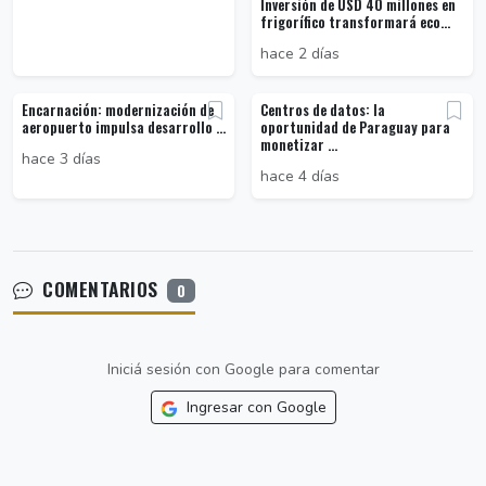
Inversión de USD 40 millones en
frigorífico transformará eco...
hace 2 días
Encarnación: modernización de
Centros de datos: la
aeropuerto impulsa desarrollo ...
oportunidad de Paraguay para
monetizar ...
hace 3 días
hace 4 días
COMENTARIOS
0
Iniciá sesión con Google para comentar
Ingresar con Google