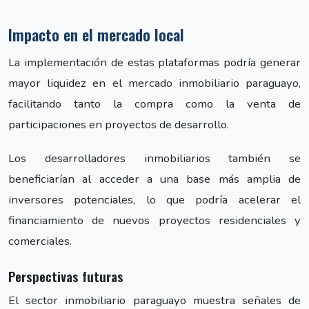
Impacto en el mercado local
La implementación de estas plataformas podría generar
mayor liquidez en el mercado inmobiliario paraguayo,
facilitando tanto la compra como la venta de
participaciones en proyectos de desarrollo.
Los desarrolladores inmobiliarios también se
beneficiarían al acceder a una base más amplia de
inversores potenciales, lo que podría acelerar el
financiamiento de nuevos proyectos residenciales y
comerciales.
Perspectivas futuras
El sector inmobiliario paraguayo muestra señales de