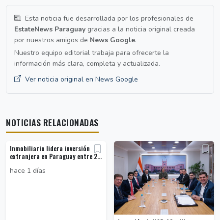
Esta noticia fue desarrollada por los profesionales de
EstateNews Paraguay
gracias a la noticia original creada
por nuestros amigos de
News Google
.
Nuestro equipo editorial trabaja para ofrecerte la
información más clara, completa y actualizada.
Ver noticia original en News Google
NOTICIAS RELACIONADAS
Inmobiliario lidera inversión
extranjera en Paraguay entre 2...
hace 1 días