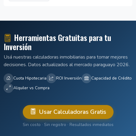
Herramientas Gratuitas para tu
Inversión
Usá nuestras calculadoras inmobiliarias para tomar mejores
decisiones. Datos actualizados al mercado paraguayo 2026.
Cuota Hipotecaria
ROI Inversión
Capacidad de Crédito
Alquiler vs Compra
Usar Calculadoras Gratis
Sin costo · Sin registro · Resultados inmediatos