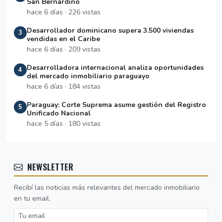
San Bernardino
hace 6 días · 226 vistas
Desarrollador dominicano supera 3.500 viviendas
3
vendidas en el Caribe
hace 6 días · 209 vistas
Desarrolladora internacional analiza oportunidades
4
del mercado inmobiliario paraguayo
hace 6 días · 184 vistas
Paraguay: Corte Suprema asume gestión del Registro
5
Unificado Nacional
hace 5 días · 180 vistas
NEWSLETTER
Recibí las noticias más relevantes del mercado inmobiliario
en tu email.