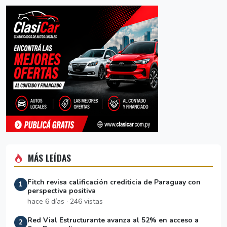
MÁS LEÍDAS
Fitch revisa calificación crediticia de Paraguay con
1
perspectiva positiva
hace 6 días · 246 vistas
Red Vial Estructurante avanza al 52% en acceso a
2