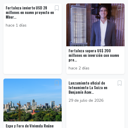
Fortaleza invierte USD 28
millones en nuevo proyecto en
Mbur...
hace 1 días
Fortaleza supera US$ 200
millones en inversión con nuevo
pro...
hace 2 días
Lanzamiento oficial de
loteamiento La Suiza en
Benjamín Acev...
29 de julio de 2026
Expo y Foro de Vivienda Reúne