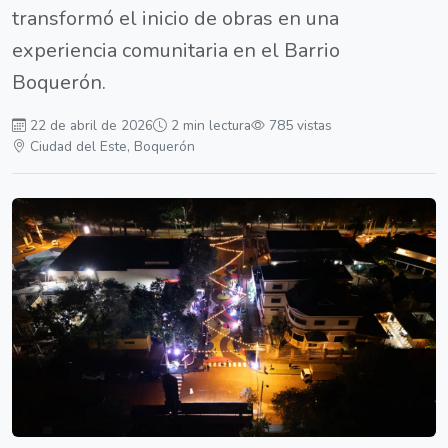
transformó el inicio de obras en una
experiencia comunitaria en el Barrio
Boquerón.
22 de abril de 2026
2 min lectura
785 vistas
Ciudad del Este, Boquerón