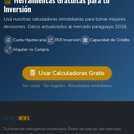
Inversión
Usá nuestras calculadoras inmobiliarias para tomar mejores
decisiones. Datos actualizados al mercado paraguayo 2026.
Cuota Hipotecaria
ROI Inversión
Capacidad de Crédito
Alquiler vs Compra
Usar Calculadoras Gratis
Sin costo · Sin registro · Resultados inmediatos
ESTATE
NEWS
Tu fuente de inteligencia inmobiliaria. Portal de noticias del mercado