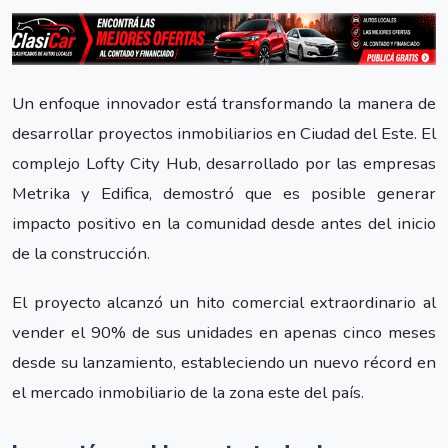
Un enfoque innovador está transformando la manera de
desarrollar proyectos inmobiliarios en Ciudad del Este. El
complejo Lofty City Hub, desarrollado por las empresas
Metrika y Edifica, demostró que es posible generar
impacto positivo en la comunidad desde antes del inicio
de la construcción.
El proyecto alcanzó un hito comercial extraordinario al
vender el 90% de sus unidades en apenas cinco meses
desde su lanzamiento, estableciendo un nuevo récord en
el mercado inmobiliario de la zona este del país.