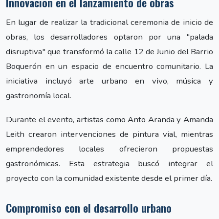
Innovación en el lanzamiento de obras
En lugar de realizar la tradicional ceremonia de inicio de
obras, los desarrolladores optaron por una "palada
disruptiva" que transformó la calle 12 de Junio del Barrio
Boquerón en un espacio de encuentro comunitario. La
iniciativa incluyó arte urbano en vivo, música y
gastronomía local.
Durante el evento, artistas como Anto Aranda y Amanda
Leith crearon intervenciones de pintura vial, mientras
emprendedores locales ofrecieron propuestas
gastronómicas. Esta estrategia buscó integrar el
proyecto con la comunidad existente desde el primer día.
Compromiso con el desarrollo urbano