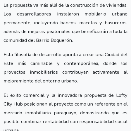
La propuesta va más allá de la construcción de viviendas.
Los desarrolladores instalaron mobiliario urbano
permanente, incluyendo bancos, macetas y basureros,
además de mejoras peatonales que beneficiarán a toda la
comunidad del Barrio Boquerón.
Esta filosofía de desarrollo apunta a crear una Ciudad del
Este más caminable y contemporánea, donde los
proyectos inmobiliarios contribuyan activamente al
mejoramiento del entorno urbano.
El éxito comercial y la innovadora propuesta de Lofty
City Hub posicionan al proyecto como un referente en el
mercado inmobiliario paraguayo, demostrando que es
posible combinar rentabilidad con responsabilidad social
urbana.