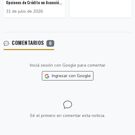
Opciones de Crédito en Asunció...
31 de julio de 2026
COMENTARIOS
0
Iniciá sesión con Google para comentar
Ingresar con Google
Sé el primero en comentar esta noticia.