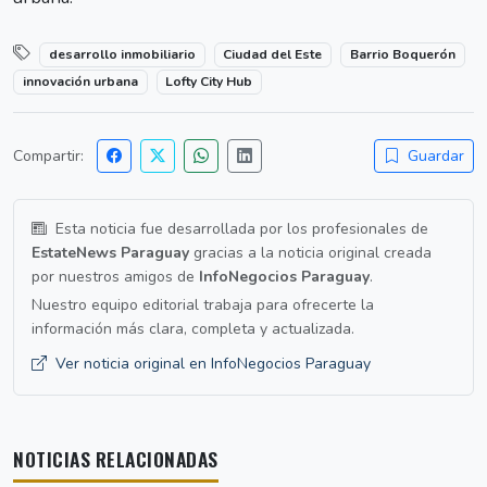
desarrollo inmobiliario
Ciudad del Este
Barrio Boquerón
innovación urbana
Lofty City Hub
Compartir:
Guardar
Esta noticia fue desarrollada por los profesionales de
EstateNews Paraguay
gracias a la noticia original creada
por nuestros amigos de
InfoNegocios Paraguay
.
Nuestro equipo editorial trabaja para ofrecerte la
información más clara, completa y actualizada.
Ver noticia original en InfoNegocios Paraguay
NOTICIAS RELACIONADAS