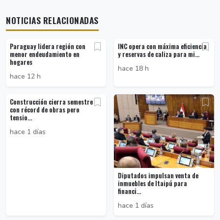
NOTICIAS RELACIONADAS
Paraguay lidera región con
INC opera con máxima eficiencia
menor endeudamiento en
y reservas de caliza para mi...
hogares
hace 18 h
hace 12 h
Construcción cierra semestre
con récord de obras pero
tensio...
hace 1 días
Diputados impulsan venta de
inmuebles de Itaipú para
financi...
hace 1 días