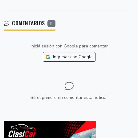
COMENTARIOS
0
Iniciá sesión con Google para comentar
Ingresar con Google
Sé el primero en comentar esta noticia.