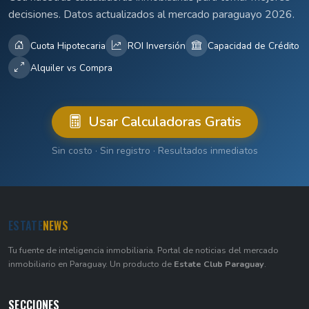
decisiones. Datos actualizados al mercado paraguayo 2026.
Cuota Hipotecaria
ROI Inversión
Capacidad de Crédito
Alquiler vs Compra
Usar Calculadoras Gratis
Sin costo · Sin registro · Resultados inmediatos
ESTATE
NEWS
Tu fuente de inteligencia inmobiliaria. Portal de noticias del mercado
inmobiliario en Paraguay. Un producto de
Estate Club Paraguay
.
SECCIONES