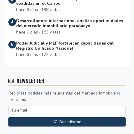
vendidas en el Caribe
hace 6 días · 198 vistas
Desarrolladora internacional analiza oportunidades
4
del mercado inmobiliario paraguayo
hace 6 días · 183 vistas
Poder Judicial y MEF fortalecen capacidades del
5
Registro Unificado Nacional
hace 6 días · 172 vistas
NEWSLETTER
Recibí las noticias más relevantes del mercado inmobiliario
en tu email.
Suscribirme