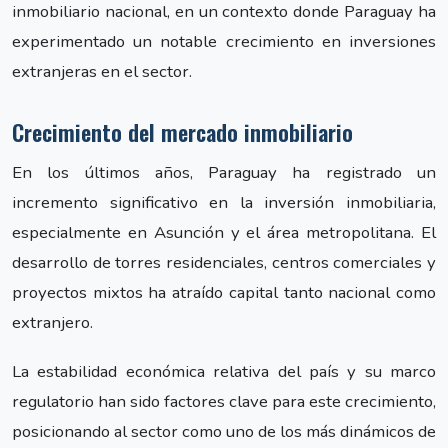
inmobiliario nacional, en un contexto donde Paraguay ha
experimentado un notable crecimiento en inversiones
extranjeras en el sector.
Crecimiento del mercado inmobiliario
En los últimos años, Paraguay ha registrado un
incremento significativo en la inversión inmobiliaria,
especialmente en Asunción y el área metropolitana. El
desarrollo de torres residenciales, centros comerciales y
proyectos mixtos ha atraído capital tanto nacional como
extranjero.
La estabilidad económica relativa del país y su marco
regulatorio han sido factores clave para este crecimiento,
posicionando al sector como uno de los más dinámicos de