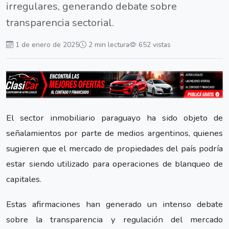
irregulares, generando debate sobre
transparencia sectorial.
1 de enero de 2025
2 min lectura
652 vistas
El sector inmobiliario paraguayo ha sido objeto de
señalamientos por parte de medios argentinos, quienes
sugieren que el mercado de propiedades del país podría
estar siendo utilizado para operaciones de blanqueo de
capitales.
Estas afirmaciones han generado un intenso debate
sobre la transparencia y regulación del mercado