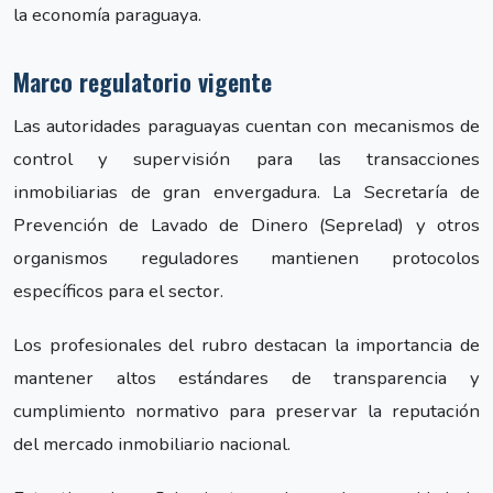
la economía paraguaya.
Marco regulatorio vigente
Las autoridades paraguayas cuentan con mecanismos de
control y supervisión para las transacciones
inmobiliarias de gran envergadura. La Secretaría de
Prevención de Lavado de Dinero (Seprelad) y otros
organismos reguladores mantienen protocolos
específicos para el sector.
Los profesionales del rubro destacan la importancia de
mantener altos estándares de transparencia y
cumplimiento normativo para preservar la reputación
del mercado inmobiliario nacional.