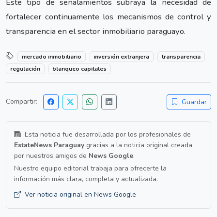
Este tipo de señalamientos subraya la necesidad de
fortalecer continuamente los mecanismos de control y
transparencia en el sector inmobiliario paraguayo.
mercado inmobiliario
inversión extranjera
transparencia
regulación
blanqueo capitales
Compartir:
Guardar
Esta noticia fue desarrollada por los profesionales de
EstateNews Paraguay
gracias a la noticia original creada
por nuestros amigos de
News Google
.
Nuestro equipo editorial trabaja para ofrecerte la
información más clara, completa y actualizada.
Ver noticia original en News Google