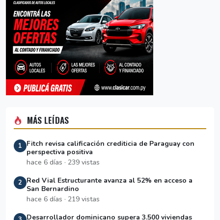
MÁS LEÍDAS
Fitch revisa calificación crediticia de Paraguay con
1
perspectiva positiva
hace 6 días · 239 vistas
Red Vial Estructurante avanza al 52% en acceso a
2
San Bernardino
hace 6 días · 219 vistas
Desarrollador dominicano supera 3.500 viviendas
3