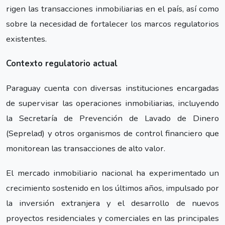
rigen las transacciones inmobiliarias en el país, así como
sobre la necesidad de fortalecer los marcos regulatorios
existentes.
Contexto regulatorio actual
Paraguay cuenta con diversas instituciones encargadas
de supervisar las operaciones inmobiliarias, incluyendo
la Secretaría de Prevención de Lavado de Dinero
(Seprelad) y otros organismos de control financiero que
monitorean las transacciones de alto valor.
El mercado inmobiliario nacional ha experimentado un
crecimiento sostenido en los últimos años, impulsado por
la inversión extranjera y el desarrollo de nuevos
proyectos residenciales y comerciales en las principales