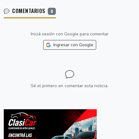
COMENTARIOS
0
Iniciá sesión con Google para comentar
Ingresar con Google
Sé el primero en comentar esta noticia.