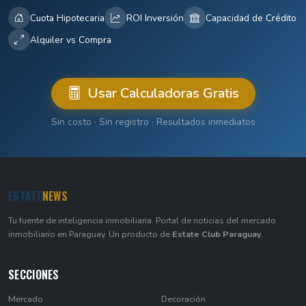
Cuota Hipotecaria
ROI Inversión
Capacidad de Crédito
Alquiler vs Compra
Usar Calculadoras Gratis
Sin costo · Sin registro · Resultados inmediatos
ESTATE
NEWS
Tu fuente de inteligencia inmobiliaria. Portal de noticias del mercado
inmobiliario en Paraguay. Un producto de
Estate Club Paraguay
.
SECCIONES
Mercado
Decoración