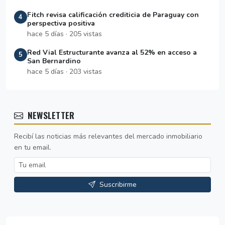
Fitch revisa calificación crediticia de Paraguay con
4
perspectiva positiva
hace 5 días · 205 vistas
Red Vial Estructurante avanza al 52% en acceso a
5
San Bernardino
hace 5 días · 203 vistas
NEWSLETTER
Recibí las noticias más relevantes del mercado inmobiliario
en tu email.
Suscribirme