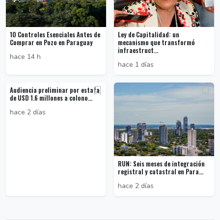
10 Controles Esenciales Antes de
Ley de Capitalidad: un
Comprar en Pozo en Paraguay
mecanismo que transformó
infraestruct...
hace 14 h
hace 1 días
Audiencia preliminar por estafa
de USD 1.6 millones a colono...
hace 2 días
RUN: Seis meses de integración
registral y catastral en Para...
hace 2 días