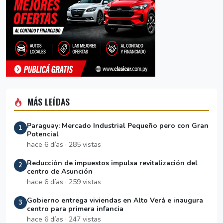
MÁS LEÍDAS
Paraguay: Mercado Industrial Pequeño pero con Gran
1
Potencial
hace 6 días · 285 vistas
Reducción de impuestos impulsa revitalización del
2
centro de Asunción
hace 6 días · 259 vistas
Gobierno entrega viviendas en Alto Verá e inaugura
3
centro para primera infancia
hace 6 días · 247 vistas