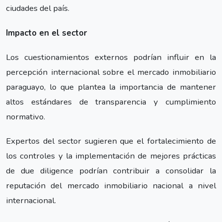
ciudades del país.
Impacto en el sector
Los cuestionamientos externos podrían influir en la
percepción internacional sobre el mercado inmobiliario
paraguayo, lo que plantea la importancia de mantener
altos estándares de transparencia y cumplimiento
normativo.
Expertos del sector sugieren que el fortalecimiento de
los controles y la implementación de mejores prácticas
de due diligence podrían contribuir a consolidar la
reputación del mercado inmobiliario nacional a nivel
internacional.