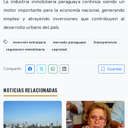
La industria inmobiliaria paraguaya continúa siendo un
motor importante para la economía nacional, generando
empleo y atrayendo inversiones que contribuyen al
desarrollo urbano del país.
inversión extranjera
mercado paraguayo
transparencia
regulacion-inmobiliaria
seprelad
Compartir:
Guardar
NOTICIAS RELACIONADAS