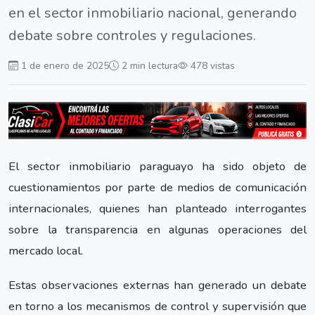
en el sector inmobiliario nacional, generando
debate sobre controles y regulaciones.
1 de enero de 2025
2 min lectura
478 vistas
El sector inmobiliario paraguayo ha sido objeto de
cuestionamientos por parte de medios de comunicación
internacionales, quienes han planteado interrogantes
sobre la transparencia en algunas operaciones del
mercado local.
Estas observaciones externas han generado un debate
en torno a los mecanismos de control y supervisión que