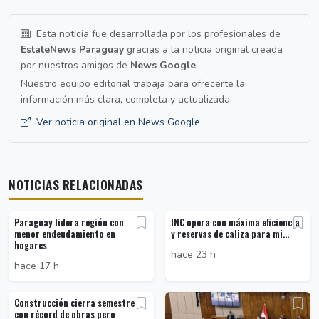
Esta noticia fue desarrollada por los profesionales de
EstateNews Paraguay
gracias a la noticia original creada
por nuestros amigos de
News Google
.
Nuestro equipo editorial trabaja para ofrecerte la
información más clara, completa y actualizada.
Ver noticia original en News Google
NOTICIAS RELACIONADAS
Paraguay lidera región con
INC opera con máxima eficiencia
menor endeudamiento en
y reservas de caliza para mi...
hogares
hace 23 h
hace 17 h
Construcción cierra semestre
con récord de obras pero