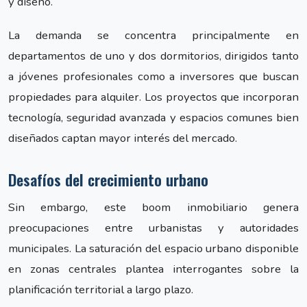
y diseño.
La demanda se concentra principalmente en
departamentos de uno y dos dormitorios, dirigidos tanto
a jóvenes profesionales como a inversores que buscan
propiedades para alquiler. Los proyectos que incorporan
tecnología, seguridad avanzada y espacios comunes bien
diseñados captan mayor interés del mercado.
Desafíos del crecimiento urbano
Sin embargo, este boom inmobiliario genera
preocupaciones entre urbanistas y autoridades
municipales. La saturación del espacio urbano disponible
en zonas centrales plantea interrogantes sobre la
planificación territorial a largo plazo.