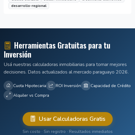
desarrollo-regional
Herramientas Gratuitas para tu
Inversión
Usá nuestras calculadoras inmobiliarias para tomar mejores
decisiones. Datos actualizados al mercado paraguayo 2026.
Cuota Hipotecaria
ROI Inversión
Capacidad de Crédito
Alquiler vs Compra
Usar Calculadoras Gratis
Sin costo · Sin registro · Resultados inmediatos