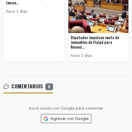
tensio...
hace 1 días
Diputados impulsan venta de
inmuebles de Itaipú para
financi...
hace 1 días
COMENTARIOS
0
Iniciá sesión con Google para comentar
Ingresar con Google