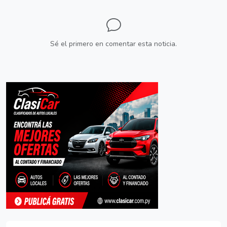
Sé el primero en comentar esta noticia.