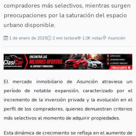
compradores más selectivos, mientras surgen
preocupaciones por la saturación del espacio
urbano disponible.
1 de enero de 2025
2 min lectura
1.0K vistas
Asunción
El mercado inmobiliario de Asunción atraviesa un
período de notable expansión, caracterizado por el
incremento de la inversión privada y la evolución en el
perfil de los compradores, quienes demuestran criterios
más selectivos al momento de adquirir propiedades.
Esta dinámica de crecimiento se refleja en el aumento de