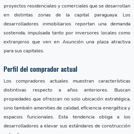
proyectos residenciales y comerciales que se desarrollan
en distintas zonas de la capital paraguaya. Los
desarrolladores inmobiliarios reportan una demanda
sostenida, impulsada tanto por inversores locales como
extranjeros que ven en Asunción una plaza atractiva
para sus capitales.
Perfil del comprador actual
Los compradores actuales muestran características
distintivas respecto a años anteriores. Buscan
propiedades que ofrezcan no solo ubicación estratégica,
sino también amenities de calidad, eficiencia energética y
espacios funcionales. Esta tendencia obliga a los
desarrolladores a elevar sus estándares de construcción