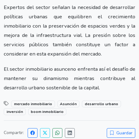
Expertos del sector señalan la necesidad de desarrollar
políticas urbanas que equilibren el crecimiento
inmobiliario con la preservación de espacios verdes y la
mejora de la infraestructura vial. La presión sobre los
servicios públicos también constituye un factor a
considerar en esta expansión del mercado.
El sector inmobiliario asunceno enfrenta así el desafío de
mantener su dinamismo mientras contribuye al
desarrollo urbano sostenible de la capital.
mercado inmobiliario
Asunción
desarrollo urbano
inversión
boom inmobiliario
Compartir:
Guardar