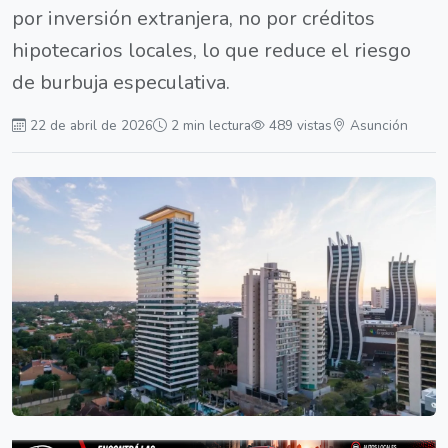
por inversión extranjera, no por créditos
hipotecarios locales, lo que reduce el riesgo
de burbuja especulativa.
22 de abril de 2026
2 min lectura
489 vistas
Asunción