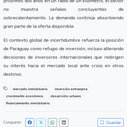
próximos dos años en un radio de un kilómetro, el sector
no muestra señales concluyentes de
sobrecalentamiento. La demanda continúa absorbiendo
gran parte de la oferta disponible.
El contexto global de incertidumbre refuerza la posición
de Paraguay como refugio de inversión, incluso alterando
decisiones de inversores internacionales que redirigen
su interés hacia el mercado local ante crisis en otros
destinos.
mercado inmobiliario
inversión extranjera
crecimiento económico
desarrollo urbano
financiamiento inmobiliario
Compartir:
Guardar