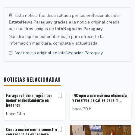
Esta noticia fue desarrollada por los profesionales de
EstateNews Paraguay
gracias a la noticia original creada
por nuestros amigos de
InfoNegocios Paraguay
.
Nuestro equipo editorial trabaja para ofrecerte la
información más clara, completa y actualizada.
Ver noticia original en InfoNegocios Paraguay
NOTICIAS RELACIONADAS
Paraguay lidera región con
INC opera con máxima eficiencia
menor endeudamiento en
y reservas de caliza para mi...
hogares
hace 20 h
hace 14 h
Construcción cierra semestre
con récord de obras pero