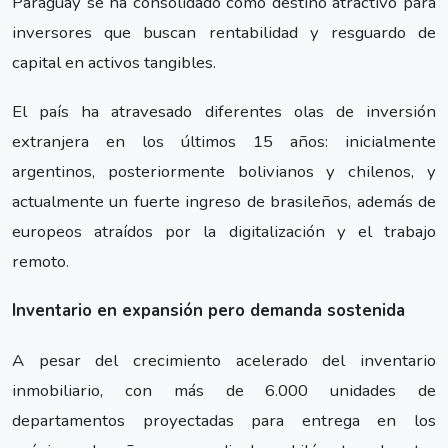
Paraguay se ha consolidado como destino atractivo para
inversores que buscan rentabilidad y resguardo de
capital en activos tangibles.
El país ha atravesado diferentes olas de inversión
extranjera en los últimos 15 años: inicialmente
argentinos, posteriormente bolivianos y chilenos, y
actualmente un fuerte ingreso de brasileños, además de
europeos atraídos por la digitalización y el trabajo
remoto.
Inventario en expansión pero demanda sostenida
A pesar del crecimiento acelerado del inventario
inmobiliario, con más de 6.000 unidades de
departamentos proyectadas para entrega en los