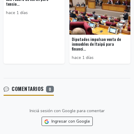
tensio...
hace 1 días
Diputados impulsan venta de
inmuebles de Itaipú para
financi...
hace 1 días
COMENTARIOS
0
Iniciá sesión con Google para comentar
Ingresar con Google