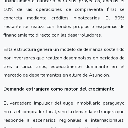
financiamiento bancario para sus proyectos, apenas el
10% de las operaciones de compraventa final se
concreta mediante créditos hipotecarios. El 90%
restante se realiza con fondos propios o esquemas de
financiamiento directo con las desarrolladoras.
Esta estructura genera un modelo de demanda sostenido
por inversores que realizan desembolsos en períodos de
tres a cinco años, especialmente dominante en el
mercado de departamentos en altura de Asunción.
Demanda extranjera como motor del crecimiento
El verdadero impulsor del auge inmobiliario paraguayo
no es el comprador local, sino la demanda extranjera que
responde a escenarios regionales e internacionales.