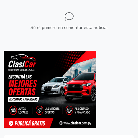
Sé el primero en comentar esta noticia.