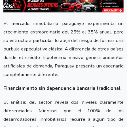
El mercado inmobiliario paraguayo experimenta un
crecimiento extraordinario del 25% al 35% anual, pero
su estructura particular lo aleja del riesgo de formar una
burbuja especulativa clásica. A diferencia de otros países
donde el crédito hipotecario masivo genera aumentos
artificiales de demanda, Paraguay presenta un escenario
completamente diferente.
Financiamiento sin dependencia bancaria tradicional
El análisis del sector revela dos niveles claramente
diferenciados. Mientras que el 100% de los
desarrolladores inmobiliarios recurre a algún tipo de