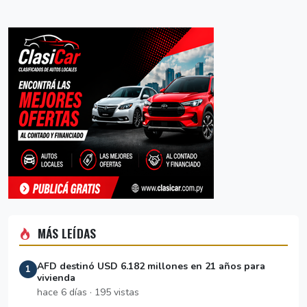
MÁS LEÍDAS
AFD destinó USD 6.182 millones en 21 años para
1
vivienda
hace 6 días · 195 vistas