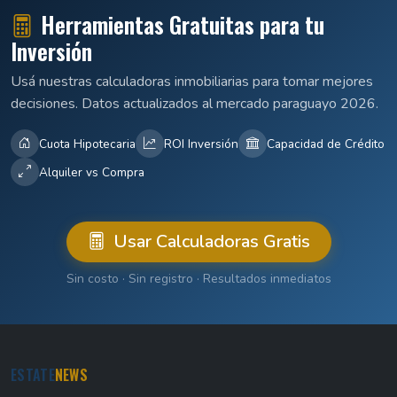
Herramientas Gratuitas para tu
Inversión
Usá nuestras calculadoras inmobiliarias para tomar mejores
decisiones. Datos actualizados al mercado paraguayo 2026.
Cuota Hipotecaria
ROI Inversión
Capacidad de Crédito
Alquiler vs Compra
Usar Calculadoras Gratis
Sin costo · Sin registro · Resultados inmediatos
ESTATE
NEWS