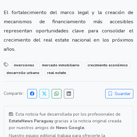
El fortalecimiento del marco legal y la creación de
mecanismos de financiamiento más accesibles
representan oportunidades clave para consolidar el
crecimiento del real estate nacional en los próximos
años.
inversiones
mercado inmobiliario
crecimiento económico
desarrollo urbano
real estate
Compartir:
Guardar
Esta noticia fue desarrollada por los profesionales de
EstateNews Paraguay
gracias a la noticia original creada
por nuestros amigos de
News Google
.
Nuestro equipo editorial trabaja para ofrecerte la