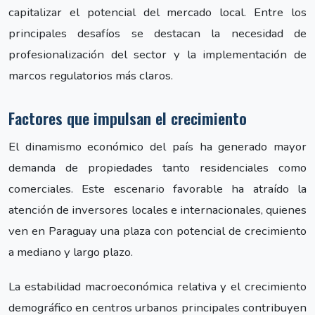
capitalizar el potencial del mercado local. Entre los
principales desafíos se destacan la necesidad de
profesionalización del sector y la implementación de
marcos regulatorios más claros.
Factores que impulsan el crecimiento
El dinamismo económico del país ha generado mayor
demanda de propiedades tanto residenciales como
comerciales. Este escenario favorable ha atraído la
atención de inversores locales e internacionales, quienes
ven en Paraguay una plaza con potencial de crecimiento
a mediano y largo plazo.
La estabilidad macroeconómica relativa y el crecimiento
demográfico en centros urbanos principales contribuyen