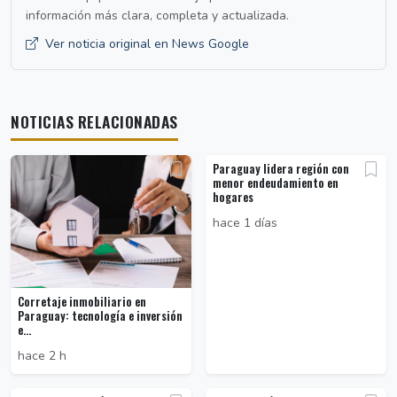
información más clara, completa y actualizada.
Ver noticia original en News Google
NOTICIAS RELACIONADAS
Paraguay lidera región con
menor endeudamiento en
hogares
hace 1 días
Corretaje inmobiliario en
Paraguay: tecnología e inversión
e...
hace 2 h