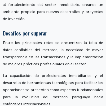
al fortalecimiento del sector inmobiliario, creando un
ambiente propicio para nuevos desarrollos y proyectos
de inversión.
Desafíos por superar
Entre los principales retos se encuentran la falta de
datos confiables del mercado, la necesidad de mayor
transparencia en las transacciones y la implementación
de mejores prácticas profesionales en el sector.
La capacitación de profesionales inmobiliarios y el
desarrollo de herramientas tecnológicas para facilitar las
operaciones se presentan como aspectos fundamentales
para la evolución del mercado paraguayo hacia
estándares internacionales.