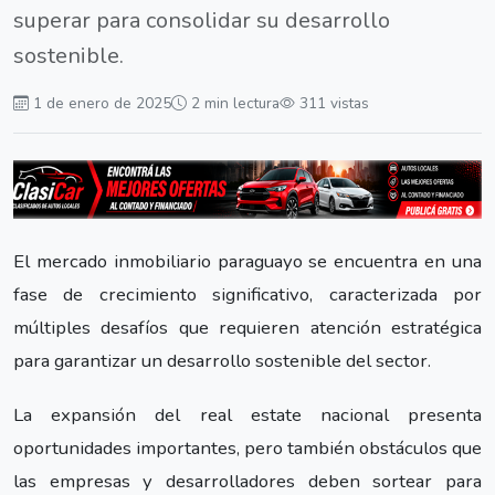
superar para consolidar su desarrollo
sostenible.
1 de enero de 2025
2 min lectura
311 vistas
El mercado inmobiliario paraguayo se encuentra en una
fase de crecimiento significativo, caracterizada por
múltiples desafíos que requieren atención estratégica
para garantizar un desarrollo sostenible del sector.
La expansión del real estate nacional presenta
oportunidades importantes, pero también obstáculos que
las empresas y desarrolladores deben sortear para