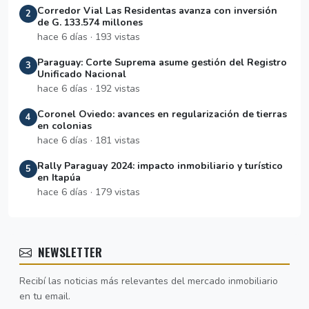
Corredor Vial Las Residentas avanza con inversión
2
de G. 133.574 millones
hace 6 días · 193 vistas
Paraguay: Corte Suprema asume gestión del Registro
3
Unificado Nacional
hace 6 días · 192 vistas
Coronel Oviedo: avances en regularización de tierras
4
en colonias
hace 6 días · 181 vistas
Rally Paraguay 2024: impacto inmobiliario y turístico
5
en Itapúa
hace 6 días · 179 vistas
NEWSLETTER
Recibí las noticias más relevantes del mercado inmobiliario
en tu email.