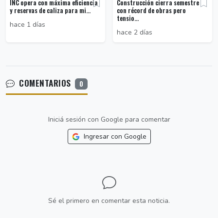
INC opera con máxima eficiencia
Construcción cierra semestre
y reservas de caliza para mi...
con récord de obras pero
tensio...
hace 1 días
hace 2 días
COMENTARIOS
0
Iniciá sesión con Google para comentar
Ingresar con Google
Sé el primero en comentar esta noticia.