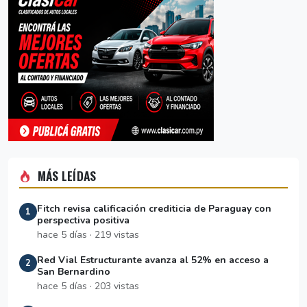
MÁS LEÍDAS
Fitch revisa calificación crediticia de Paraguay con
1
perspectiva positiva
hace 5 días · 219 vistas
Red Vial Estructurante avanza al 52% en acceso a
2
San Bernardino
hace 5 días · 203 vistas