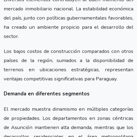
mercado inmobiliario nacional. La estabilidad económica
del país, junto con políticas gubernamentales favorables,
ha creado un ambiente propicio para el desarrollo del
sector.
Los bajos costos de construcción comparados con otros
países de la región, sumados a la disponibilidad de
terrenos en ubicaciones estratégicas, representan
ventajas competitivas significativas para Paraguay.
Demanda en diferentes segmentos
El mercado muestra dinamismo en múltiples categorías
de propiedades. Los departamentos en zonas céntricas
de Asunción mantienen alta demanda, mientras que los
desarrollos residenciales en el área metropolitana