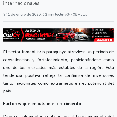
internacionales.
1 de enero de 2025
2 min lectura
408 vistas
El sector inmobiliario paraguayo atraviesa un período de
consolidación y fortalecimiento, posicionándose como
uno de los mercados más estables de la región. Esta
tendencia positiva refleja la confianza de inversores
tanto nacionales como extranjeros en el potencial del
país.
Factores que impulsan el crecimiento
Diversos elementos contribuyen al buen momento del