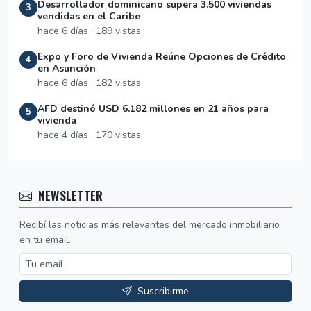
Desarrollador dominicano supera 3.500 viviendas
3
vendidas en el Caribe
hace 6 días · 189 vistas
Expo y Foro de Vivienda Reúne Opciones de Crédito
4
en Asunción
hace 6 días · 182 vistas
AFD destinó USD 6.182 millones en 21 años para
5
vivienda
hace 4 días · 170 vistas
NEWSLETTER
Recibí las noticias más relevantes del mercado inmobiliario
en tu email.
Suscribirme