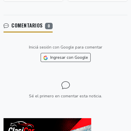
COMENTARIOS
0
Iniciá sesión con Google para comentar
Ingresar con Google
Sé el primero en comentar esta noticia.