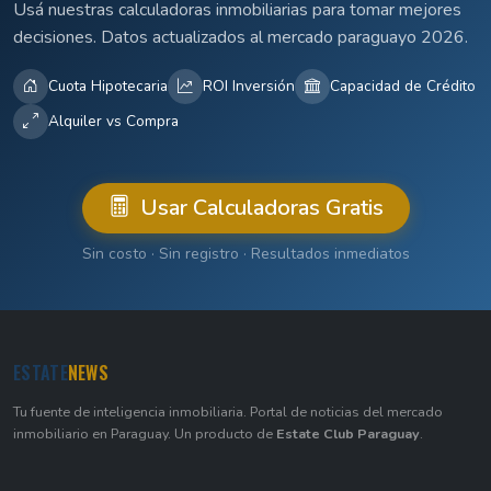
Usá nuestras calculadoras inmobiliarias para tomar mejores
decisiones. Datos actualizados al mercado paraguayo 2026.
Cuota Hipotecaria
ROI Inversión
Capacidad de Crédito
Alquiler vs Compra
Usar Calculadoras Gratis
Sin costo · Sin registro · Resultados inmediatos
ESTATE
NEWS
Tu fuente de inteligencia inmobiliaria. Portal de noticias del mercado
inmobiliario en Paraguay. Un producto de
Estate Club Paraguay
.