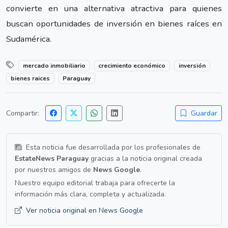
convierte en una alternativa atractiva para quienes
buscan oportunidades de inversión en bienes raíces en
Sudamérica.
mercado inmobiliario
crecimiento económico
inversión
bienes raices
Paraguay
Compartir:
Guardar
Esta noticia fue desarrollada por los profesionales de
EstateNews Paraguay
gracias a la noticia original creada
por nuestros amigos de
News Google
.
Nuestro equipo editorial trabaja para ofrecerte la
información más clara, completa y actualizada.
Ver noticia original en News Google