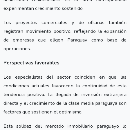
experimentan crecimiento sostenido.
Los proyectos comerciales y de oficinas también
registran movimiento positivo, reflejando la expansión
de empresas que eligen Paraguay como base de
operaciones.
Perspectivas favorables
Los especialistas del sector coinciden en que las
condiciones actuales favorecen la continuidad de esta
tendencia positiva. La llegada de inversión extranjera
directa y el crecimiento de la clase media paraguaya son
factores que sostienen el optimismo.
Esta solidez del mercado inmobiliario paraguayo lo