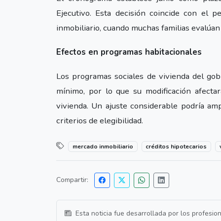
Ejecutivo. Esta decisión coincide con el p
inmobiliario, cuando muchas familias evalúan
Efectos en programas habitacionales
Los programas sociales de vivienda del gobi
mínimo, por lo que su modificación afectar
vivienda. Un ajuste considerable podría amp
criterios de elegibilidad.
mercado inmobiliario
créditos hipotecarios
Compartir:
Esta noticia fue desarrollada por los profesio