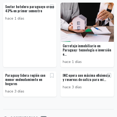
Sector hotelero paraguayo crece
43% en primer semestre
hace 1 días
Corretaje inmobiliario en
Paraguay: tecnología e inversión
e...
hace 1 días
Paraguay lidera región con
INC opera con máxima eficiencia
menor endeudamiento en
y reservas de caliza para mi...
hogares
hace 3 días
hace 3 días