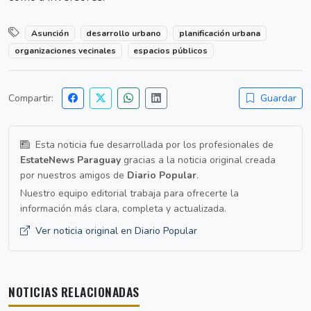
Asunción
desarrollo urbano
planificación urbana
organizaciones vecinales
espacios públicos
Compartir:
Guardar
Esta noticia fue desarrollada por los profesionales de
EstateNews Paraguay
gracias a la noticia original creada
por nuestros amigos de
Diario Popular
.
Nuestro equipo editorial trabaja para ofrecerte la
información más clara, completa y actualizada.
Ver noticia original en Diario Popular
NOTICIAS RELACIONADAS