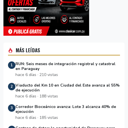
MÁS LEÍDAS
RUN: Seis meses de integración registral y catastral
1
en Paraguay
hace 6 días · 210 vistas
Viaducto del Km 10 en Ciudad del Este avanza al 55%
2
de ejecución
hace 6 días · 188 vistas
Corredor Bioceánico avanza: Lote 3 alcanza 40% de
3
ejecución
hace 6 días · 185 vistas