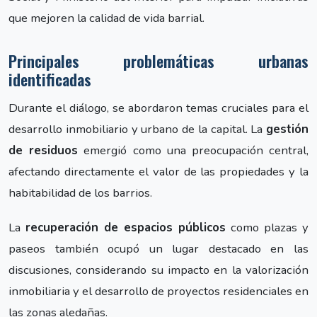
que mejoren la calidad de vida barrial.
Principales problemáticas urbanas
identificadas
Durante el diálogo, se abordaron temas cruciales para el
desarrollo inmobiliario y urbano de la capital. La
gestión
de residuos
emergió como una preocupación central,
afectando directamente el valor de las propiedades y la
habitabilidad de los barrios.
La
recuperación de espacios públicos
como plazas y
paseos también ocupó un lugar destacado en las
discusiones, considerando su impacto en la valorización
inmobiliaria y el desarrollo de proyectos residenciales en
las zonas aledañas.