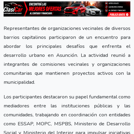
Representantes de organizaciones vecinales de diversos
barrios capitalinos participaron de un encuentro para
abordar los principales desafíos que enfrenta el
desarrollo urbano en Asunción. La actividad reunió a
integrantes de comisiones vecinales y organizaciones
comunitarias que mantienen proyectos activos con la
municipalidad.
Los participantes destacaron su papel fundamental como
mediadores entre las instituciones públicas y las
comunidades, trabajando en coordinación con entidades
como ESSAP, MOPC, MSPBS, Ministerio de Desarrollo
Social y Ministerio del Interior para impulsar iniciativas