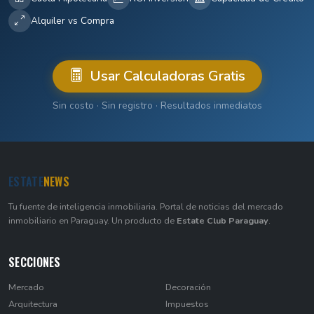
Alquiler vs Compra
Usar Calculadoras Gratis
Sin costo · Sin registro · Resultados inmediatos
ESTATE
NEWS
Tu fuente de inteligencia inmobiliaria. Portal de noticias del mercado
inmobiliario en Paraguay. Un producto de
Estate Club Paraguay
.
SECCIONES
Mercado
Decoración
Arquitectura
Impuestos