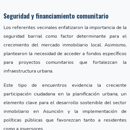
Seguridad y financiamiento comunitario
Los referentes vecinales enfatizaron la importancia de la
seguridad barrial como factor determinante para el
crecimiento del mercado inmobiliario local. Asimismo,
plantearon la necesidad de acceder a fondos específicos
para proyectos comunitarios que fortalezcan la
infraestructura urbana.
Este tipo de encuentros evidencia la creciente
participación ciudadana en la planificación urbana, un
elemento clave para el desarrollo sostenible del sector
inmobiliario en Asunción y la implementación de
políticas públicas que favorezcan tanto a residentes
como a inversores.