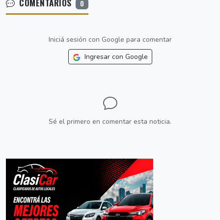
COMENTARIOS
0
Iniciá sesión con Google para comentar
Ingresar con Google
Sé el primero en comentar esta noticia.