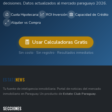
decisiones. Datos actualizados al mercado paraguayo 2026.
Cuota Hipotecaria
ROI Inversión
Capacidad de Crédito
Alquiler vs Compra
Usar Calculadoras Gratis
Sin costo · Sin registro · Resultados inmediatos
ESTATE
NEWS
Tu fuente de inteligencia inmobiliaria. Portal de noticias del mercado
inmobiliario en Paraguay. Un producto de
Estate Club Paraguay
.
SECCIONES