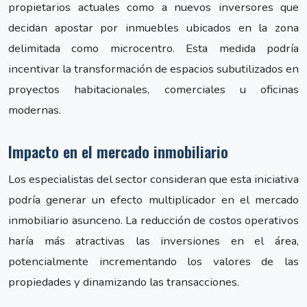
propietarios actuales como a nuevos inversores que
decidan apostar por inmuebles ubicados en la zona
delimitada como microcentro. Esta medida podría
incentivar la transformación de espacios subutilizados en
proyectos habitacionales, comerciales u oficinas
modernas.
Impacto en el mercado inmobiliario
Los especialistas del sector consideran que esta iniciativa
podría generar un efecto multiplicador en el mercado
inmobiliario asunceno. La reducción de costos operativos
haría más atractivas las inversiones en el área,
potencialmente incrementando los valores de las
propiedades y dinamizando las transacciones.