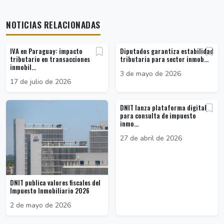
NOTICIAS RELACIONADAS
IVA en Paraguay: impacto
Diputados garantiza estabilidad
tributario en transacciones
tributaria para sector inmob...
inmobil...
3 de mayo de 2026
17 de julio de 2026
DNIT lanza plataforma digital
para consulta de impuesto
inmo...
27 de abril de 2026
DNIT publica valores fiscales del
Impuesto Inmobiliario 2026
2 de mayo de 2026