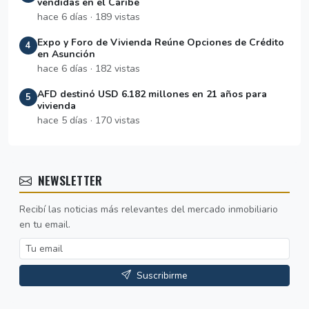
vendidas en el Caribe
hace 6 días · 189 vistas
Expo y Foro de Vivienda Reúne Opciones de Crédito
4
en Asunción
hace 6 días · 182 vistas
AFD destinó USD 6.182 millones en 21 años para
5
vivienda
hace 5 días · 170 vistas
NEWSLETTER
Recibí las noticias más relevantes del mercado inmobiliario
en tu email.
Suscribirme