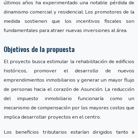
últimos años ha experimentado una notable pérdida de
dinamismo comercial y residencial. Los promotores de la
medida sostienen que los incentivos fiscales son
fundamentales para atraer nuevas inversiones al área.
Objetivos de la propuesta
El proyecto busca estimular la rehabilitación de edificios
históricos, promover el desarrollo de nuevos
emprendimientos inmobiliarios y generar un mayor flujo
de personas hacia el corazón de Asunción. La reducción
del impuesto inmobiliario funcionaría como un
mecanismo de compensación por los mayores costos que
implica desarrollar proyectos en el centro.
Los beneficios tributarios estarían dirigidos tanto a