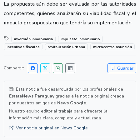
La propuesta aún debe ser evaluada por las autoridades
competentes, quienes analizarán su viabilidad fiscal y el
impacto presupuestario que tendría su implementación.
inversión inmobiliaria
impuesto inmobiliario
incentivos fiscales
revitalización urbana
microcentro asunción
Compartir:
Guardar
Esta noticia fue desarrollada por los profesionales de
EstateNews Paraguay
gracias a la noticia original creada
por nuestros amigos de
News Google
.
Nuestro equipo editorial trabaja para ofrecerte la
información más clara, completa y actualizada.
Ver noticia original en News Google