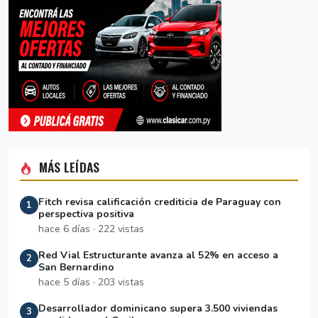
MÁS LEÍDAS
Fitch revisa calificación crediticia de Paraguay con
1
perspectiva positiva
hace 6 días · 222 vistas
Red Vial Estructurante avanza al 52% en acceso a
2
San Bernardino
hace 5 días · 203 vistas
Desarrollador dominicano supera 3.500 viviendas
3