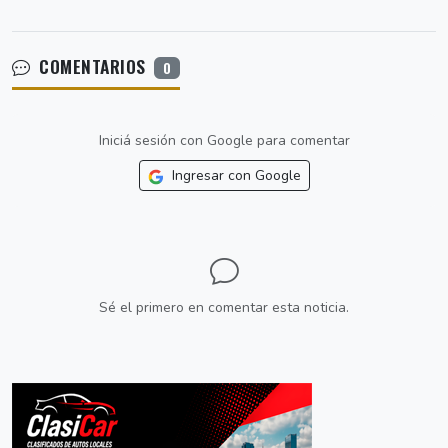
COMENTARIOS
0
Iniciá sesión con Google para comentar
Ingresar con Google
Sé el primero en comentar esta noticia.