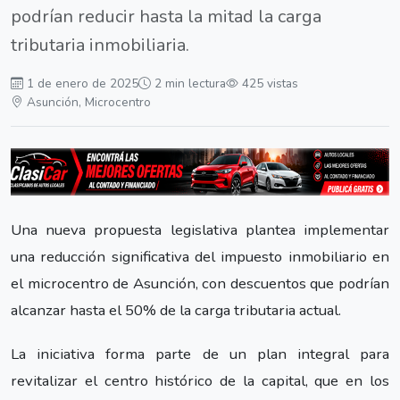
podrían reducir hasta la mitad la carga
tributaria inmobiliaria.
1 de enero de 2025
2 min lectura
425 vistas
Asunción, Microcentro
Una nueva propuesta legislativa plantea implementar
una reducción significativa del impuesto inmobiliario en
el microcentro de Asunción, con descuentos que podrían
alcanzar hasta el 50% de la carga tributaria actual.
La iniciativa forma parte de un plan integral para
revitalizar el centro histórico de la capital, que en los