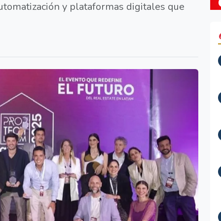
 automatización y plataformas digitales que