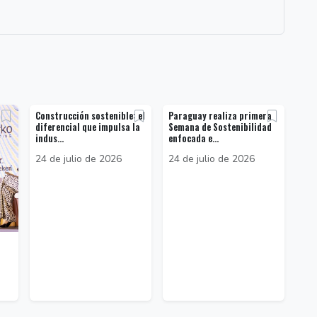
Construcción sostenible: el
Paraguay realiza primera
diferencial que impulsa la
Semana de Sostenibilidad
indus...
enfocada e...
24 de julio de 2026
24 de julio de 2026