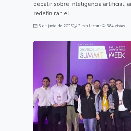
debatir sobre inteligencia artificial,
redefinirán el...
3 de junio de 2026
2 min lectura
384 vistas