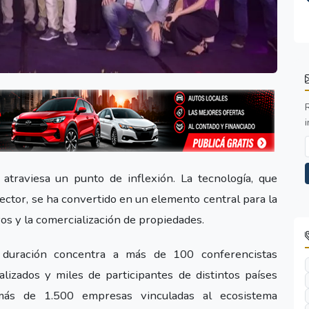
i
atraviesa un punto de inflexión. La tecnología, que
ector, se ha convertido en un elemento central para la
vos y la comercialización de propiedades.
 duración concentra a más de 100 conferencistas
lizados y miles de participantes de distintos países
 más de 1.500 empresas vinculadas al ecosistema