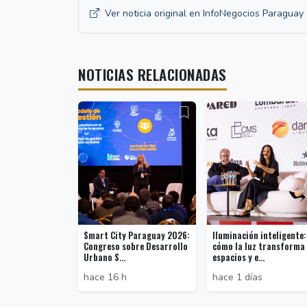
Ver noticia original en InfoNegocios Paraguay
NOTICIAS RELACIONADAS
Smart City Paraguay 2026:
Iluminación inteligente:
Congreso sobre Desarrollo
cómo la luz transforma
Urbano S...
espacios y e...
hace 16 h
hace 1 días