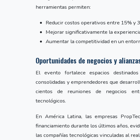
herramientas permiten:
Reducir costos operativos entre 15% y
Mejorar significativamente la experiencia
Aumentar la competitividad en un entor
Oportunidades de negocios y alianza
El evento fortalece espacios destinados
consolidadas y emprendedores que desarrolla
cientos de reuniones de negocios entre
tecnológicos.
En América Latina, las empresas PropTec
financiamiento durante los últimos años, evid
las compañías tecnológicas vinculadas al real