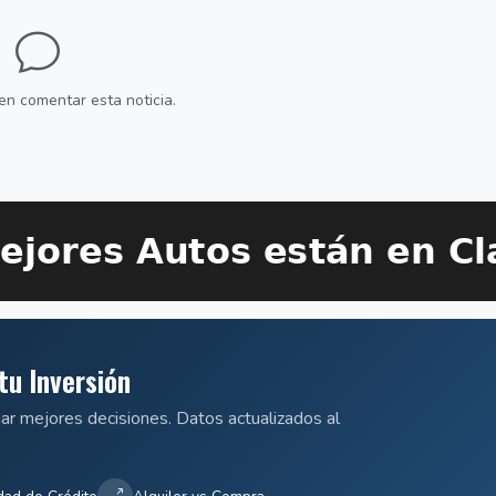
en comentar esta noticia.
tu Inversión
mar mejores decisiones. Datos actualizados al