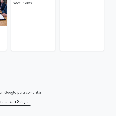
hace 2 días
 con Google para comentar
resar con Google