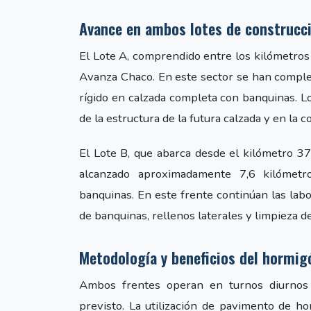
Avance en ambos lotes de construcc
El Lote A, comprendido entre los kilómetros 
Avanza Chaco. En este sector se han compl
rígido en calzada completa con banquinas. L
de la estructura de la futura calzada y en la 
El Lote B, que abarca desde el kilómetro 37
alcanzado aproximadamente 7,6 kilómetr
banquinas. En este frente continúan las labo
de banquinas, rellenos laterales y limpieza de
Metodología y beneficios del hormig
Ambos frentes operan en turnos diurnos 
previsto. La utilización de pavimento de ho