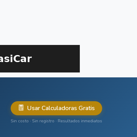
Usar Calculadoras Gratis
Sin costo · Sin registro · Resultados inmediatos