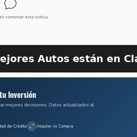
en comentar esta noticia.
tu Inversión
mar mejores decisiones. Datos actualizados al
dad de Crédito
Alquiler vs Compra