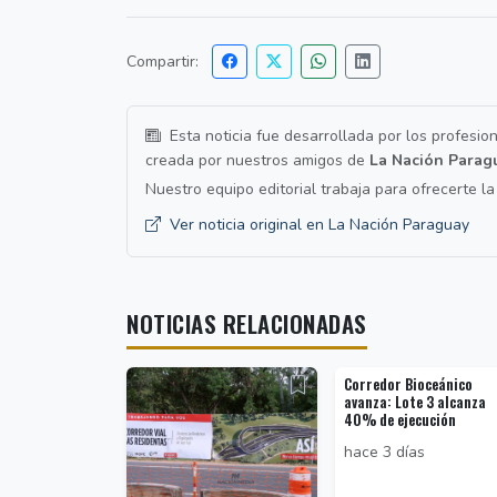
Compartir:
Esta noticia fue desarrollada por los profesio
creada por nuestros amigos de
La Nación Parag
Nuestro equipo editorial trabaja para ofrecerte l
Ver noticia original en La Nación Paraguay
NOTICIAS RELACIONADAS
Corredor Bioceánico
avanza: Lote 3 alcanza
40% de ejecución
hace 3 días