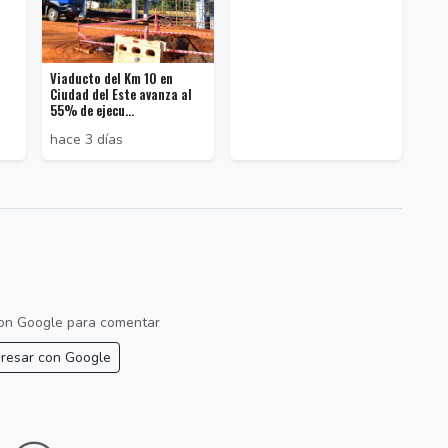
Viaducto del Km 10 en
Ciudad del Este avanza al
55% de ejecu...
hace 3 días
 con Google para comentar
resar con Google