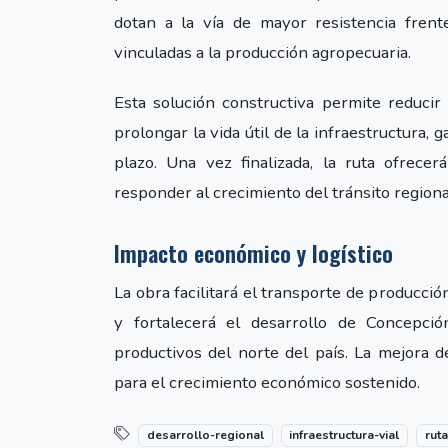
dotan a la vía de mayor resistencia frente
vinculadas a la producción agropecuaria.
Esta solución constructiva permite reducir
prolongar la vida útil de la infraestructura,
plazo. Una vez finalizada, la ruta ofrece
responder al crecimiento del tránsito regiona
Impacto económico y logístico
La obra facilitará el transporte de producció
y fortalecerá el desarrollo de Concepci
productivos del norte del país. La mejora 
para el crecimiento económico sostenido.
desarrollo-regional
infraestructura-vial
rut