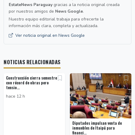
EstateNews Paraguay
gracias a la noticia original creada
por nuestros amigos de
News Google
.
Nuestro equipo editorial trabaja para ofrecerte la
información más clara, completa y actualizada.
Ver noticia original en News Google
NOTICIAS RELACIONADAS
Construcción cierra semestre
con récord de obras pero
tensio...
hace 12 h
Diputados impulsan venta de
inmuebles de Itaipú para
financi...