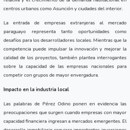
centros urbanos como Asunción y ciudades del interior.
La entrada de empresas extranjeras al mercado
paraguayo representa tanto oportunidades como
desafíos para los desarrolladores locales. Mientras que la
competencia puede impulsar la innovación y mejorar la
calidad de los proyectos, también plantea interrogantes
sobre la capacidad de las empresas nacionales para
competir con grupos de mayor envergadura.
Impacto en la industria local
Las palabras de Pérez Odino ponen en evidencia las
preocupaciones que surgen cuando empresas con mayor
capacidad financiera ingresan a mercados emergentes. El
desarrollo inmobiliario requiere importantes inversiones