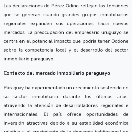
Las declaraciones de Pérez Odino reflejan las tensiones
que se generan cuando grandes grupos inmobiliarios
regionales expanden sus operaciones hacia nuevos
mercados. La preocupación del empresario uruguayo se
centra en el potencial impacto que podría tener Oddone
sobre la competencia local y el desarrollo del sector
inmobiliario paraguayo.
Contexto del mercado inmobiliario paraguayo
Paraguay ha experimentado un crecimiento sostenido en
su sector inmobiliario durante los últimos años,
atrayendo la atención de desarrolladores regionales e
internacionales. El país ofrece oportunidades de
inversión atractivas debido a su estabilidad económica
relativa y el crecimiento de la demanda habitacional en