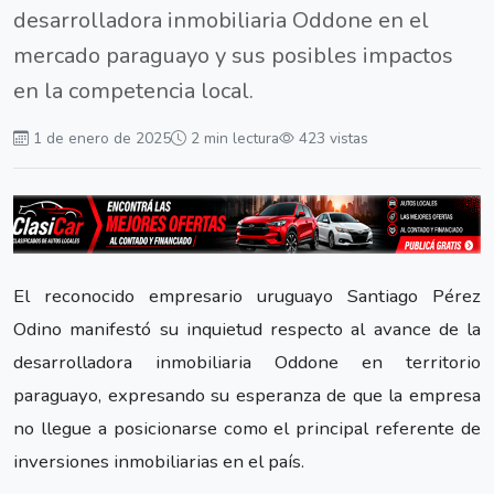
desarrolladora inmobiliaria Oddone en el
mercado paraguayo y sus posibles impactos
en la competencia local.
1 de enero de 2025
2 min lectura
423 vistas
El reconocido empresario uruguayo Santiago Pérez
Odino manifestó su inquietud respecto al avance de la
desarrolladora inmobiliaria Oddone en territorio
paraguayo, expresando su esperanza de que la empresa
no llegue a posicionarse como el principal referente de
inversiones inmobiliarias en el país.