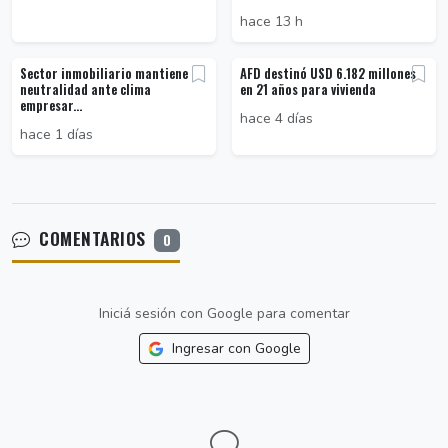
hace 13 h
Sector inmobiliario mantiene
AFD destinó USD 6.182 millones
neutralidad ante clima
en 21 años para vivienda
empresar...
hace 4 días
hace 1 días
COMENTARIOS
0
Iniciá sesión con Google para comentar
Ingresar con Google