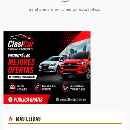
Sé el primero en comentar esta noticia.
MÁS LEÍDAS