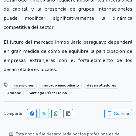
de capital, y la presencia de grupos internacionales
puede modificar significativamente la dinámica
competitiva del sector.
El futuro del mercado inmobiliario paraguayo dependerá
en gran medida de cómo se equilibre la participación de
empresas extranjeras con el fortalecimiento de los
desarrolladores locales.
inversiones
mercado inmobiliario
desarrolladores
Oddone
Santiago Pérez Odino
Compartir:
Guardar
Esta noticia fue desarrollada por los profesionales de