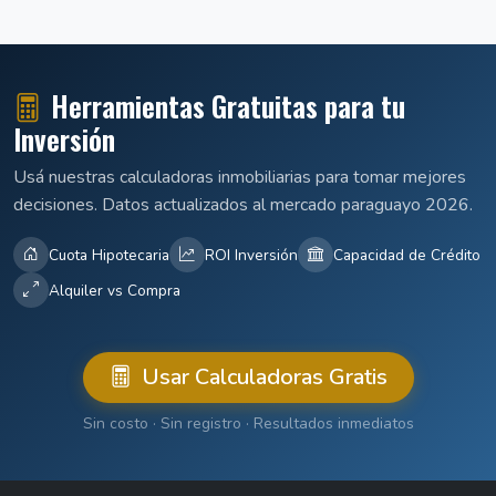
Herramientas Gratuitas para tu
Inversión
Usá nuestras calculadoras inmobiliarias para tomar mejores
decisiones. Datos actualizados al mercado paraguayo 2026.
Cuota Hipotecaria
ROI Inversión
Capacidad de Crédito
Alquiler vs Compra
Usar Calculadoras Gratis
Sin costo · Sin registro · Resultados inmediatos