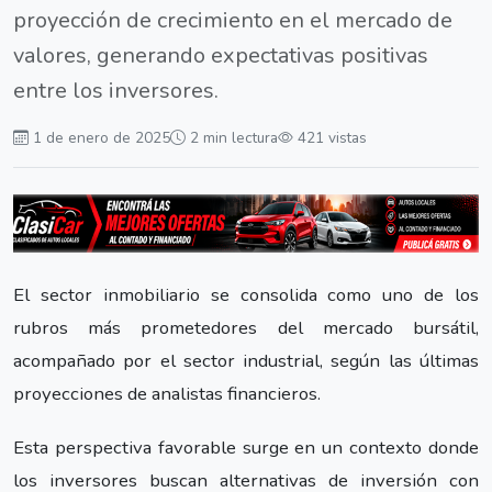
proyección de crecimiento en el mercado de
valores, generando expectativas positivas
entre los inversores.
1 de enero de 2025
2 min lectura
421 vistas
El sector inmobiliario se consolida como uno de los
rubros más prometedores del mercado bursátil,
acompañado por el sector industrial, según las últimas
proyecciones de analistas financieros.
Esta perspectiva favorable surge en un contexto donde
los inversores buscan alternativas de inversión con