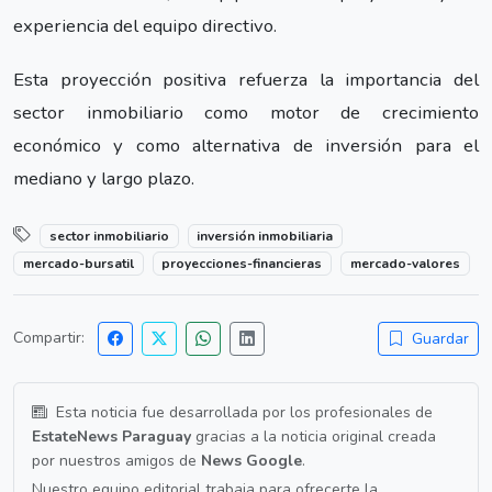
experiencia del equipo directivo.
Esta proyección positiva refuerza la importancia del
sector inmobiliario como motor de crecimiento
económico y como alternativa de inversión para el
mediano y largo plazo.
sector inmobiliario
inversión inmobiliaria
mercado-bursatil
proyecciones-financieras
mercado-valores
Compartir:
Guardar
Esta noticia fue desarrollada por los profesionales de
EstateNews Paraguay
gracias a la noticia original creada
por nuestros amigos de
News Google
.
Nuestro equipo editorial trabaja para ofrecerte la