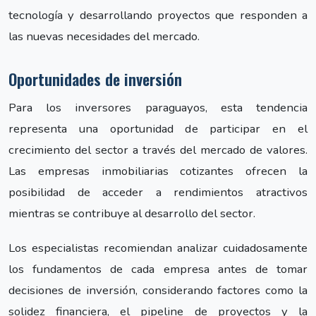
tecnología y desarrollando proyectos que responden a
las nuevas necesidades del mercado.
Oportunidades de inversión
Para los inversores paraguayos, esta tendencia
representa una oportunidad de participar en el
crecimiento del sector a través del mercado de valores.
Las empresas inmobiliarias cotizantes ofrecen la
posibilidad de acceder a rendimientos atractivos
mientras se contribuye al desarrollo del sector.
Los especialistas recomiendan analizar cuidadosamente
los fundamentos de cada empresa antes de tomar
decisiones de inversión, considerando factores como la
solidez financiera, el pipeline de proyectos y la