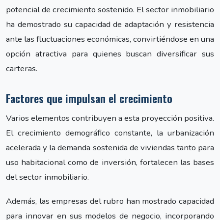
potencial de crecimiento sostenido. El sector inmobiliario
ha demostrado su capacidad de adaptación y resistencia
ante las fluctuaciones económicas, convirtiéndose en una
opción atractiva para quienes buscan diversificar sus
carteras.
Factores que impulsan el crecimiento
Varios elementos contribuyen a esta proyección positiva.
El crecimiento demográfico constante, la urbanización
acelerada y la demanda sostenida de viviendas tanto para
uso habitacional como de inversión, fortalecen las bases
del sector inmobiliario.
Además, las empresas del rubro han mostrado capacidad
para innovar en sus modelos de negocio, incorporando