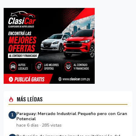
MÁS LEÍDAS
Paraguay: Mercado Industrial Pequeño pero con Gran
1
Potencial
hace 6 días · 285 vistas