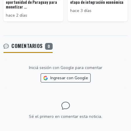
oportunidad de Paraguay para
etapa de integración económica
monetizar ...
hace 3 días
hace 2 días
COMENTARIOS
0
Iniciá sesión con Google para comentar
Ingresar con Google
Sé el primero en comentar esta noticia.