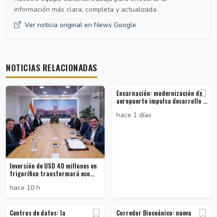
información más clara, completa y actualizada.
Ver noticia original en News Google
NOTICIAS RELACIONADAS
Encarnación: modernización de
aeropuerto impulsa desarrollo ...
hace 1 días
Inversión de USD 40 millones en
frigorífico transformará eco...
hace 10 h
Centros de datos: la
Corredor Bioceánico: nueva