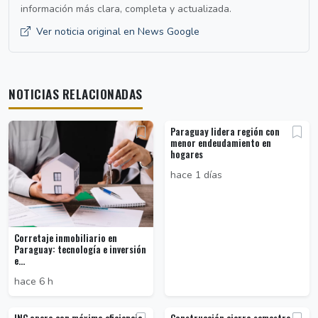
información más clara, completa y actualizada.
Ver noticia original en News Google
NOTICIAS RELACIONADAS
Paraguay lidera región con
menor endeudamiento en
hogares
hace 1 días
Corretaje inmobiliario en
Paraguay: tecnología e inversión
e...
hace 6 h