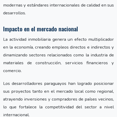
modernas y estándares internacionales de calidad en sus
desarrollos.
Impacto en el mercado nacional
La actividad inmobiliaria genera un efecto multiplicador
en la economía, creando empleos directos e indirectos y
dinamizando sectores relacionados como la industria de
materiales de construcción, servicios financieros y
comercio.
Los desarrolladores paraguayos han logrado posicionar
sus proyectos tanto en el mercado local como regional,
atrayendo inversiones y compradores de países vecinos,
lo que fortalece la competitividad del sector a nivel
internacional.