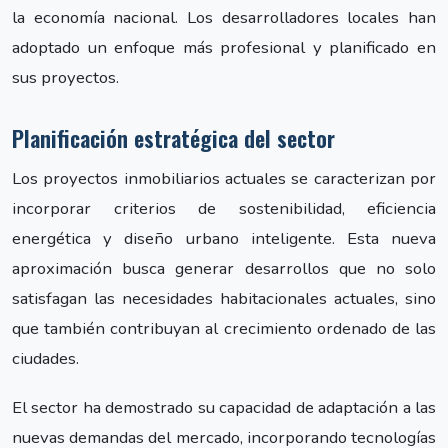
la economía nacional. Los desarrolladores locales han
adoptado un enfoque más profesional y planificado en
sus proyectos.
Planificación estratégica del sector
Los proyectos inmobiliarios actuales se caracterizan por
incorporar criterios de sostenibilidad, eficiencia
energética y diseño urbano inteligente. Esta nueva
aproximación busca generar desarrollos que no solo
satisfagan las necesidades habitacionales actuales, sino
que también contribuyan al crecimiento ordenado de las
ciudades.
El sector ha demostrado su capacidad de adaptación a las
nuevas demandas del mercado, incorporando tecnologías