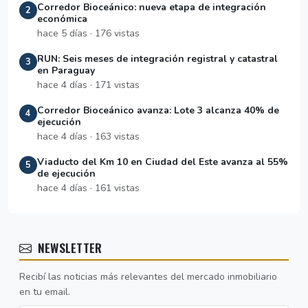
Corredor Bioceánico: nueva etapa de integración
2
económica
hace 5 días · 176 vistas
RUN: Seis meses de integración registral y catastral
3
en Paraguay
hace 4 días · 171 vistas
Corredor Bioceánico avanza: Lote 3 alcanza 40% de
4
ejecución
hace 4 días · 163 vistas
Viaducto del Km 10 en Ciudad del Este avanza al 55%
5
de ejecución
hace 4 días · 161 vistas
NEWSLETTER
Recibí las noticias más relevantes del mercado inmobiliario
en tu email.