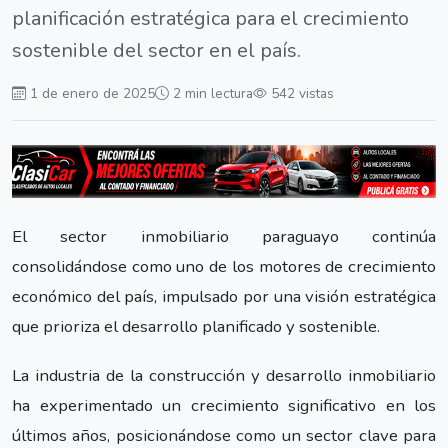
planificación estratégica para el crecimiento
sostenible del sector en el país.
1 de enero de 2025
2 min lectura
542 vistas
El sector inmobiliario paraguayo continúa
consolidándose como uno de los motores de crecimiento
económico del país, impulsado por una visión estratégica
que prioriza el desarrollo planificado y sostenible.
La industria de la construcción y desarrollo inmobiliario
ha experimentado un crecimiento significativo en los
últimos años, posicionándose como un sector clave para