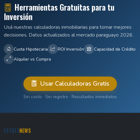
Herramientas Gratuitas para tu
Inversión
Usá nuestras calculadoras inmobiliarias para tomar mejores
decisiones. Datos actualizados al mercado paraguayo 2026.
Cuota Hipotecaria
ROI Inversión
Capacidad de Crédito
Alquiler vs Compra
Usar Calculadoras Gratis
Sin costo · Sin registro · Resultados inmediatos
ESTATE
NEWS