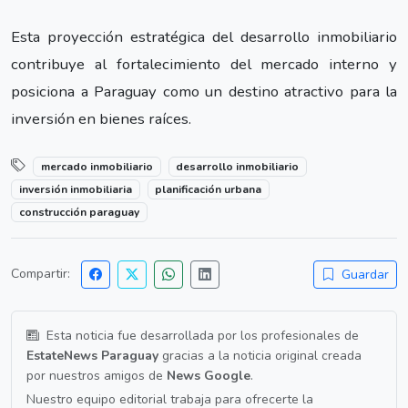
Esta proyección estratégica del desarrollo inmobiliario
contribuye al fortalecimiento del mercado interno y
posiciona a Paraguay como un destino atractivo para la
inversión en bienes raíces.
mercado inmobiliario
desarrollo inmobiliario
inversión inmobiliaria
planificación urbana
construcción paraguay
Compartir:
Guardar
Esta noticia fue desarrollada por los profesionales de
EstateNews Paraguay
gracias a la noticia original creada
por nuestros amigos de
News Google
.
Nuestro equipo editorial trabaja para ofrecerte la