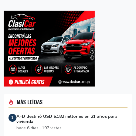
MÁS LEÍDAS
AFD destinó USD 6.182 millones en 21 años para
1
vivienda
hace 6 días · 197 vistas