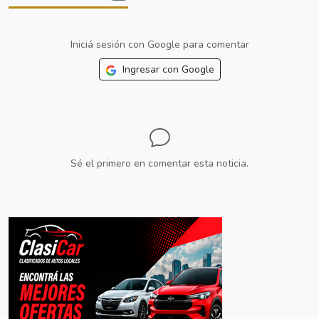
Iniciá sesión con Google para comentar
Ingresar con Google
Sé el primero en comentar esta noticia.