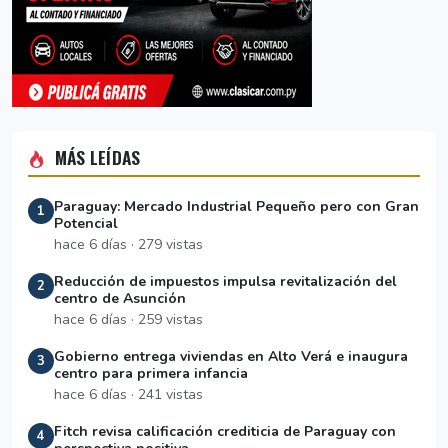
MÁS LEÍDAS
Paraguay: Mercado Industrial Pequeño pero con Gran
1
Potencial
hace 6 días · 279 vistas
Reducción de impuestos impulsa revitalización del
2
centro de Asunción
hace 6 días · 259 vistas
Gobierno entrega viviendas en Alto Verá e inaugura
3
centro para primera infancia
hace 6 días · 241 vistas
Fitch revisa calificación crediticia de Paraguay con
4