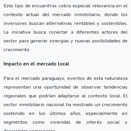
Este tipo de encuentros cobra especial relevancia en el
contexto actual del mercado inmobiliario, donde los
inversores buscan alternativas rentables y sostenibles.
La iniciativa busca conectar a diferentes actores del
sector para generar sinergias y nuevas posibilidades de
crecimiento.
Impacto en el mercado local
Para el mercado paraguayo, eventos de esta naturaleza
representan una oportunidad de observar tendencias
regionales que podrían adaptarse al contexto local. El
sector inmobiliario nacional ha mostrado un crecimiento
sostenido en los últimos años, especialmente en
segmentos como viviendas de interés social y
desarrollos comerciales.