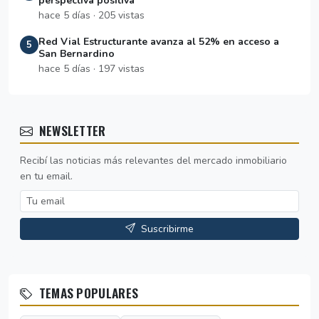
perspectiva positiva
hace 5 días · 205 vistas
Red Vial Estructurante avanza al 52% en acceso a
5
San Bernardino
hace 5 días · 197 vistas
NEWSLETTER
Recibí las noticias más relevantes del mercado inmobiliario
en tu email.
Suscribirme
TEMAS POPULARES