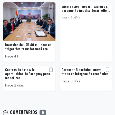
Encarnación: modernización de
aeropuerto impulsa desarrollo ...
hace 1 días
Inversión de USD 40 millones en
frigorífico transformará eco...
hace 4 h
Centros de datos: la
Corredor Bioceánico: nueva
oportunidad de Paraguay para
etapa de integración económica
monetizar ...
hace 3 días
hace 2 días
COMENTARIOS
0