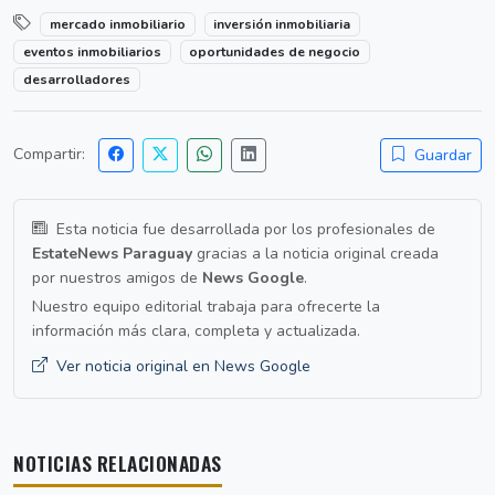
mercado inmobiliario
inversión inmobiliaria
eventos inmobiliarios
oportunidades de negocio
desarrolladores
Compartir:
Guardar
Esta noticia fue desarrollada por los profesionales de
EstateNews Paraguay
gracias a la noticia original creada
por nuestros amigos de
News Google
.
Nuestro equipo editorial trabaja para ofrecerte la
información más clara, completa y actualizada.
Ver noticia original en News Google
NOTICIAS RELACIONADAS