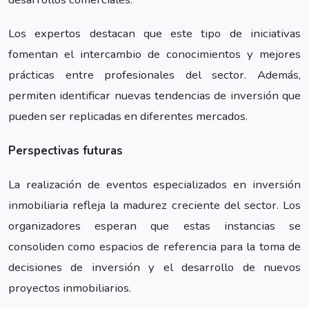
Los expertos destacan que este tipo de iniciativas
fomentan el intercambio de conocimientos y mejores
prácticas entre profesionales del sector. Además,
permiten identificar nuevas tendencias de inversión que
pueden ser replicadas en diferentes mercados.
Perspectivas futuras
La realización de eventos especializados en inversión
inmobiliaria refleja la madurez creciente del sector. Los
organizadores esperan que estas instancias se
consoliden como espacios de referencia para la toma de
decisiones de inversión y el desarrollo de nuevos
proyectos inmobiliarios.