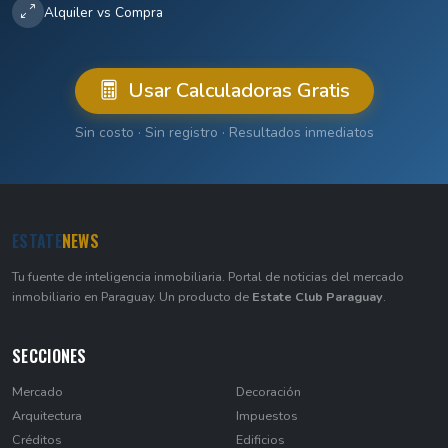
Alquiler vs Compra
Usar Calculadoras Gratis
Sin costo · Sin registro · Resultados inmediatos
ESTATE
NEWS
Tu fuente de inteligencia inmobiliaria. Portal de noticias del mercado
inmobiliario en Paraguay. Un producto de
Estate Club Paraguay
.
SECCIONES
Mercado
Decoración
Arquitectura
Impuestos
Créditos
Edificios