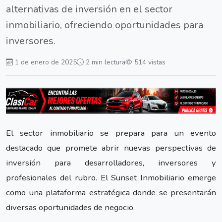
alternativas de inversión en el sector
inmobiliario, ofreciendo oportunidades para
inversores.
1 de enero de 2025
2 min lectura
514 vistas
El sector inmobiliario se prepara para un evento
destacado que promete abrir nuevas perspectivas de
inversión para desarrolladores, inversores y
profesionales del rubro. El Sunset Inmobiliario emerge
como una plataforma estratégica donde se presentarán
diversas oportunidades de negocio.